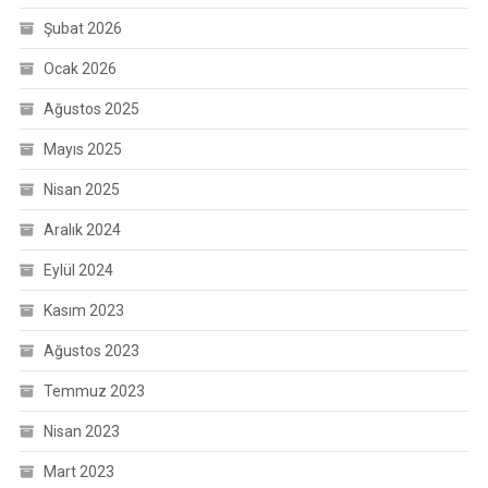
Şubat 2026
Ocak 2026
Ağustos 2025
Mayıs 2025
Nisan 2025
Aralık 2024
Eylül 2024
Kasım 2023
Ağustos 2023
Temmuz 2023
Nisan 2023
Mart 2023