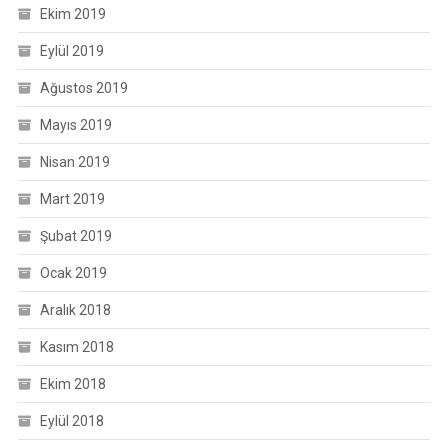
Ekim 2019
Eylül 2019
Ağustos 2019
Mayıs 2019
Nisan 2019
Mart 2019
Şubat 2019
Ocak 2019
Aralık 2018
Kasım 2018
Ekim 2018
Eylül 2018