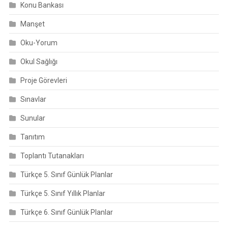
Konu Bankası
Manşet
Oku-Yorum
Okul Sağlığı
Proje Görevleri
Sınavlar
Sunular
Tanıtım
Toplantı Tutanakları
Türkçe 5. Sınıf Günlük Planlar
Türkçe 5. Sınıf Yıllık Planlar
Türkçe 6. Sınıf Günlük Planlar