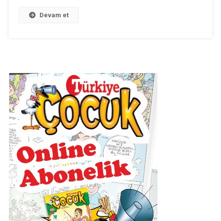
Devam et