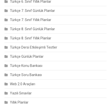
Türkçe 6. Sınıf Yıllık Planlar
Türkçe 7. Sınıf Günlük Planlar
Türkçe 7. Sınıf Yıllık Planlar
Türkçe 8. Sınıf Günlük Planlar
Türkçe 8. Sınıf Yıllık Planlar
Türkçe Dersi Etkileşimli Testler
Türkçe Günlük Planlar
Türkçe Konu Bankası
Türkçe Soru Bankası
Web 2.0 Araçları
Yazılı Sınavlar
Yıllık Planlar