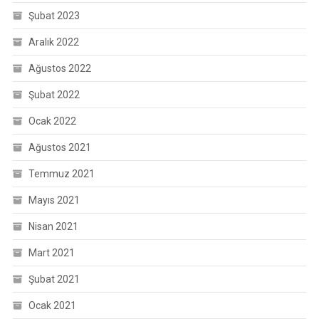
Şubat 2023
Aralık 2022
Ağustos 2022
Şubat 2022
Ocak 2022
Ağustos 2021
Temmuz 2021
Mayıs 2021
Nisan 2021
Mart 2021
Şubat 2021
Ocak 2021