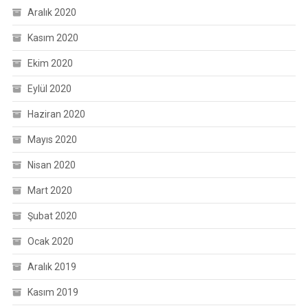
Aralık 2020
Kasım 2020
Ekim 2020
Eylül 2020
Haziran 2020
Mayıs 2020
Nisan 2020
Mart 2020
Şubat 2020
Ocak 2020
Aralık 2019
Kasım 2019