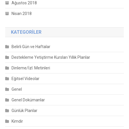
Ağustos 2018
Nisan 2018
KATEGORILER
Belirli Gün ve Haftalar
Destekleme Yetiştirme Kursları Yıllık Planlar
Dinleme/İzl. Metinleri
Eğitsel Videolar
Genel
Genel Dokümanlar
Günlük Planlar
Kimdir