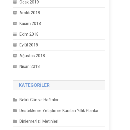
Ocak 2019
Aralık 2018
Kasım 2018
Ekim 2018
Eylül 2018
Ağustos 2018
Nisan 2018
KATEGORILER
Belirli Gün ve Haftalar
Destekleme Yetiştirme Kursları Yıllık Planlar
Dinleme/İzl. Metinleri