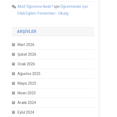
Aktif Öğrenme Nedir?
için
Öğretmenler İçin
Etkili Eğitim Yöntemleri - Okulig
ARŞIVLER
Mart 2026
Şubat 2026
Ocak 2026
Ağustos 2025
Mayıs 2025
Nisan 2025
Aralık 2024
Eylül 2024