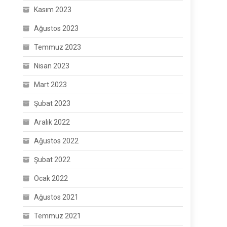
Kasım 2023
Ağustos 2023
Temmuz 2023
Nisan 2023
Mart 2023
Şubat 2023
Aralık 2022
Ağustos 2022
Şubat 2022
Ocak 2022
Ağustos 2021
Temmuz 2021