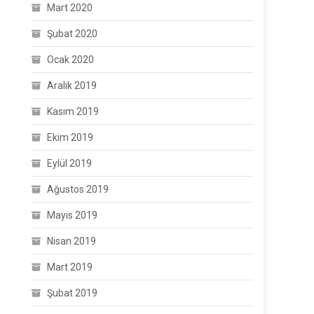
Mart 2020
Şubat 2020
Ocak 2020
Aralık 2019
Kasım 2019
Ekim 2019
Eylül 2019
Ağustos 2019
Mayıs 2019
Nisan 2019
Mart 2019
Şubat 2019