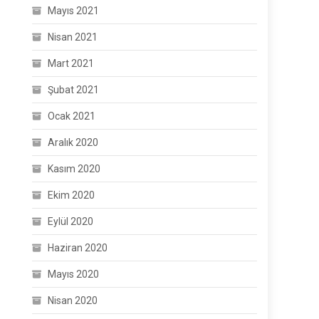
Mayıs 2021
Nisan 2021
Mart 2021
Şubat 2021
Ocak 2021
Aralık 2020
Kasım 2020
Ekim 2020
Eylül 2020
Haziran 2020
Mayıs 2020
Nisan 2020