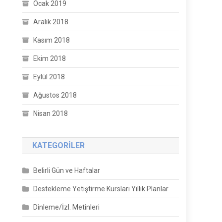
Ocak 2019
Aralık 2018
Kasım 2018
Ekim 2018
Eylül 2018
Ağustos 2018
Nisan 2018
KATEGORILER
Belirli Gün ve Haftalar
Destekleme Yetiştirme Kursları Yıllık Planlar
Dinleme/İzl. Metinleri