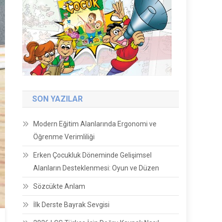
SON YAZILAR
Modern Eğitim Alanlarında Ergonomi ve
Öğrenme Verimliliği
Erken Çocukluk Döneminde Gelişimsel
Alanların Desteklenmesi: Oyun ve Düzen
Sözcükte Anlam
İlk Derste Bayrak Sevgisi