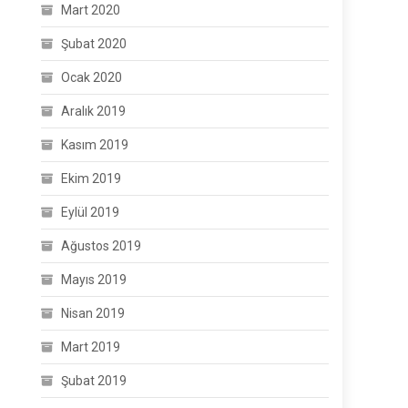
Mart 2020
Şubat 2020
Ocak 2020
Aralık 2019
Kasım 2019
Ekim 2019
Eylül 2019
Ağustos 2019
Mayıs 2019
Nisan 2019
Mart 2019
Şubat 2019