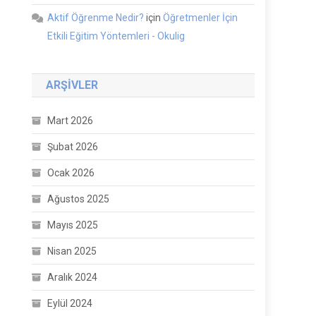
Aktif Öğrenme Nedir?
için
Öğretmenler İçin
Etkili Eğitim Yöntemleri - Okulig
ARŞIVLER
Mart 2026
Şubat 2026
Ocak 2026
Ağustos 2025
Mayıs 2025
Nisan 2025
Aralık 2024
Eylül 2024