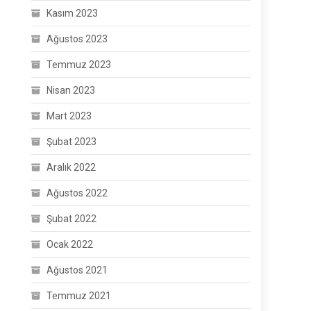
Kasım 2023
Ağustos 2023
Temmuz 2023
Nisan 2023
Mart 2023
Şubat 2023
Aralık 2022
Ağustos 2022
Şubat 2022
Ocak 2022
Ağustos 2021
Temmuz 2021