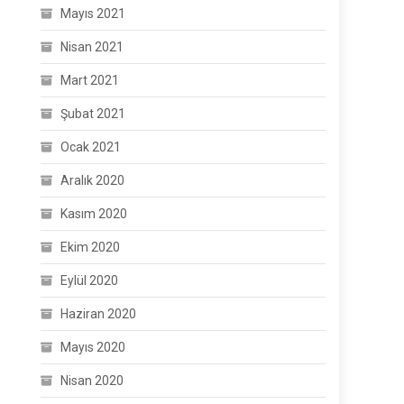
Mayıs 2021
Nisan 2021
Mart 2021
Şubat 2021
Ocak 2021
Aralık 2020
Kasım 2020
Ekim 2020
Eylül 2020
Haziran 2020
Mayıs 2020
Nisan 2020