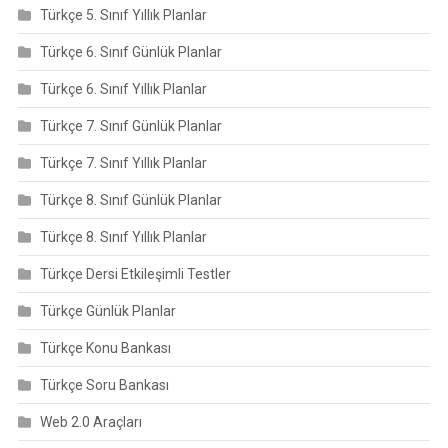
Türkçe 5. Sınıf Yıllık Planlar
Türkçe 6. Sınıf Günlük Planlar
Türkçe 6. Sınıf Yıllık Planlar
Türkçe 7. Sınıf Günlük Planlar
Türkçe 7. Sınıf Yıllık Planlar
Türkçe 8. Sınıf Günlük Planlar
Türkçe 8. Sınıf Yıllık Planlar
Türkçe Dersi Etkileşimli Testler
Türkçe Günlük Planlar
Türkçe Konu Bankası
Türkçe Soru Bankası
Web 2.0 Araçları