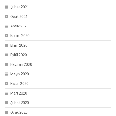
Şubat 2021
Ocak 2021
Aralık 2020
Kasım 2020
Ekim 2020
Eylül 2020
Haziran 2020
Mayıs 2020
Nisan 2020
Mart 2020
Şubat 2020
Ocak 2020