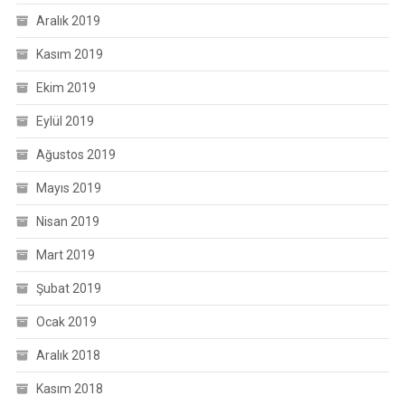
Aralık 2019
Kasım 2019
Ekim 2019
Eylül 2019
Ağustos 2019
Mayıs 2019
Nisan 2019
Mart 2019
Şubat 2019
Ocak 2019
Aralık 2018
Kasım 2018