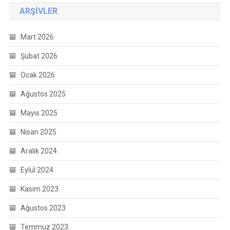
ARŞIVLER
Mart 2026
Şubat 2026
Ocak 2026
Ağustos 2025
Mayıs 2025
Nisan 2025
Aralık 2024
Eylül 2024
Kasım 2023
Ağustos 2023
Temmuz 2023