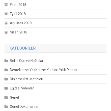
Ekim 2018
Eylül 2018
Ağustos 2018
Nisan 2018
KATEGORILER
Belirli Gün ve Haftalar
Destekleme Yetiştirme Kursları Yıllık Planlar
Dinleme/İzl. Metinleri
Eğitsel Videolar
Genel
Genel Dokümanlar