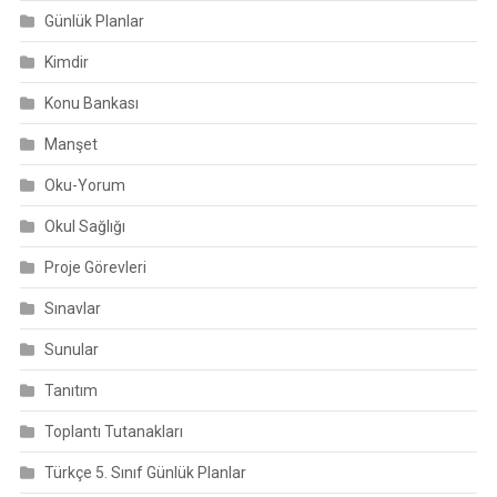
Günlük Planlar
Kimdir
Konu Bankası
Manşet
Oku-Yorum
Okul Sağlığı
Proje Görevleri
Sınavlar
Sunular
Tanıtım
Toplantı Tutanakları
Türkçe 5. Sınıf Günlük Planlar