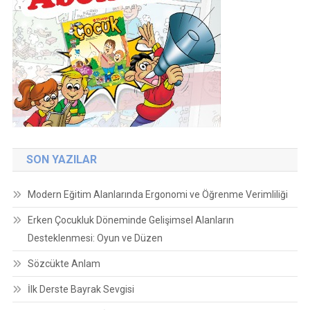
SON YAZILAR
Modern Eğitim Alanlarında Ergonomi ve Öğrenme Verimliliği
Erken Çocukluk Döneminde Gelişimsel Alanların
Desteklenmesi: Oyun ve Düzen
Sözcükte Anlam
İlk Derste Bayrak Sevgisi