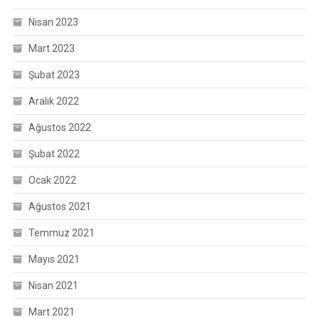
Nisan 2023
Mart 2023
Şubat 2023
Aralık 2022
Ağustos 2022
Şubat 2022
Ocak 2022
Ağustos 2021
Temmuz 2021
Mayıs 2021
Nisan 2021
Mart 2021