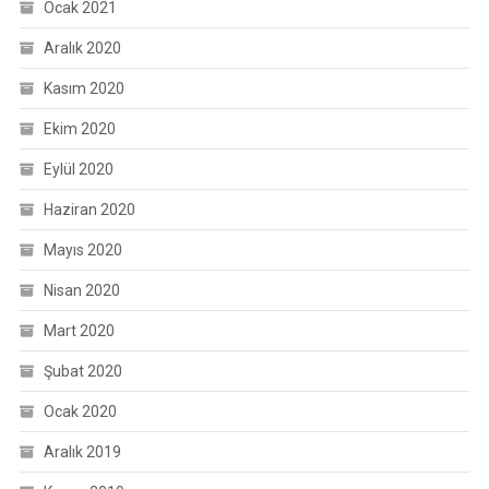
Ocak 2021
Aralık 2020
Kasım 2020
Ekim 2020
Eylül 2020
Haziran 2020
Mayıs 2020
Nisan 2020
Mart 2020
Şubat 2020
Ocak 2020
Aralık 2019