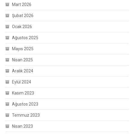
Mart 2026
Şubat 2026
Ocak 2026
Ağustos 2025
Mayıs 2025
Nisan 2025
Aralık 2024
Eylül 2024
Kasım 2023
Ağustos 2023
Temmuz 2023
Nisan 2023