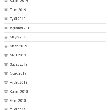
Kasım 2019
Ekim 2019
Eylül 2019
Ağustos 2019
Mayıs 2019
Nisan 2019
Mart 2019
Şubat 2019
Ocak 2019
Aralık 2018
Kasım 2018
Ekim 2018
Eylül 2018