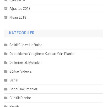
Ağustos 2018
Nisan 2018
KATEGORILER
Belirli Gün ve Haftalar
Destekleme Yetiştirme Kursları Yıllık Planlar
Dinleme/İzl. Metinleri
Eğitsel Videolar
Genel
Genel Dokümanlar
Günlük Planlar
Kimdir