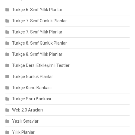
Türkçe 6. Sınıf Yıllık Planlar
Türkçe 7. Sınıf Günlük Planlar
Türkçe 7. Sınıf Yıllık Planlar
Türkçe 8. Sınıf Günlük Planlar
Türkçe 8. Sınıf Yıllık Planlar
Türkçe Dersi Etkileşimli Testler
Türkçe Günlük Planlar
Türkçe Konu Bankası
Türkçe Soru Bankası
Web 2.0 Araçları
Yazılı Sınavlar
Yıllık Planlar