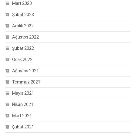
Mart 2023
Şubat 2023
Aralık 2022
Ağustos 2022
Şubat 2022
Ocak 2022
Ağustos 2021
Temmuz 2021
Mayıs 2021
Nisan 2021
Mart 2021
Şubat 2021