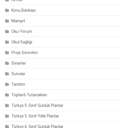
Konu Bankası
Manşet
Oku-Yorum
Okul Sağlığı
Proje Görevleri
Sınavlar
Sunular
Tanıtım
Toplantı Tutanakları
Türkçe 5. Sınıf Günlük Planlar
Türkçe 5. Sınıf Yıllık Planlar
Türkçe 6. Sınıf Günlük Planlar