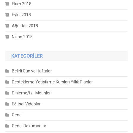
Ekim 2018
Eylül 2018
Ağustos 2018
Nisan 2018
KATEGORILER
Belirli Gün ve Haftalar
Destekleme Yetiştirme Kursları Yıllık Planlar
Dinleme/İzl. Metinleri
Eğitsel Videolar
Genel
Genel Dokümanlar