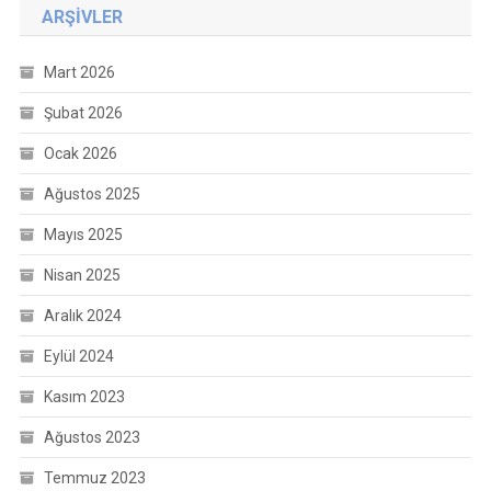
ARŞIVLER
Mart 2026
Şubat 2026
Ocak 2026
Ağustos 2025
Mayıs 2025
Nisan 2025
Aralık 2024
Eylül 2024
Kasım 2023
Ağustos 2023
Temmuz 2023