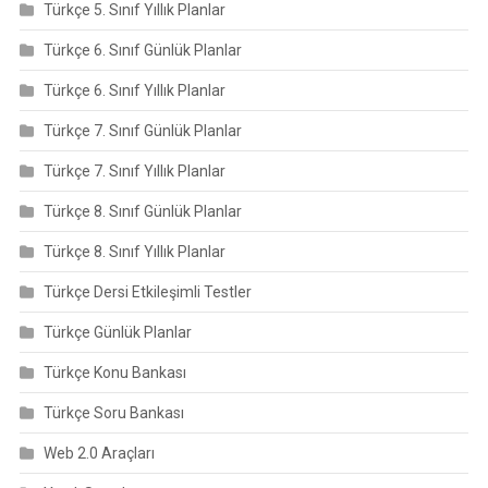
Türkçe 5. Sınıf Yıllık Planlar
Türkçe 6. Sınıf Günlük Planlar
Türkçe 6. Sınıf Yıllık Planlar
Türkçe 7. Sınıf Günlük Planlar
Türkçe 7. Sınıf Yıllık Planlar
Türkçe 8. Sınıf Günlük Planlar
Türkçe 8. Sınıf Yıllık Planlar
Türkçe Dersi Etkileşimli Testler
Türkçe Günlük Planlar
Türkçe Konu Bankası
Türkçe Soru Bankası
Web 2.0 Araçları