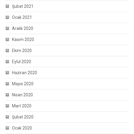
Şubat 2021
Ocak 2021
Aralık 2020
Kasım 2020
Ekim 2020
Eylül 2020
Haziran 2020
Mayıs 2020
Nisan 2020
Mart 2020
Şubat 2020
Ocak 2020