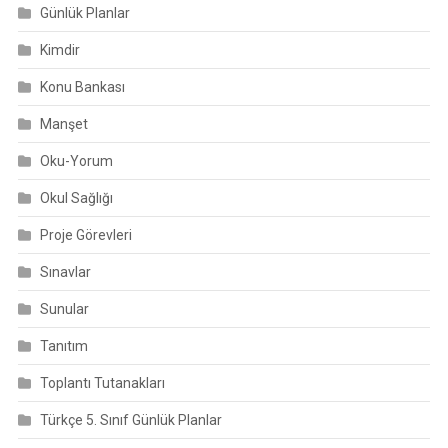
Günlük Planlar
Kimdir
Konu Bankası
Manşet
Oku-Yorum
Okul Sağlığı
Proje Görevleri
Sınavlar
Sunular
Tanıtım
Toplantı Tutanakları
Türkçe 5. Sınıf Günlük Planlar