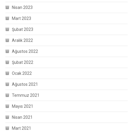
Nisan 2023
Mart 2023
Şubat 2023
Aralık 2022
Ağustos 2022
Şubat 2022
Ocak 2022
Ağustos 2021
Temmuz 2021
Mayıs 2021
Nisan 2021
Mart 2021