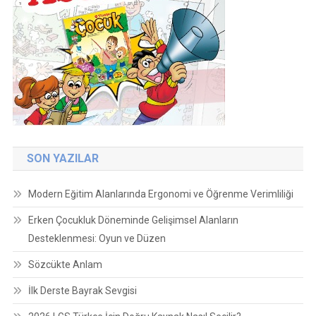
SON YAZILAR
Modern Eğitim Alanlarında Ergonomi ve Öğrenme Verimliliği
Erken Çocukluk Döneminde Gelişimsel Alanların
Desteklenmesi: Oyun ve Düzen
Sözcükte Anlam
İlk Derste Bayrak Sevgisi