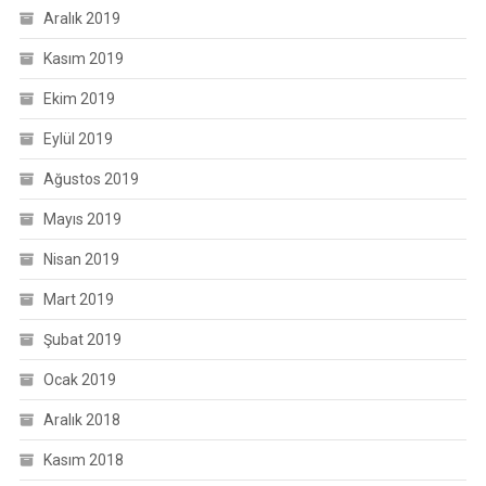
Aralık 2019
Kasım 2019
Ekim 2019
Eylül 2019
Ağustos 2019
Mayıs 2019
Nisan 2019
Mart 2019
Şubat 2019
Ocak 2019
Aralık 2018
Kasım 2018