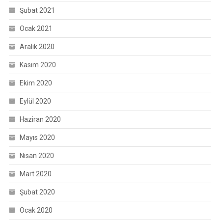
Şubat 2021
Ocak 2021
Aralık 2020
Kasım 2020
Ekim 2020
Eylül 2020
Haziran 2020
Mayıs 2020
Nisan 2020
Mart 2020
Şubat 2020
Ocak 2020