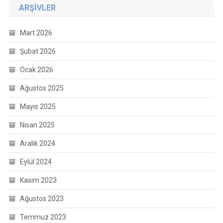
ARŞIVLER
Mart 2026
Şubat 2026
Ocak 2026
Ağustos 2025
Mayıs 2025
Nisan 2025
Aralık 2024
Eylül 2024
Kasım 2023
Ağustos 2023
Temmuz 2023