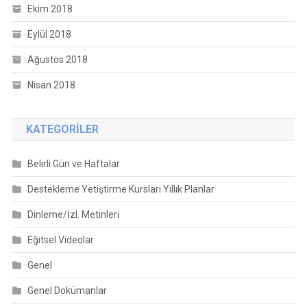
Ekim 2018
Eylül 2018
Ağustos 2018
Nisan 2018
KATEGORILER
Belirli Gün ve Haftalar
Destekleme Yetiştirme Kursları Yıllık Planlar
Dinleme/İzl. Metinleri
Eğitsel Videolar
Genel
Genel Dokümanlar