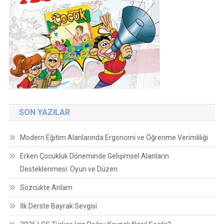
SON YAZILAR
Modern Eğitim Alanlarında Ergonomi ve Öğrenme Verimliliği
Erken Çocukluk Döneminde Gelişimsel Alanların
Desteklenmesi: Oyun ve Düzen
Sözcükte Anlam
İlk Derste Bayrak Sevgisi