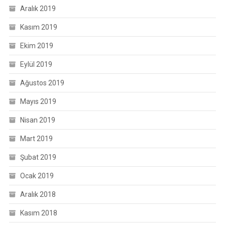
Aralık 2019
Kasım 2019
Ekim 2019
Eylül 2019
Ağustos 2019
Mayıs 2019
Nisan 2019
Mart 2019
Şubat 2019
Ocak 2019
Aralık 2018
Kasım 2018