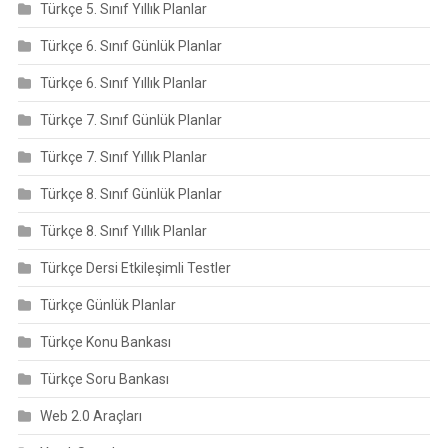
Türkçe 5. Sınıf Yıllık Planlar
Türkçe 6. Sınıf Günlük Planlar
Türkçe 6. Sınıf Yıllık Planlar
Türkçe 7. Sınıf Günlük Planlar
Türkçe 7. Sınıf Yıllık Planlar
Türkçe 8. Sınıf Günlük Planlar
Türkçe 8. Sınıf Yıllık Planlar
Türkçe Dersi Etkileşimli Testler
Türkçe Günlük Planlar
Türkçe Konu Bankası
Türkçe Soru Bankası
Web 2.0 Araçları