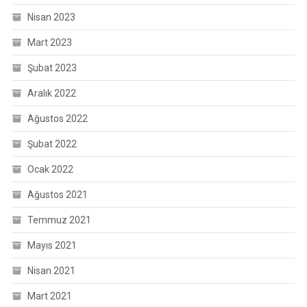
Nisan 2023
Mart 2023
Şubat 2023
Aralık 2022
Ağustos 2022
Şubat 2022
Ocak 2022
Ağustos 2021
Temmuz 2021
Mayıs 2021
Nisan 2021
Mart 2021