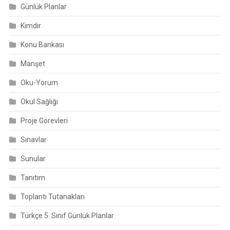
Günlük Planlar
Kimdir
Konu Bankası
Manşet
Oku-Yorum
Okul Sağlığı
Proje Görevleri
Sınavlar
Sunular
Tanıtım
Toplantı Tutanakları
Türkçe 5. Sınıf Günlük Planlar