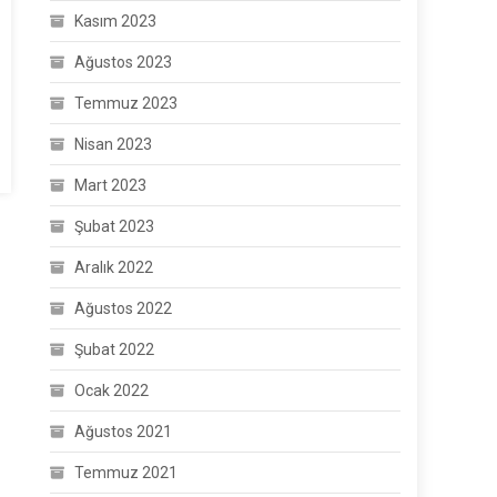
Kasım 2023
Ağustos 2023
Temmuz 2023
Nisan 2023
Mart 2023
Şubat 2023
Aralık 2022
Ağustos 2022
Şubat 2022
Ocak 2022
Ağustos 2021
Temmuz 2021