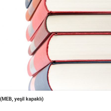
(MEB, yeşil kapaklı)