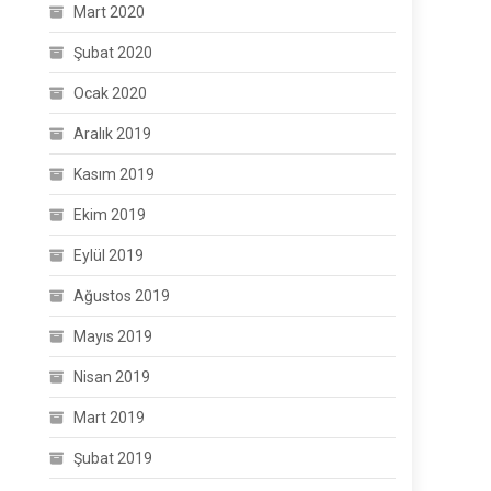
Mart 2020
Şubat 2020
Ocak 2020
Aralık 2019
Kasım 2019
Ekim 2019
Eylül 2019
Ağustos 2019
Mayıs 2019
Nisan 2019
Mart 2019
Şubat 2019