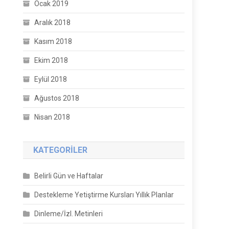
Ocak 2019
Aralık 2018
Kasım 2018
Ekim 2018
Eylül 2018
Ağustos 2018
Nisan 2018
KATEGORILER
Belirli Gün ve Haftalar
Destekleme Yetiştirme Kursları Yıllık Planlar
Dinleme/İzl. Metinleri