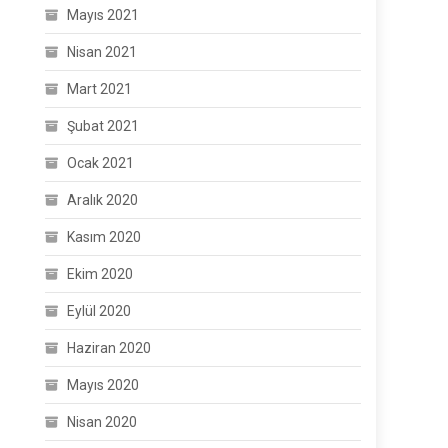
Mayıs 2021
Nisan 2021
Mart 2021
Şubat 2021
Ocak 2021
Aralık 2020
Kasım 2020
Ekim 2020
Eylül 2020
Haziran 2020
Mayıs 2020
Nisan 2020