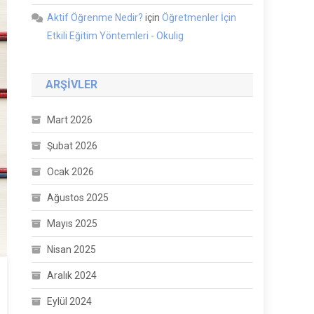
Aktif Öğrenme Nedir?
için
Öğretmenler İçin
Etkili Eğitim Yöntemleri - Okulig
ARŞIVLER
Mart 2026
Şubat 2026
Ocak 2026
Ağustos 2025
Mayıs 2025
Nisan 2025
Aralık 2024
Eylül 2024