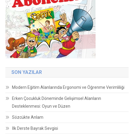
SON YAZILAR
Modern Eğitim Alanlarında Ergonomi ve Öğrenme Verimliliği
Erken Çocukluk Döneminde Gelişimsel Alanların
Desteklenmesi: Oyun ve Düzen
Sözcükte Anlam
İlk Derste Bayrak Sevgisi