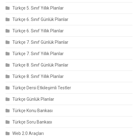
Türkçe 5. Sınıf Yıllık Planlar
Türkçe 6. Sınıf Günlük Planlar
Türkçe 6. Sınıf Yıllık Planlar
Türkçe 7. Sınıf Günlük Planlar
Türkçe 7. Sınıf Yıllık Planlar
Türkçe 8. Sınıf Günlük Planlar
Türkçe 8. Sınıf Yıllık Planlar
Türkçe Dersi Etkileşimli Testler
Türkçe Günlük Planlar
Türkçe Konu Bankası
Türkçe Soru Bankası
Web 2.0 Araçları