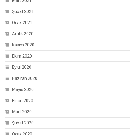
Mart 2021
Şubat 2021
Ocak 2021
Aralık 2020
Kasım 2020
Ekim 2020
Eylül 2020
Haziran 2020
Mayıs 2020
Nisan 2020
Mart 2020
Şubat 2020
Ocak 2020