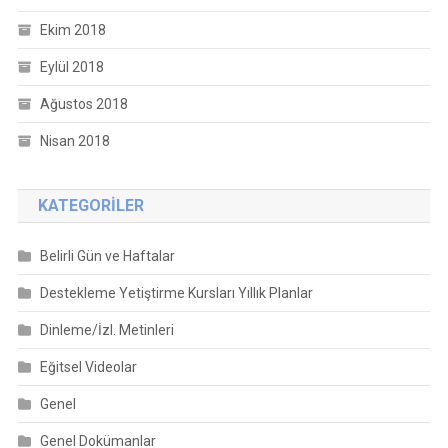
Ekim 2018
Eylül 2018
Ağustos 2018
Nisan 2018
KATEGORILER
Belirli Gün ve Haftalar
Destekleme Yetiştirme Kursları Yıllık Planlar
Dinleme/İzl. Metinleri
Eğitsel Videolar
Genel
Genel Dokümanlar