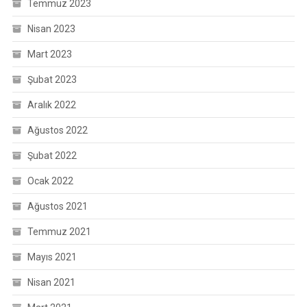
Temmuz 2023
Nisan 2023
Mart 2023
Şubat 2023
Aralık 2022
Ağustos 2022
Şubat 2022
Ocak 2022
Ağustos 2021
Temmuz 2021
Mayıs 2021
Nisan 2021