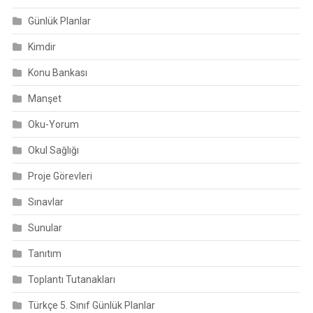
Günlük Planlar
Kimdir
Konu Bankası
Manşet
Oku-Yorum
Okul Sağlığı
Proje Görevleri
Sınavlar
Sunular
Tanıtım
Toplantı Tutanakları
Türkçe 5. Sınıf Günlük Planlar