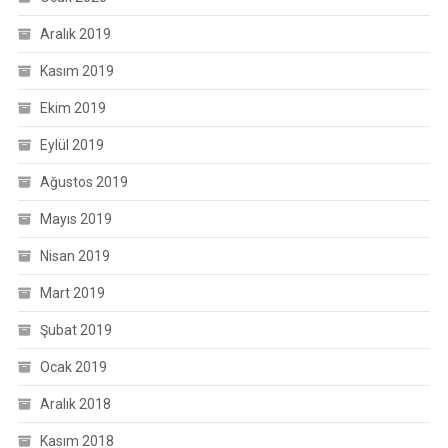
Aralık 2019
Kasım 2019
Ekim 2019
Eylül 2019
Ağustos 2019
Mayıs 2019
Nisan 2019
Mart 2019
Şubat 2019
Ocak 2019
Aralık 2018
Kasım 2018