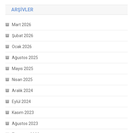
ARŞIVLER
Mart 2026
Şubat 2026
Ocak 2026
Ağustos 2025
Mayıs 2025
Nisan 2025
Aralık 2024
Eylül 2024
Kasım 2023
Ağustos 2023