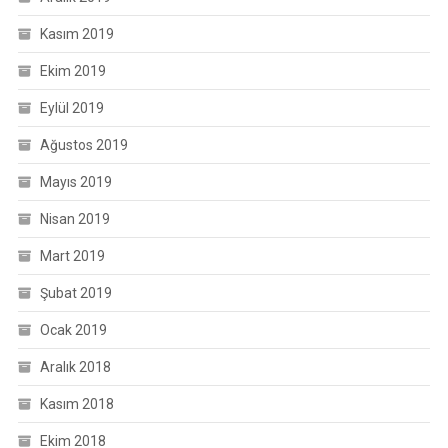
Kasım 2019
Ekim 2019
Eylül 2019
Ağustos 2019
Mayıs 2019
Nisan 2019
Mart 2019
Şubat 2019
Ocak 2019
Aralık 2018
Kasım 2018
Ekim 2018