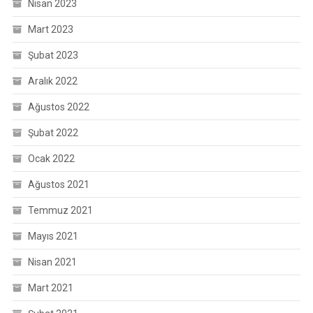
Nisan 2023
Mart 2023
Şubat 2023
Aralık 2022
Ağustos 2022
Şubat 2022
Ocak 2022
Ağustos 2021
Temmuz 2021
Mayıs 2021
Nisan 2021
Mart 2021