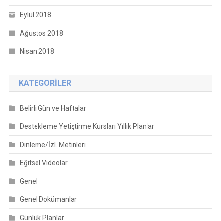
Eylül 2018
Ağustos 2018
Nisan 2018
KATEGORILER
Belirli Gün ve Haftalar
Destekleme Yetiştirme Kursları Yıllık Planlar
Dinleme/İzl. Metinleri
Eğitsel Videolar
Genel
Genel Dokümanlar
Günlük Planlar