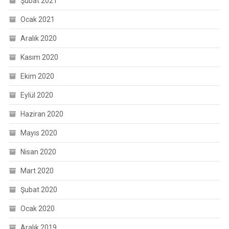
Şubat 2021
Ocak 2021
Aralık 2020
Kasım 2020
Ekim 2020
Eylül 2020
Haziran 2020
Mayıs 2020
Nisan 2020
Mart 2020
Şubat 2020
Ocak 2020
Aralık 2019