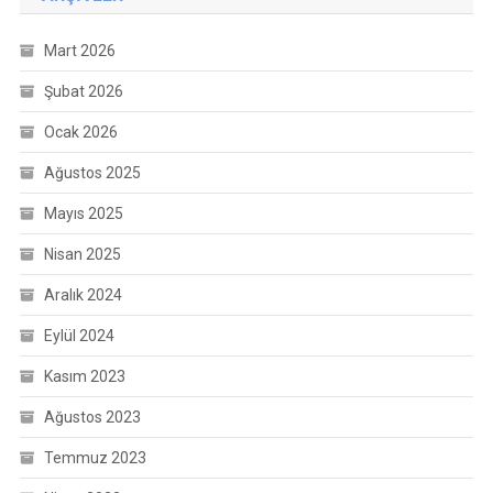
Mart 2026
Şubat 2026
Ocak 2026
Ağustos 2025
Mayıs 2025
Nisan 2025
Aralık 2024
Eylül 2024
Kasım 2023
Ağustos 2023
Temmuz 2023