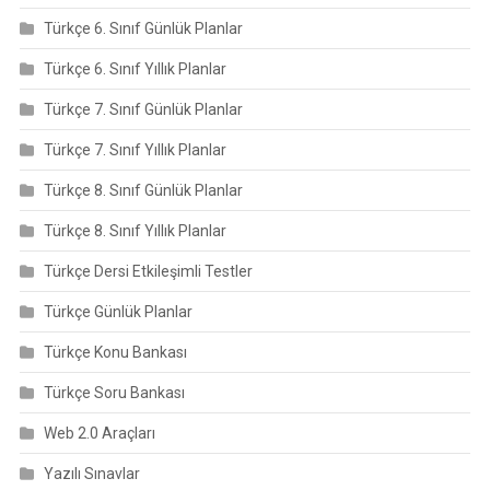
Türkçe 6. Sınıf Günlük Planlar
Türkçe 6. Sınıf Yıllık Planlar
Türkçe 7. Sınıf Günlük Planlar
Türkçe 7. Sınıf Yıllık Planlar
Türkçe 8. Sınıf Günlük Planlar
Türkçe 8. Sınıf Yıllık Planlar
Türkçe Dersi Etkileşimli Testler
Türkçe Günlük Planlar
Türkçe Konu Bankası
Türkçe Soru Bankası
Web 2.0 Araçları
Yazılı Sınavlar