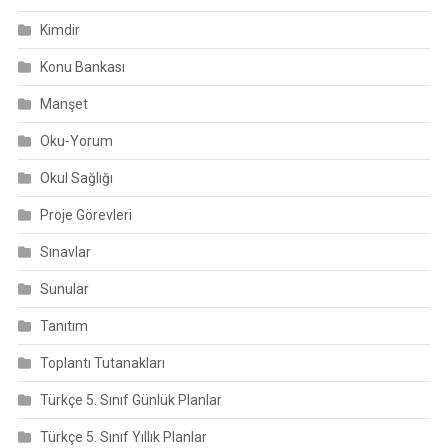
Kimdir
Konu Bankası
Manşet
Oku-Yorum
Okul Sağlığı
Proje Görevleri
Sınavlar
Sunular
Tanıtım
Toplantı Tutanakları
Türkçe 5. Sınıf Günlük Planlar
Türkçe 5. Sınıf Yıllık Planlar