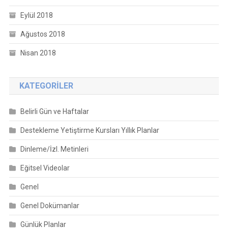
Eylül 2018
Ağustos 2018
Nisan 2018
KATEGORILER
Belirli Gün ve Haftalar
Destekleme Yetiştirme Kursları Yıllık Planlar
Dinleme/İzl. Metinleri
Eğitsel Videolar
Genel
Genel Dokümanlar
Günlük Planlar