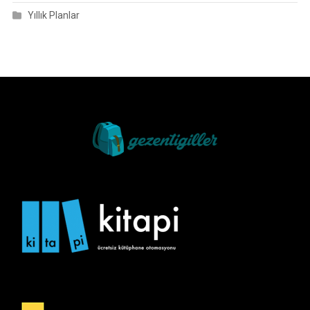
Yıllık Planlar