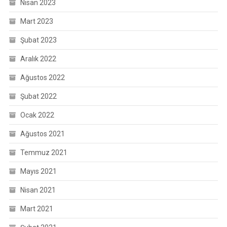
Nisan 2023
Mart 2023
Şubat 2023
Aralık 2022
Ağustos 2022
Şubat 2022
Ocak 2022
Ağustos 2021
Temmuz 2021
Mayıs 2021
Nisan 2021
Mart 2021