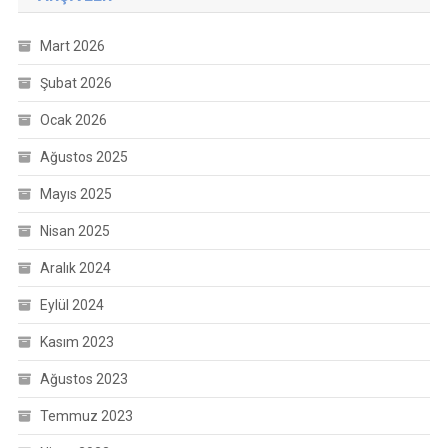
Mart 2026
Şubat 2026
Ocak 2026
Ağustos 2025
Mayıs 2025
Nisan 2025
Aralık 2024
Eylül 2024
Kasım 2023
Ağustos 2023
Temmuz 2023