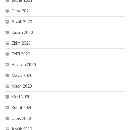
Şubat 2021
Ocak 2021
Aralık 2020
Kasım 2020
Ekim 2020
Eylül 2020
Haziran 2020
Mayıs 2020
Nisan 2020
Mart 2020
Şubat 2020
Ocak 2020
Aralık 2019