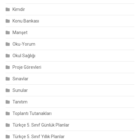
Kimdir
Konu Bankası
Manşet
Oku-Yorum
Okul Sağlığı
Proje Görevleri
Sınavlar
Sunular
Tanıtım
Toplantı Tutanakları
Türkçe 5. Sınıf Günlük Planlar
Türkçe 5. Sınıf Yıllık Planlar