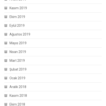
Kasım 2019
Ekim 2019
Eylül 2019
Ağustos 2019
Mayıs 2019
Nisan 2019
Mart 2019
Şubat 2019
Ocak 2019
Aralık 2018
Kasım 2018
Ekim 2018