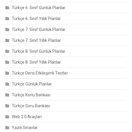
Türkçe 6. Sınıf Günlük Planlar
Türkçe 6. Sınıf Yıllık Planlar
Türkçe 7. Sınıf Günlük Planlar
Türkçe 7. Sınıf Yıllık Planlar
Türkçe 8. Sınıf Günlük Planlar
Türkçe 8. Sınıf Yıllık Planlar
Türkçe Dersi Etkileşimli Testler
Türkçe Günlük Planlar
Türkçe Konu Bankası
Türkçe Soru Bankası
Web 2.0 Araçları
Yazılı Sınavlar