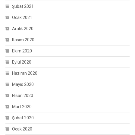
Şubat 2021
Ocak 2021
Aralık 2020
Kasım 2020
Ekim 2020
Eylül 2020
Haziran 2020
Mayıs 2020
Nisan 2020
Mart 2020
Şubat 2020
Ocak 2020