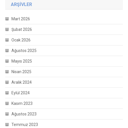
ARŞIVLER
Mart 2026
Şubat 2026
Ocak 2026
Ağustos 2025
Mayıs 2025
Nisan 2025
Aralık 2024
Eylül 2024
Kasım 2023
Ağustos 2023
Temmuz 2023