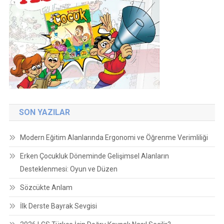
SON YAZILAR
Modern Eğitim Alanlarında Ergonomi ve Öğrenme Verimliliği
Erken Çocukluk Döneminde Gelişimsel Alanların
Desteklenmesi: Oyun ve Düzen
Sözcükte Anlam
İlk Derste Bayrak Sevgisi