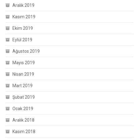
Aralık 2019
Kasım 2019
Ekim 2019
Eylül 2019
Ağustos 2019
Mayıs 2019
Nisan 2019
Mart 2019
Şubat 2019
Ocak 2019
Aralık 2018
Kasım 2018