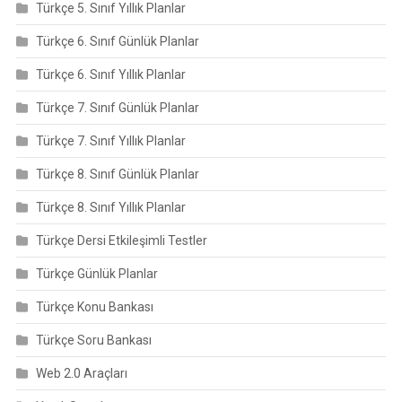
Türkçe 5. Sınıf Yıllık Planlar
Türkçe 6. Sınıf Günlük Planlar
Türkçe 6. Sınıf Yıllık Planlar
Türkçe 7. Sınıf Günlük Planlar
Türkçe 7. Sınıf Yıllık Planlar
Türkçe 8. Sınıf Günlük Planlar
Türkçe 8. Sınıf Yıllık Planlar
Türkçe Dersi Etkileşimli Testler
Türkçe Günlük Planlar
Türkçe Konu Bankası
Türkçe Soru Bankası
Web 2.0 Araçları