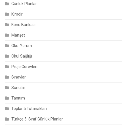
Günlük Planlar
Kimdir
Konu Bankası
Manşet
Oku-Yorum
Okul Sağlığı
Proje Görevleri
Sınavlar
Sunular
Tanıtım
Toplantı Tutanakları
Türkçe 5. Sınıf Günlük Planlar