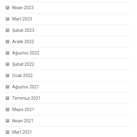
Nisan 2023
Mart 2023
Şubat 2023
Aralık 2022
Ağustos 2022
Şubat 2022
Ocak 2022
Ağustos 2021
Temmuz 2021
Mayıs 2021
Nisan 2021
Mart 2021