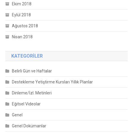
Ekim 2018
Eylül 2018
Ağustos 2018
Nisan 2018
KATEGORILER
Belirli Gün ve Haftalar
Destekleme Yetiştirme Kursları Yıllık Planlar
Dinleme/İzl. Metinleri
Eğitsel Videolar
Genel
Genel Dokümanlar