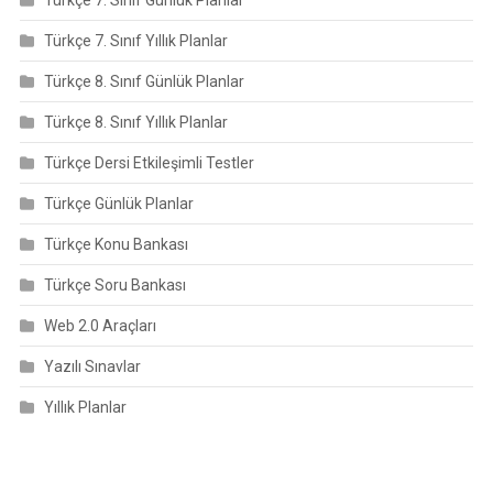
Türkçe 7. Sınıf Günlük Planlar
Türkçe 7. Sınıf Yıllık Planlar
Türkçe 8. Sınıf Günlük Planlar
Türkçe 8. Sınıf Yıllık Planlar
Türkçe Dersi Etkileşimli Testler
Türkçe Günlük Planlar
Türkçe Konu Bankası
Türkçe Soru Bankası
Web 2.0 Araçları
Yazılı Sınavlar
Yıllık Planlar