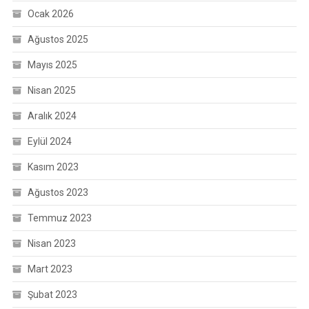
Ocak 2026
Ağustos 2025
Mayıs 2025
Nisan 2025
Aralık 2024
Eylül 2024
Kasım 2023
Ağustos 2023
Temmuz 2023
Nisan 2023
Mart 2023
Şubat 2023