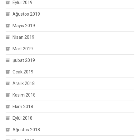
Eylül 2019
Ağustos 2019
Mayıs 2019
Nisan 2019
Mart 2019
Şubat 2019
Ocak 2019
Aralık 2018
Kasım 2018
Ekim 2018
Eylül 2018
Ağustos 2018