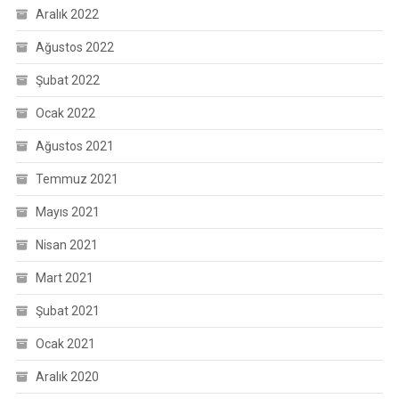
Aralık 2022
Ağustos 2022
Şubat 2022
Ocak 2022
Ağustos 2021
Temmuz 2021
Mayıs 2021
Nisan 2021
Mart 2021
Şubat 2021
Ocak 2021
Aralık 2020