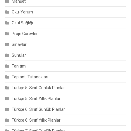
Manşet
Oku-Yorum
Okul Sağlığı
Proje Görevleri
Sınavlar
Sunular
Tanıtım
Toplantı Tutanakları
Türkçe 5. Sınıf Günlük Planlar
Türkçe 5. Sınıf Yıllık Planlar
Türkçe 6. Sınıf Günlük Planlar
Türkçe 6. Sınıf Yıllık Planlar