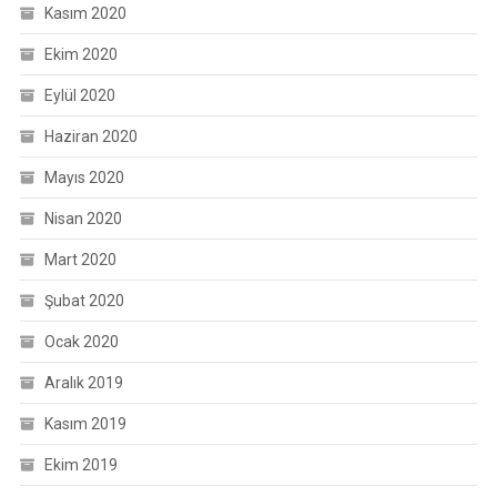
Kasım 2020
Ekim 2020
Eylül 2020
Haziran 2020
Mayıs 2020
Nisan 2020
Mart 2020
Şubat 2020
Ocak 2020
Aralık 2019
Kasım 2019
Ekim 2019