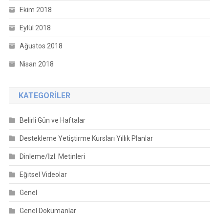
Ekim 2018
Eylül 2018
Ağustos 2018
Nisan 2018
KATEGORILER
Belirli Gün ve Haftalar
Destekleme Yetiştirme Kursları Yıllık Planlar
Dinleme/İzl. Metinleri
Eğitsel Videolar
Genel
Genel Dokümanlar