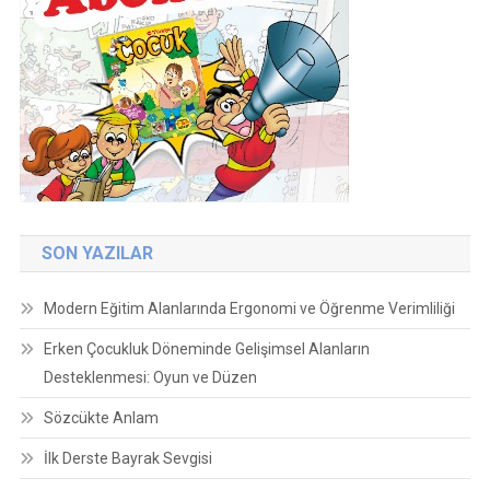
SON YAZILAR
Modern Eğitim Alanlarında Ergonomi ve Öğrenme Verimliliği
Erken Çocukluk Döneminde Gelişimsel Alanların
Desteklenmesi: Oyun ve Düzen
Sözcükte Anlam
İlk Derste Bayrak Sevgisi