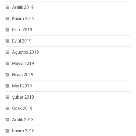
Aralık 2019
Kasım 2019
Ekim 2019
Eylül 2019
Ağustos 2019
Mayıs 2019
Nisan 2019
Mart 2019
Şubat 2019
Ocak 2019
Aralık 2018
Kasım 2018