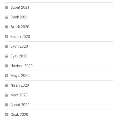
Şubat 2021
Ocak 2021
Aralık 2020
Kasım 2020
Ekim 2020
Eylül 2020
Haziran 2020
Mayıs 2020
Nisan 2020
Mart 2020
Şubat 2020
Ocak 2020