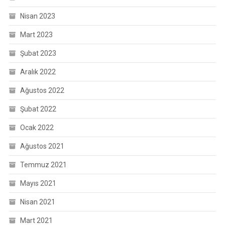
Nisan 2023
Mart 2023
Şubat 2023
Aralık 2022
Ağustos 2022
Şubat 2022
Ocak 2022
Ağustos 2021
Temmuz 2021
Mayıs 2021
Nisan 2021
Mart 2021