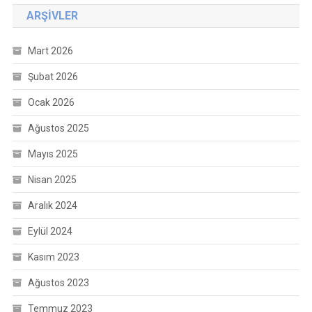
ARŞIVLER
Mart 2026
Şubat 2026
Ocak 2026
Ağustos 2025
Mayıs 2025
Nisan 2025
Aralık 2024
Eylül 2024
Kasım 2023
Ağustos 2023
Temmuz 2023