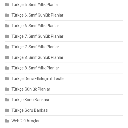
Türkçe 5. Sınıf Yıllık Planlar
Türkçe 6. Sınıf Günlük Planlar
Türkçe 6. Sınıf Yıllık Planlar
Türkçe 7. Sınıf Günlük Planlar
Türkçe 7. Sınıf Yıllık Planlar
Türkçe 8. Sınıf Günlük Planlar
Türkçe 8. Sınıf Yıllık Planlar
Türkçe Dersi Etkileşimli Testler
Türkçe Günlük Planlar
Türkçe Konu Bankası
Türkçe Soru Bankası
Web 2.0 Araçları