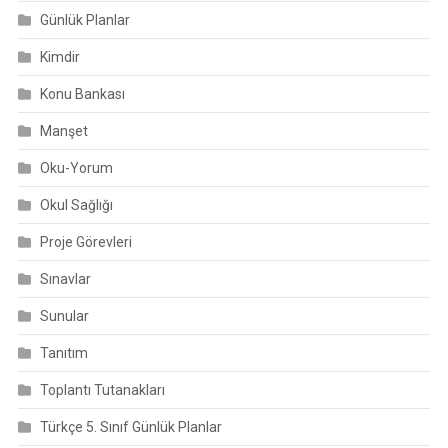
Günlük Planlar
Kimdir
Konu Bankası
Manşet
Oku-Yorum
Okul Sağlığı
Proje Görevleri
Sınavlar
Sunular
Tanıtım
Toplantı Tutanakları
Türkçe 5. Sınıf Günlük Planlar