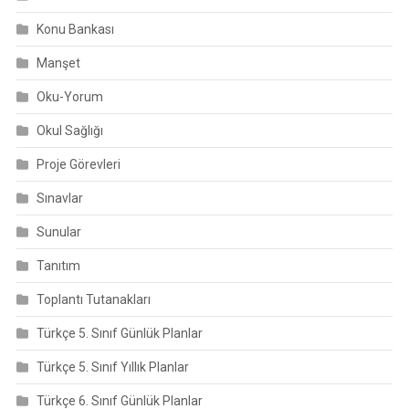
Konu Bankası
Manşet
Oku-Yorum
Okul Sağlığı
Proje Görevleri
Sınavlar
Sunular
Tanıtım
Toplantı Tutanakları
Türkçe 5. Sınıf Günlük Planlar
Türkçe 5. Sınıf Yıllık Planlar
Türkçe 6. Sınıf Günlük Planlar