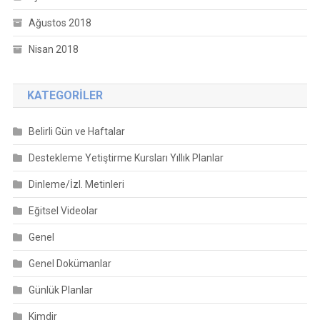
Ağustos 2018
Nisan 2018
KATEGORILER
Belirli Gün ve Haftalar
Destekleme Yetiştirme Kursları Yıllık Planlar
Dinleme/İzl. Metinleri
Eğitsel Videolar
Genel
Genel Dokümanlar
Günlük Planlar
Kimdir