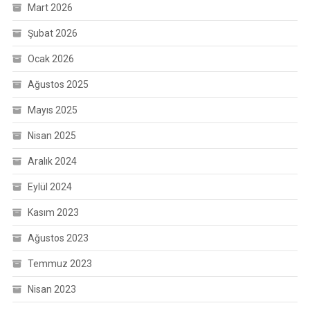
Mart 2026
Şubat 2026
Ocak 2026
Ağustos 2025
Mayıs 2025
Nisan 2025
Aralık 2024
Eylül 2024
Kasım 2023
Ağustos 2023
Temmuz 2023
Nisan 2023