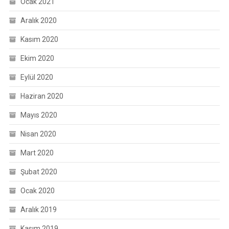
Ocak 2021
Aralık 2020
Kasım 2020
Ekim 2020
Eylül 2020
Haziran 2020
Mayıs 2020
Nisan 2020
Mart 2020
Şubat 2020
Ocak 2020
Aralık 2019
Kasım 2019