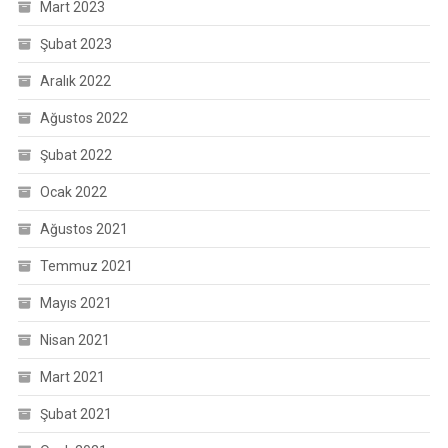
Mart 2023
Şubat 2023
Aralık 2022
Ağustos 2022
Şubat 2022
Ocak 2022
Ağustos 2021
Temmuz 2021
Mayıs 2021
Nisan 2021
Mart 2021
Şubat 2021