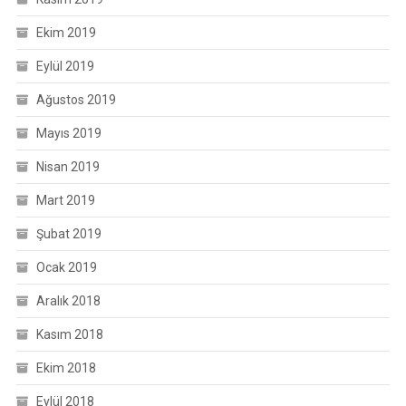
Ekim 2019
Eylül 2019
Ağustos 2019
Mayıs 2019
Nisan 2019
Mart 2019
Şubat 2019
Ocak 2019
Aralık 2018
Kasım 2018
Ekim 2018
Eylül 2018