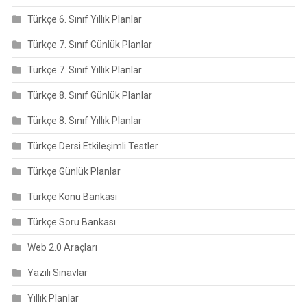
Türkçe 6. Sınıf Yıllık Planlar
Türkçe 7. Sınıf Günlük Planlar
Türkçe 7. Sınıf Yıllık Planlar
Türkçe 8. Sınıf Günlük Planlar
Türkçe 8. Sınıf Yıllık Planlar
Türkçe Dersi Etkileşimli Testler
Türkçe Günlük Planlar
Türkçe Konu Bankası
Türkçe Soru Bankası
Web 2.0 Araçları
Yazılı Sınavlar
Yıllık Planlar