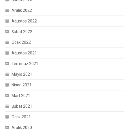
Aralık 2022
Ağustos 2022
Şubat 2022
Ocak 2022
Ağustos 2021
Temmuz 2021
Mayıs 2021
Nisan 2021
Mart 2021
Şubat 2021
Ocak 2021
Aralık 2020