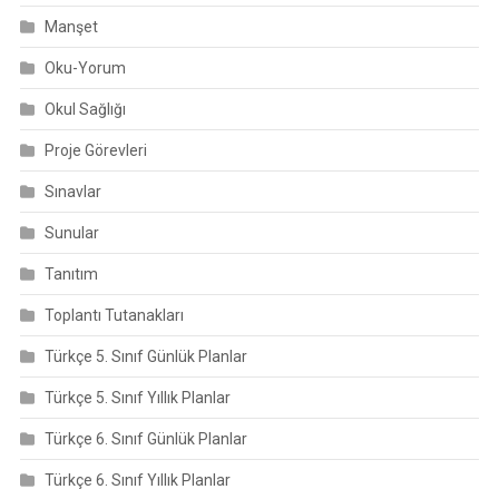
Manşet
Oku-Yorum
Okul Sağlığı
Proje Görevleri
Sınavlar
Sunular
Tanıtım
Toplantı Tutanakları
Türkçe 5. Sınıf Günlük Planlar
Türkçe 5. Sınıf Yıllık Planlar
Türkçe 6. Sınıf Günlük Planlar
Türkçe 6. Sınıf Yıllık Planlar