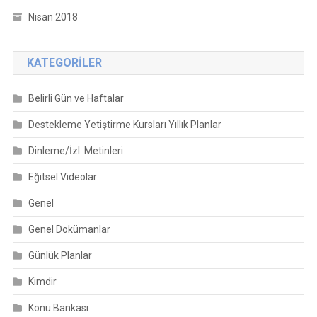
Nisan 2018
KATEGORILER
Belirli Gün ve Haftalar
Destekleme Yetiştirme Kursları Yıllık Planlar
Dinleme/İzl. Metinleri
Eğitsel Videolar
Genel
Genel Dokümanlar
Günlük Planlar
Kimdir
Konu Bankası