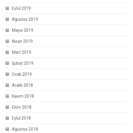
Eylül 2019
Ağustos 2019
Mayıs 2019
Nisan 2019
Mart 2019
Şubat 2019
Ocak 2019
Aralık 2018
Kasım 2018
Ekim 2018
Eylül 2018
Ağustos 2018