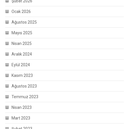
Şubat 2026
Ocak 2026
Ağustos 2025
Mayıs 2025
Nisan 2025
Aralık 2024
Eylül 2024
Kasım 2023
Ağustos 2023
Temmuz 2023
Nisan 2023
Mart 2023
Şubat 2023