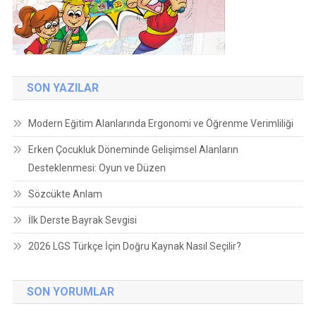
SON YAZILAR
Modern Eğitim Alanlarında Ergonomi ve Öğrenme Verimliliği
Erken Çocukluk Döneminde Gelişimsel Alanların
Desteklenmesi: Oyun ve Düzen
Sözcükte Anlam
İlk Derste Bayrak Sevgisi
2026 LGS Türkçe İçin Doğru Kaynak Nasıl Seçilir?
SON YORUMLAR