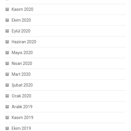
Kasım 2020
Ekim 2020
Eylül 2020
Haziran 2020
Mayıs 2020
Nisan 2020
Mart 2020
Şubat 2020
Ocak 2020
Aralık 2019
Kasım 2019
Ekim 2019