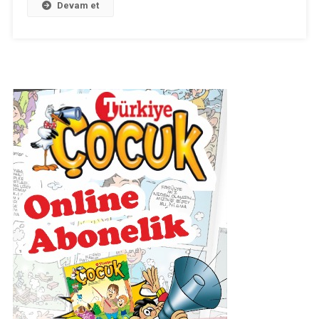
Devam et