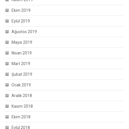
Ekim 2019
Eylül 2019
Ağustos 2019
Mayıs 2019
Nisan 2019
Mart 2019
Şubat 2019
Ocak 2019
Aralık 2018
Kasım 2018
Ekim 2018
Eylül 2018