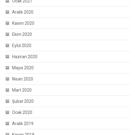
Ocak 2021
Aralık 2020
Kasım 2020
Ekim 2020
Eylül 2020
Haziran 2020
Mayıs 2020
Nisan 2020
Mart 2020
Şubat 2020
Ocak 2020
Aralık 2019
Kasım 2019