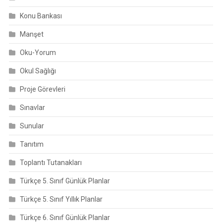
Konu Bankası
Manşet
Oku-Yorum
Okul Sağlığı
Proje Görevleri
Sınavlar
Sunular
Tanıtım
Toplantı Tutanakları
Türkçe 5. Sınıf Günlük Planlar
Türkçe 5. Sınıf Yıllık Planlar
Türkçe 6. Sınıf Günlük Planlar