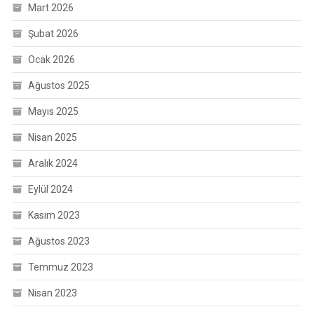
Mart 2026
Şubat 2026
Ocak 2026
Ağustos 2025
Mayıs 2025
Nisan 2025
Aralık 2024
Eylül 2024
Kasım 2023
Ağustos 2023
Temmuz 2023
Nisan 2023