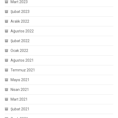
Mart 2023
Şubat 2023
Aralık 2022
Ağustos 2022
Şubat 2022
Ocak 2022
Ağustos 2021
Temmuz 2021
Mayıs 2021
Nisan 2021
Mart 2021
Şubat 2021