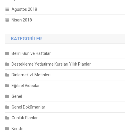
Ağustos 2018
Nisan 2018
KATEGORILER
Belirli Gün ve Haftalar
Destekleme Yetiştirme Kursları Yıllık Planlar
Dinleme/İzl. Metinleri
Eğitsel Videolar
Genel
Genel Dokümanlar
Günlük Planlar
Kimdir