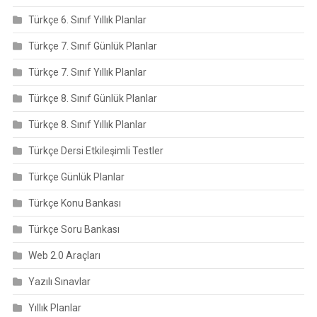
Türkçe 6. Sınıf Yıllık Planlar
Türkçe 7. Sınıf Günlük Planlar
Türkçe 7. Sınıf Yıllık Planlar
Türkçe 8. Sınıf Günlük Planlar
Türkçe 8. Sınıf Yıllık Planlar
Türkçe Dersi Etkileşimli Testler
Türkçe Günlük Planlar
Türkçe Konu Bankası
Türkçe Soru Bankası
Web 2.0 Araçları
Yazılı Sınavlar
Yıllık Planlar