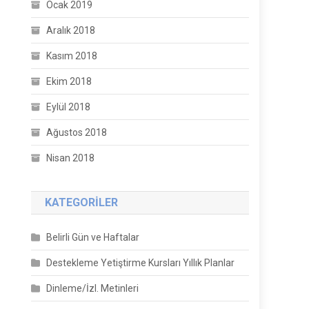
Ocak 2019
Aralık 2018
Kasım 2018
Ekim 2018
Eylül 2018
Ağustos 2018
Nisan 2018
KATEGORILER
Belirli Gün ve Haftalar
Destekleme Yetiştirme Kursları Yıllık Planlar
Dinleme/İzl. Metinleri