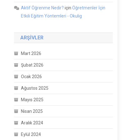
Aktif Öğrenme Nedir?
için
Öğretmenler İçin
Etkili Eğitim Yöntemleri - Okulig
ARŞIVLER
Mart 2026
Şubat 2026
Ocak 2026
Ağustos 2025
Mayıs 2025
Nisan 2025
Aralık 2024
Eylül 2024