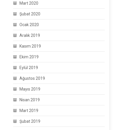
Mart 2020
Şubat 2020
Ocak 2020
Aralık 2019
Kasım 2019
Ekim 2019
Eylül 2019
Ağustos 2019
Mayıs 2019
Nisan 2019
Mart 2019
Şubat 2019