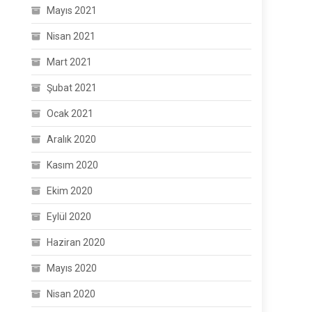
Mayıs 2021
Nisan 2021
Mart 2021
Şubat 2021
Ocak 2021
Aralık 2020
Kasım 2020
Ekim 2020
Eylül 2020
Haziran 2020
Mayıs 2020
Nisan 2020