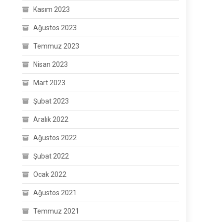
Kasım 2023
Ağustos 2023
Temmuz 2023
Nisan 2023
Mart 2023
Şubat 2023
Aralık 2022
Ağustos 2022
Şubat 2022
Ocak 2022
Ağustos 2021
Temmuz 2021