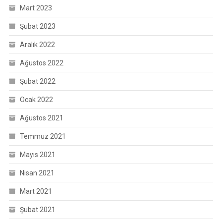
Mart 2023
Şubat 2023
Aralık 2022
Ağustos 2022
Şubat 2022
Ocak 2022
Ağustos 2021
Temmuz 2021
Mayıs 2021
Nisan 2021
Mart 2021
Şubat 2021