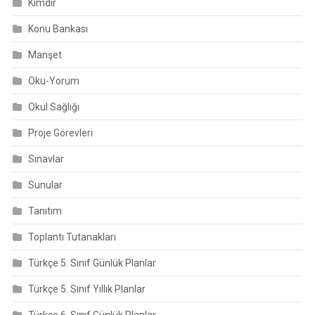
Kimdir
Konu Bankası
Manşet
Oku-Yorum
Okul Sağlığı
Proje Görevleri
Sınavlar
Sunular
Tanıtım
Toplantı Tutanakları
Türkçe 5. Sınıf Günlük Planlar
Türkçe 5. Sınıf Yıllık Planlar