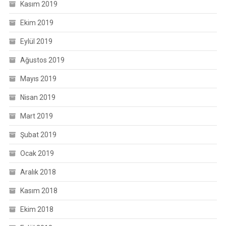
Kasım 2019
Ekim 2019
Eylül 2019
Ağustos 2019
Mayıs 2019
Nisan 2019
Mart 2019
Şubat 2019
Ocak 2019
Aralık 2018
Kasım 2018
Ekim 2018