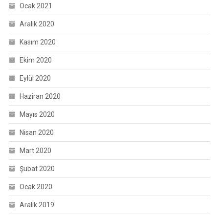
Ocak 2021
Aralık 2020
Kasım 2020
Ekim 2020
Eylül 2020
Haziran 2020
Mayıs 2020
Nisan 2020
Mart 2020
Şubat 2020
Ocak 2020
Aralık 2019