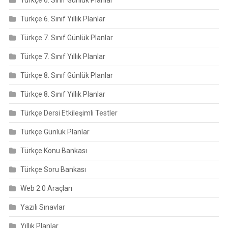
Türkçe 6. Sınıf Günlük Planlar
Türkçe 6. Sınıf Yıllık Planlar
Türkçe 7. Sınıf Günlük Planlar
Türkçe 7. Sınıf Yıllık Planlar
Türkçe 8. Sınıf Günlük Planlar
Türkçe 8. Sınıf Yıllık Planlar
Türkçe Dersi Etkileşimli Testler
Türkçe Günlük Planlar
Türkçe Konu Bankası
Türkçe Soru Bankası
Web 2.0 Araçları
Yazılı Sınavlar
Yıllık Planlar