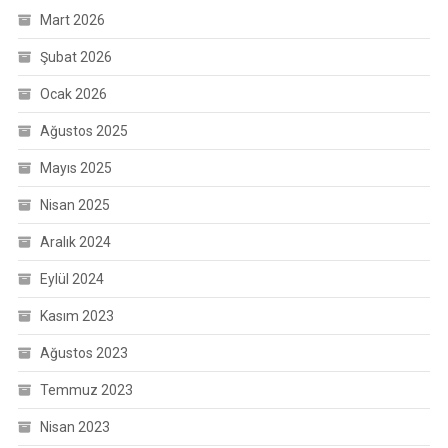
Mart 2026
Şubat 2026
Ocak 2026
Ağustos 2025
Mayıs 2025
Nisan 2025
Aralık 2024
Eylül 2024
Kasım 2023
Ağustos 2023
Temmuz 2023
Nisan 2023