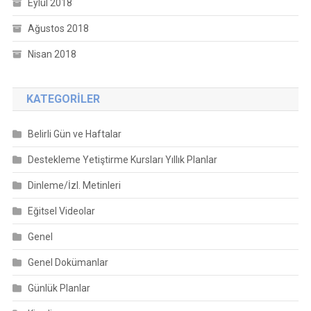
Eylül 2018
Ağustos 2018
Nisan 2018
KATEGORILER
Belirli Gün ve Haftalar
Destekleme Yetiştirme Kursları Yıllık Planlar
Dinleme/İzl. Metinleri
Eğitsel Videolar
Genel
Genel Dokümanlar
Günlük Planlar