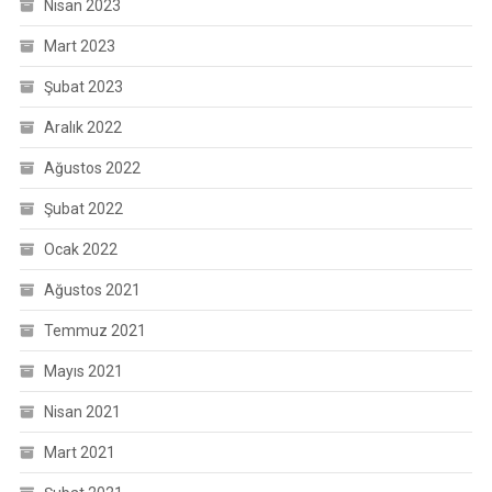
Nisan 2023
Mart 2023
Şubat 2023
Aralık 2022
Ağustos 2022
Şubat 2022
Ocak 2022
Ağustos 2021
Temmuz 2021
Mayıs 2021
Nisan 2021
Mart 2021