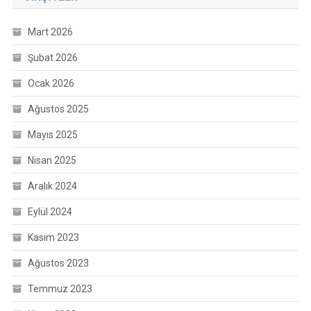
Mart 2026
Şubat 2026
Ocak 2026
Ağustos 2025
Mayıs 2025
Nisan 2025
Aralık 2024
Eylül 2024
Kasım 2023
Ağustos 2023
Temmuz 2023