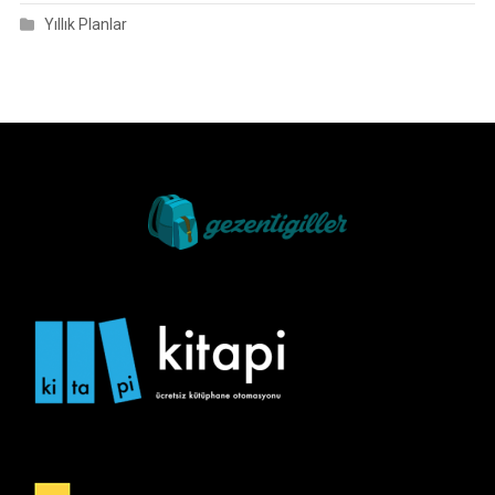
Yıllık Planlar