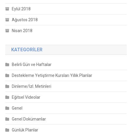
Eylül 2018
Ağustos 2018
Nisan 2018
KATEGORILER
Belirli Gün ve Haftalar
Destekleme Yetiştirme Kursları Yıllık Planlar
Dinleme/İzl. Metinleri
Eğitsel Videolar
Genel
Genel Dokümanlar
Günlük Planlar