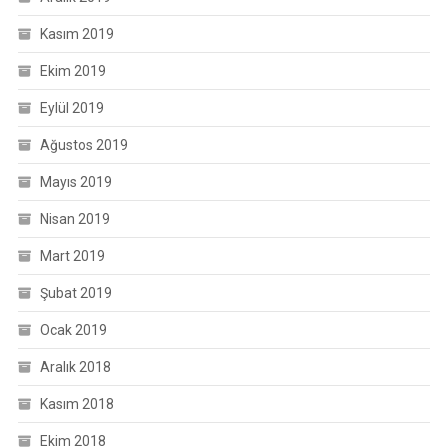
Kasım 2019
Ekim 2019
Eylül 2019
Ağustos 2019
Mayıs 2019
Nisan 2019
Mart 2019
Şubat 2019
Ocak 2019
Aralık 2018
Kasım 2018
Ekim 2018