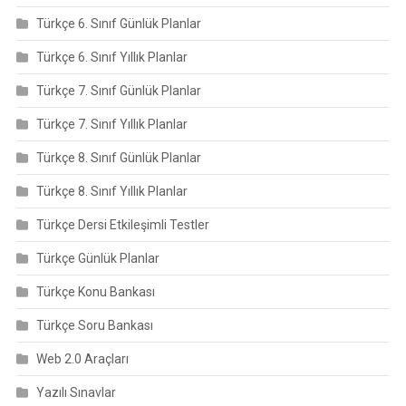
Türkçe 6. Sınıf Günlük Planlar
Türkçe 6. Sınıf Yıllık Planlar
Türkçe 7. Sınıf Günlük Planlar
Türkçe 7. Sınıf Yıllık Planlar
Türkçe 8. Sınıf Günlük Planlar
Türkçe 8. Sınıf Yıllık Planlar
Türkçe Dersi Etkileşimli Testler
Türkçe Günlük Planlar
Türkçe Konu Bankası
Türkçe Soru Bankası
Web 2.0 Araçları
Yazılı Sınavlar