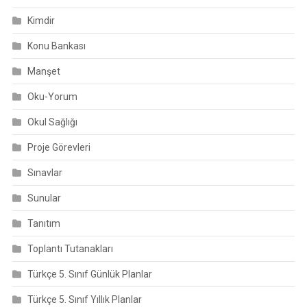
Kimdir
Konu Bankası
Manşet
Oku-Yorum
Okul Sağlığı
Proje Görevleri
Sınavlar
Sunular
Tanıtım
Toplantı Tutanakları
Türkçe 5. Sınıf Günlük Planlar
Türkçe 5. Sınıf Yıllık Planlar