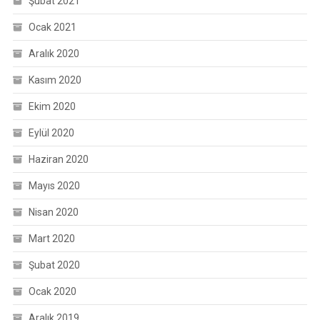
Şubat 2021
Ocak 2021
Aralık 2020
Kasım 2020
Ekim 2020
Eylül 2020
Haziran 2020
Mayıs 2020
Nisan 2020
Mart 2020
Şubat 2020
Ocak 2020
Aralık 2019