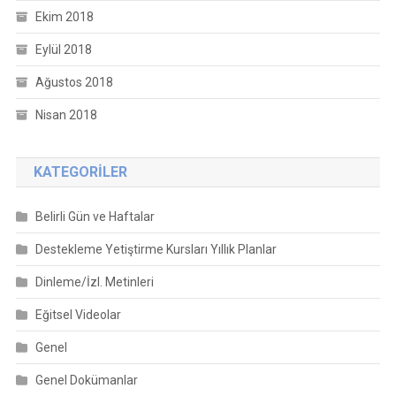
Ekim 2018
Eylül 2018
Ağustos 2018
Nisan 2018
KATEGORILER
Belirli Gün ve Haftalar
Destekleme Yetiştirme Kursları Yıllık Planlar
Dinleme/İzl. Metinleri
Eğitsel Videolar
Genel
Genel Dokümanlar