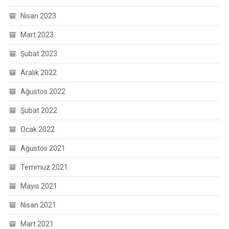
Nisan 2023
Mart 2023
Şubat 2023
Aralık 2022
Ağustos 2022
Şubat 2022
Ocak 2022
Ağustos 2021
Temmuz 2021
Mayıs 2021
Nisan 2021
Mart 2021