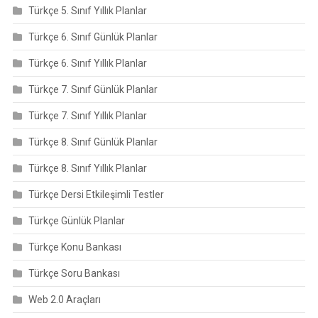
Türkçe 5. Sınıf Yıllık Planlar
Türkçe 6. Sınıf Günlük Planlar
Türkçe 6. Sınıf Yıllık Planlar
Türkçe 7. Sınıf Günlük Planlar
Türkçe 7. Sınıf Yıllık Planlar
Türkçe 8. Sınıf Günlük Planlar
Türkçe 8. Sınıf Yıllık Planlar
Türkçe Dersi Etkileşimli Testler
Türkçe Günlük Planlar
Türkçe Konu Bankası
Türkçe Soru Bankası
Web 2.0 Araçları