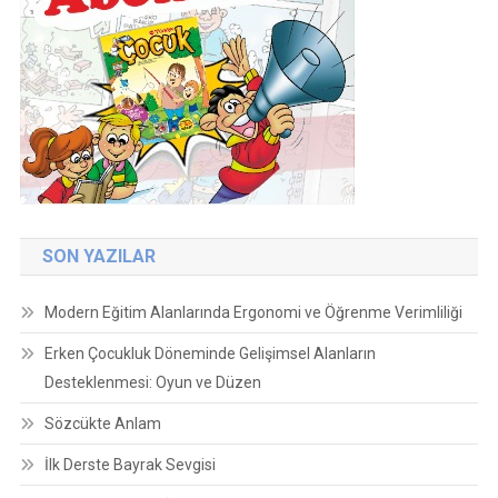
SON YAZILAR
Modern Eğitim Alanlarında Ergonomi ve Öğrenme Verimliliği
Erken Çocukluk Döneminde Gelişimsel Alanların
Desteklenmesi: Oyun ve Düzen
Sözcükte Anlam
İlk Derste Bayrak Sevgisi