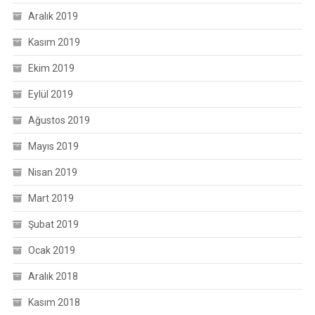
Aralık 2019
Kasım 2019
Ekim 2019
Eylül 2019
Ağustos 2019
Mayıs 2019
Nisan 2019
Mart 2019
Şubat 2019
Ocak 2019
Aralık 2018
Kasım 2018