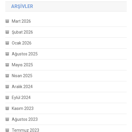
ARŞIVLER
Mart 2026
Şubat 2026
Ocak 2026
Ağustos 2025
Mayıs 2025
Nisan 2025
Aralık 2024
Eylül 2024
Kasım 2023
Ağustos 2023
Temmuz 2023