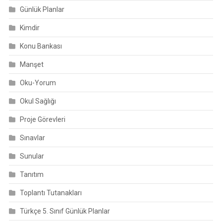
Günlük Planlar
Kimdir
Konu Bankası
Manşet
Oku-Yorum
Okul Sağlığı
Proje Görevleri
Sınavlar
Sunular
Tanıtım
Toplantı Tutanakları
Türkçe 5. Sınıf Günlük Planlar