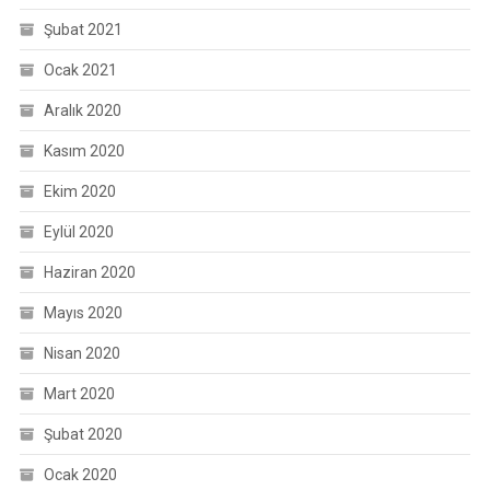
Şubat 2021
Ocak 2021
Aralık 2020
Kasım 2020
Ekim 2020
Eylül 2020
Haziran 2020
Mayıs 2020
Nisan 2020
Mart 2020
Şubat 2020
Ocak 2020