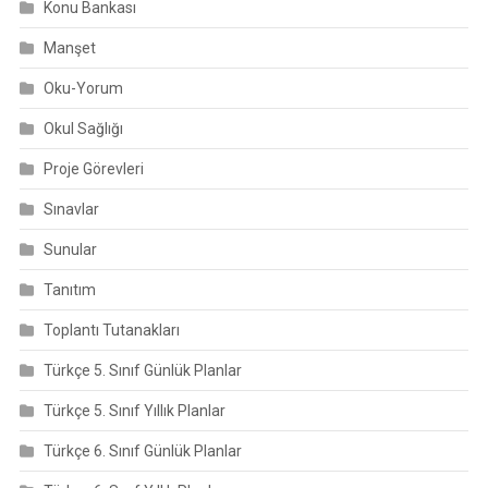
Konu Bankası
Manşet
Oku-Yorum
Okul Sağlığı
Proje Görevleri
Sınavlar
Sunular
Tanıtım
Toplantı Tutanakları
Türkçe 5. Sınıf Günlük Planlar
Türkçe 5. Sınıf Yıllık Planlar
Türkçe 6. Sınıf Günlük Planlar