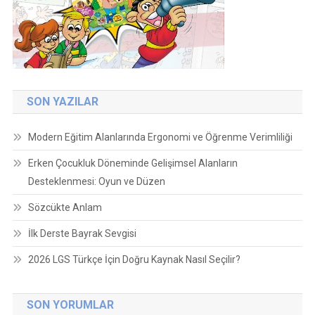
SON YAZILAR
Modern Eğitim Alanlarında Ergonomi ve Öğrenme Verimliliği
Erken Çocukluk Döneminde Gelişimsel Alanların
Desteklenmesi: Oyun ve Düzen
Sözcükte Anlam
İlk Derste Bayrak Sevgisi
2026 LGS Türkçe İçin Doğru Kaynak Nasıl Seçilir?
SON YORUMLAR