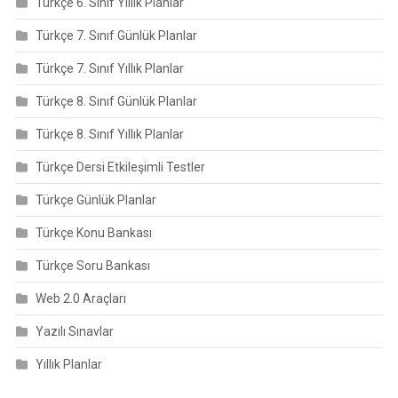
Türkçe 6. Sınıf Yıllık Planlar
Türkçe 7. Sınıf Günlük Planlar
Türkçe 7. Sınıf Yıllık Planlar
Türkçe 8. Sınıf Günlük Planlar
Türkçe 8. Sınıf Yıllık Planlar
Türkçe Dersi Etkileşimli Testler
Türkçe Günlük Planlar
Türkçe Konu Bankası
Türkçe Soru Bankası
Web 2.0 Araçları
Yazılı Sınavlar
Yıllık Planlar