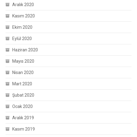
Aralık 2020
Kasım 2020
Ekim 2020
Eylül 2020
Haziran 2020
Mayıs 2020
Nisan 2020
Mart 2020
Şubat 2020
Ocak 2020
Aralık 2019
Kasım 2019