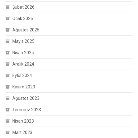
Şubat 2026
Ocak 2026
Ağustos 2025
Mayıs 2025
Nisan 2025
Aralık 2024
Eylül 2024
Kasım 2023
Ağustos 2023
Temmuz 2023
Nisan 2023
Mart 2023