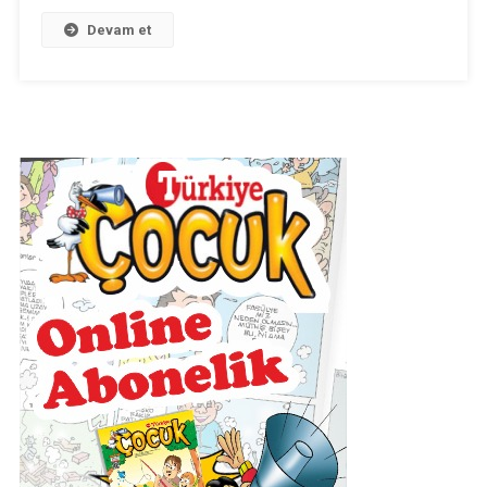
Devam et