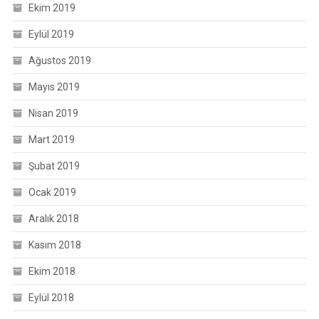
Ekim 2019
Eylül 2019
Ağustos 2019
Mayıs 2019
Nisan 2019
Mart 2019
Şubat 2019
Ocak 2019
Aralık 2018
Kasım 2018
Ekim 2018
Eylül 2018