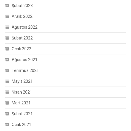
Şubat 2023
Aralık 2022
Ağustos 2022
Şubat 2022
Ocak 2022
Ağustos 2021
Temmuz 2021
Mayıs 2021
Nisan 2021
Mart 2021
Şubat 2021
Ocak 2021