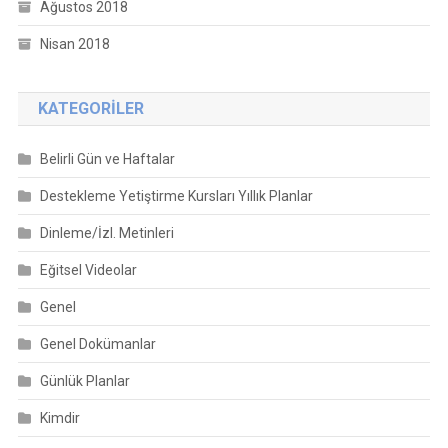
Ağustos 2018
Nisan 2018
KATEGORILER
Belirli Gün ve Haftalar
Destekleme Yetiştirme Kursları Yıllık Planlar
Dinleme/İzl. Metinleri
Eğitsel Videolar
Genel
Genel Dokümanlar
Günlük Planlar
Kimdir