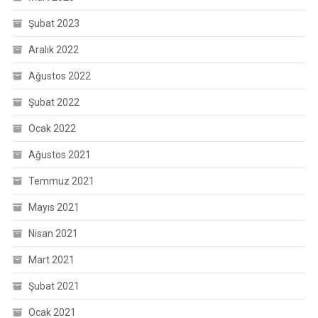
Şubat 2023
Aralık 2022
Ağustos 2022
Şubat 2022
Ocak 2022
Ağustos 2021
Temmuz 2021
Mayıs 2021
Nisan 2021
Mart 2021
Şubat 2021
Ocak 2021