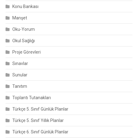
Konu Bankası
Manşet
Oku-Yorum
Okul Sağlığı
Proje Görevleri
Sınavlar
Sunular
Tanıtım
Toplantı Tutanakları
Türkçe 5. Sınıf Günlük Planlar
Türkçe 5. Sınıf Yıllık Planlar
Türkçe 6. Sınıf Günlük Planlar