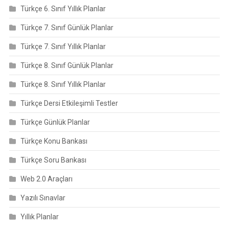
Türkçe 6. Sınıf Yıllık Planlar
Türkçe 7. Sınıf Günlük Planlar
Türkçe 7. Sınıf Yıllık Planlar
Türkçe 8. Sınıf Günlük Planlar
Türkçe 8. Sınıf Yıllık Planlar
Türkçe Dersi Etkileşimli Testler
Türkçe Günlük Planlar
Türkçe Konu Bankası
Türkçe Soru Bankası
Web 2.0 Araçları
Yazılı Sınavlar
Yıllık Planlar