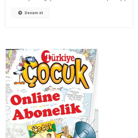
Devam et