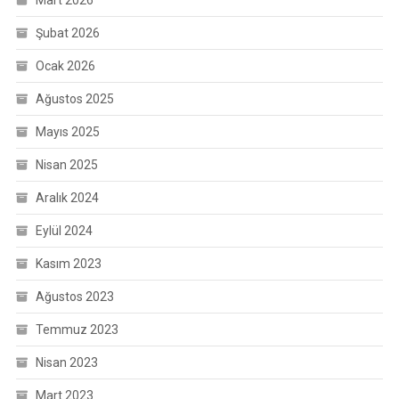
Mart 2026
Şubat 2026
Ocak 2026
Ağustos 2025
Mayıs 2025
Nisan 2025
Aralık 2024
Eylül 2024
Kasım 2023
Ağustos 2023
Temmuz 2023
Nisan 2023
Mart 2023