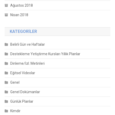
Ağustos 2018
Nisan 2018
KATEGORILER
Belirli Gün ve Haftalar
Destekleme Yetiştirme Kursları Yıllık Planlar
Dinleme/İzl. Metinleri
Eğitsel Videolar
Genel
Genel Dokümanlar
Günlük Planlar
Kimdir