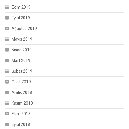
Ekim 2019
Eylül 2019
Ağustos 2019
Mayıs 2019
Nisan 2019
Mart 2019
Şubat 2019
Ocak 2019
Aralık 2018
Kasım 2018
Ekim 2018
Eylül 2018