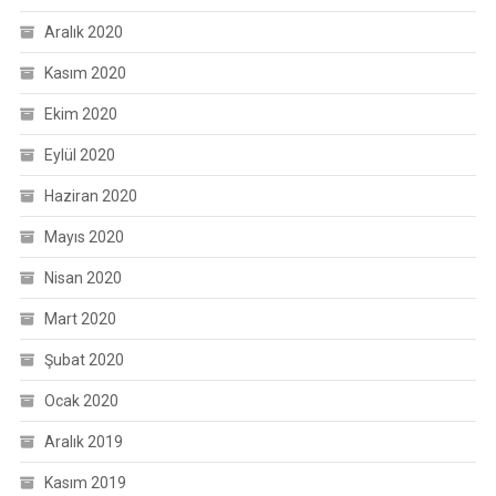
Aralık 2020
Kasım 2020
Ekim 2020
Eylül 2020
Haziran 2020
Mayıs 2020
Nisan 2020
Mart 2020
Şubat 2020
Ocak 2020
Aralık 2019
Kasım 2019