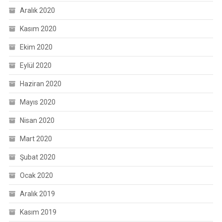
Aralık 2020
Kasım 2020
Ekim 2020
Eylül 2020
Haziran 2020
Mayıs 2020
Nisan 2020
Mart 2020
Şubat 2020
Ocak 2020
Aralık 2019
Kasım 2019