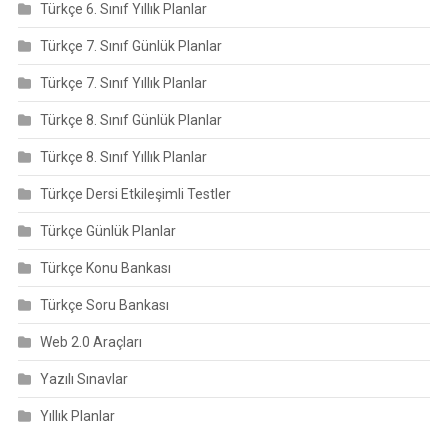
Türkçe 6. Sınıf Yıllık Planlar
Türkçe 7. Sınıf Günlük Planlar
Türkçe 7. Sınıf Yıllık Planlar
Türkçe 8. Sınıf Günlük Planlar
Türkçe 8. Sınıf Yıllık Planlar
Türkçe Dersi Etkileşimli Testler
Türkçe Günlük Planlar
Türkçe Konu Bankası
Türkçe Soru Bankası
Web 2.0 Araçları
Yazılı Sınavlar
Yıllık Planlar