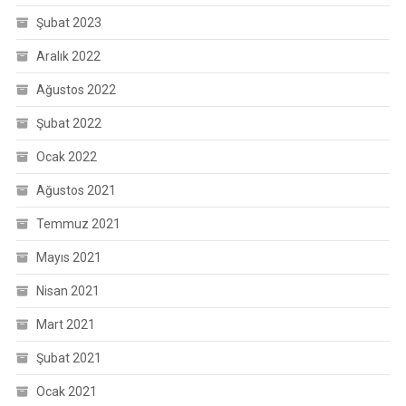
Şubat 2023
Aralık 2022
Ağustos 2022
Şubat 2022
Ocak 2022
Ağustos 2021
Temmuz 2021
Mayıs 2021
Nisan 2021
Mart 2021
Şubat 2021
Ocak 2021