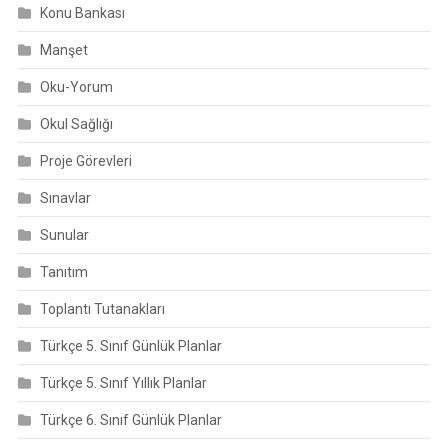
Konu Bankası
Manşet
Oku-Yorum
Okul Sağlığı
Proje Görevleri
Sınavlar
Sunular
Tanıtım
Toplantı Tutanakları
Türkçe 5. Sınıf Günlük Planlar
Türkçe 5. Sınıf Yıllık Planlar
Türkçe 6. Sınıf Günlük Planlar