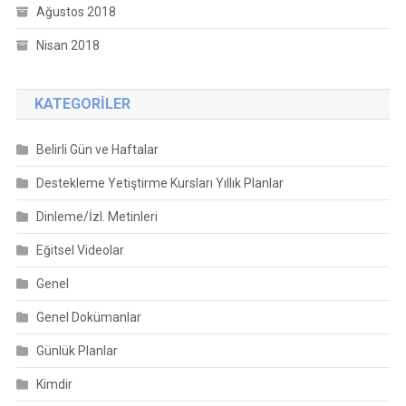
Ağustos 2018
Nisan 2018
KATEGORILER
Belirli Gün ve Haftalar
Destekleme Yetiştirme Kursları Yıllık Planlar
Dinleme/İzl. Metinleri
Eğitsel Videolar
Genel
Genel Dokümanlar
Günlük Planlar
Kimdir