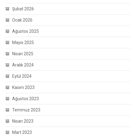
Şubat 2026
Ocak 2026
Ağustos 2025
Mayıs 2025
Nisan 2025
Aralık 2024
Eylül 2024
Kasım 2023
Ağustos 2023
Temmuz 2023
Nisan 2023
Mart 2023