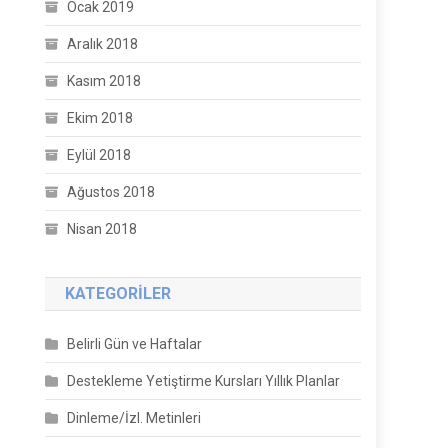
Ocak 2019
Aralık 2018
Kasım 2018
Ekim 2018
Eylül 2018
Ağustos 2018
Nisan 2018
KATEGORILER
Belirli Gün ve Haftalar
Destekleme Yetiştirme Kursları Yıllık Planlar
Dinleme/İzl. Metinleri