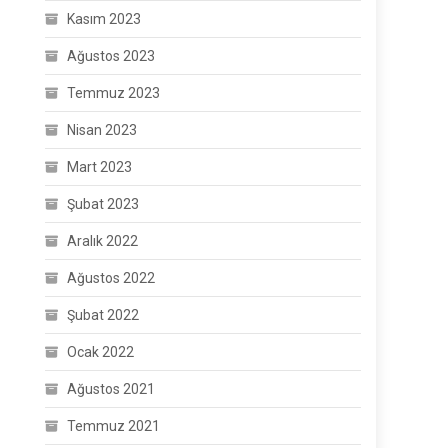
Kasım 2023
Ağustos 2023
Temmuz 2023
Nisan 2023
Mart 2023
Şubat 2023
Aralık 2022
Ağustos 2022
Şubat 2022
Ocak 2022
Ağustos 2021
Temmuz 2021