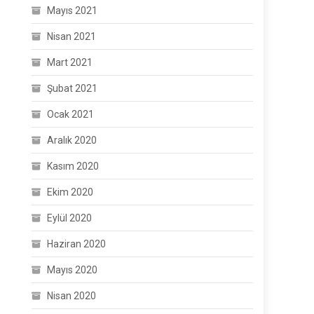
Mayıs 2021
Nisan 2021
Mart 2021
Şubat 2021
Ocak 2021
Aralık 2020
Kasım 2020
Ekim 2020
Eylül 2020
Haziran 2020
Mayıs 2020
Nisan 2020