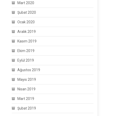
Mart 2020
Şubat 2020
Ocak 2020
Aralık 2019
Kasım 2019
Ekim 2019
Eylül 2019
Ağustos 2019
Mayıs 2019
Nisan 2019
Mart 2019
Şubat 2019