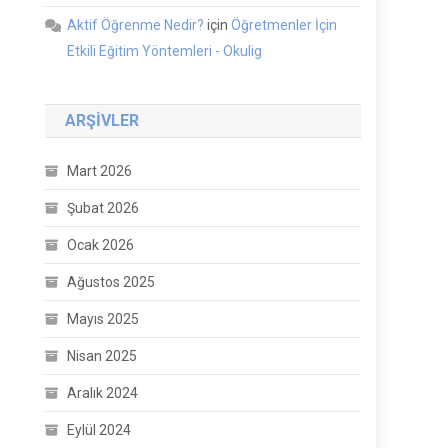
Aktif Öğrenme Nedir?
için
Öğretmenler İçin
Etkili Eğitim Yöntemleri - Okulig
ARŞIVLER
Mart 2026
Şubat 2026
Ocak 2026
Ağustos 2025
Mayıs 2025
Nisan 2025
Aralık 2024
Eylül 2024