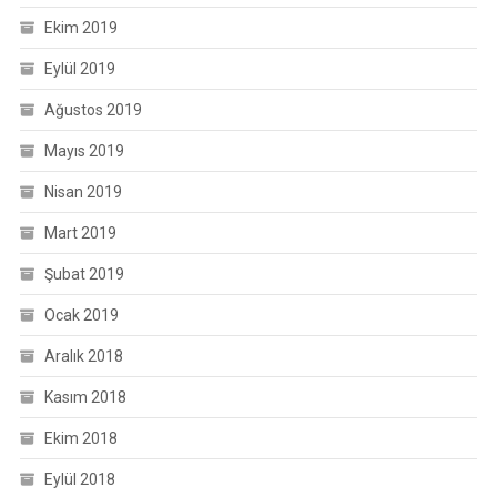
Ekim 2019
Eylül 2019
Ağustos 2019
Mayıs 2019
Nisan 2019
Mart 2019
Şubat 2019
Ocak 2019
Aralık 2018
Kasım 2018
Ekim 2018
Eylül 2018