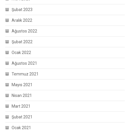
Şubat 2023
Aralık 2022
Ağustos 2022
Şubat 2022
Ocak 2022
Ağustos 2021
Temmuz 2021
Mayıs 2021
Nisan 2021
Mart 2021
Şubat 2021
Ocak 2021