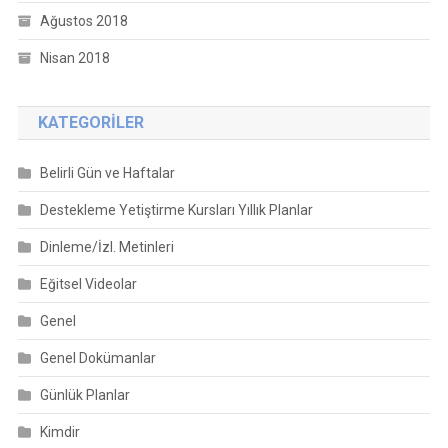
Ağustos 2018
Nisan 2018
KATEGORILER
Belirli Gün ve Haftalar
Destekleme Yetiştirme Kursları Yıllık Planlar
Dinleme/İzl. Metinleri
Eğitsel Videolar
Genel
Genel Dokümanlar
Günlük Planlar
Kimdir