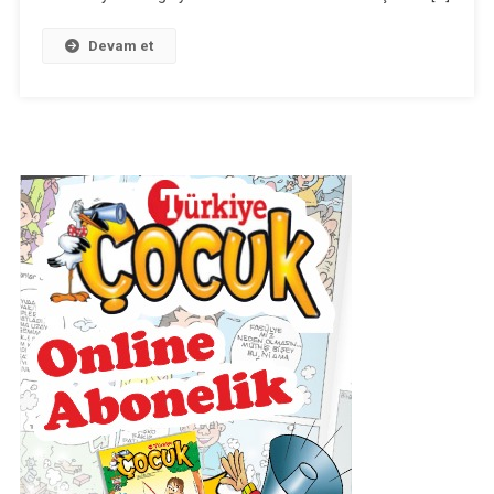
Devam et