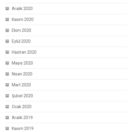
Aralık 2020
Kasım 2020
Ekim 2020
Eylül 2020
Haziran 2020
Mayıs 2020
Nisan 2020
Mart 2020
Şubat 2020
Ocak 2020
Aralık 2019
Kasım 2019