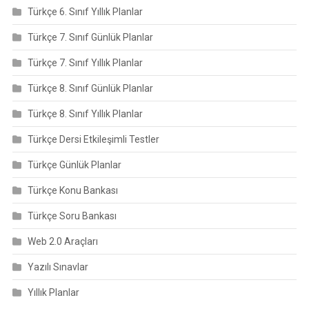
Türkçe 6. Sınıf Yıllık Planlar
Türkçe 7. Sınıf Günlük Planlar
Türkçe 7. Sınıf Yıllık Planlar
Türkçe 8. Sınıf Günlük Planlar
Türkçe 8. Sınıf Yıllık Planlar
Türkçe Dersi Etkileşimli Testler
Türkçe Günlük Planlar
Türkçe Konu Bankası
Türkçe Soru Bankası
Web 2.0 Araçları
Yazılı Sınavlar
Yıllık Planlar