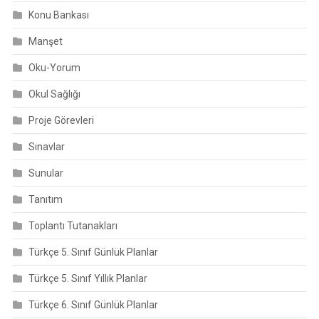
Konu Bankası
Manşet
Oku-Yorum
Okul Sağlığı
Proje Görevleri
Sınavlar
Sunular
Tanıtım
Toplantı Tutanakları
Türkçe 5. Sınıf Günlük Planlar
Türkçe 5. Sınıf Yıllık Planlar
Türkçe 6. Sınıf Günlük Planlar