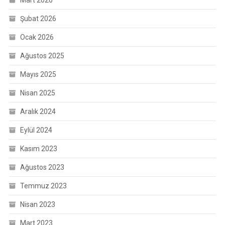
Mart 2026
Şubat 2026
Ocak 2026
Ağustos 2025
Mayıs 2025
Nisan 2025
Aralık 2024
Eylül 2024
Kasım 2023
Ağustos 2023
Temmuz 2023
Nisan 2023
Mart 2023