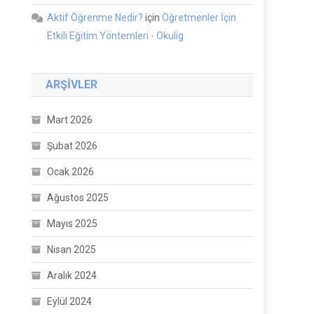
Aktif Öğrenme Nedir?
için
Öğretmenler İçin
Etkili Eğitim Yöntemleri - Okulig
ARŞIVLER
Mart 2026
Şubat 2026
Ocak 2026
Ağustos 2025
Mayıs 2025
Nisan 2025
Aralık 2024
Eylül 2024