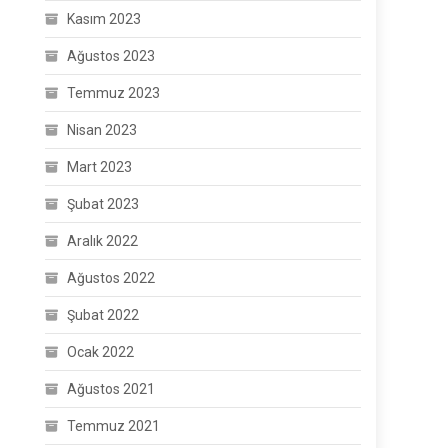
Kasım 2023
Ağustos 2023
Temmuz 2023
Nisan 2023
Mart 2023
Şubat 2023
Aralık 2022
Ağustos 2022
Şubat 2022
Ocak 2022
Ağustos 2021
Temmuz 2021