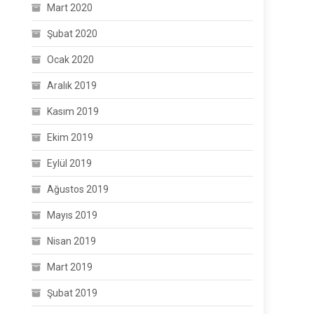
Mart 2020
Şubat 2020
Ocak 2020
Aralık 2019
Kasım 2019
Ekim 2019
Eylül 2019
Ağustos 2019
Mayıs 2019
Nisan 2019
Mart 2019
Şubat 2019