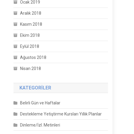
Ocak 2019
Aralık 2018
Kasım 2018
Ekim 2018
Eylül 2018
Ağustos 2018
Nisan 2018
KATEGORILER
Belirli Gün ve Haftalar
Destekleme Yetiştirme Kursları Yıllık Planlar
Dinleme/İzl. Metinleri