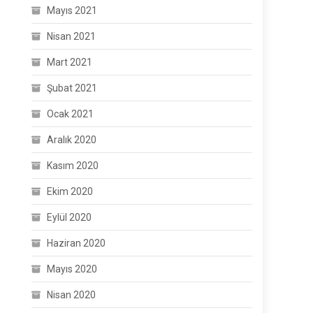
Mayıs 2021
Nisan 2021
Mart 2021
Şubat 2021
Ocak 2021
Aralık 2020
Kasım 2020
Ekim 2020
Eylül 2020
Haziran 2020
Mayıs 2020
Nisan 2020