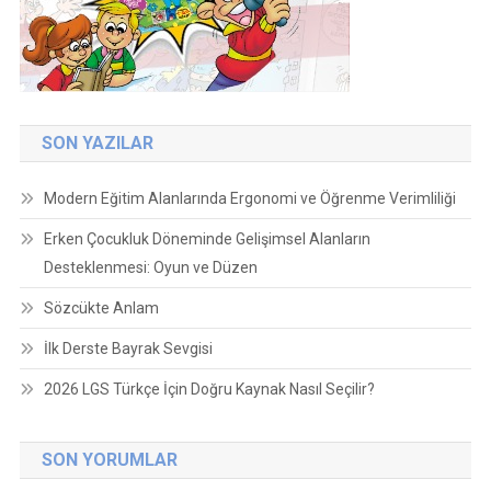
SON YAZILAR
Modern Eğitim Alanlarında Ergonomi ve Öğrenme Verimliliği
Erken Çocukluk Döneminde Gelişimsel Alanların
Desteklenmesi: Oyun ve Düzen
Sözcükte Anlam
İlk Derste Bayrak Sevgisi
2026 LGS Türkçe İçin Doğru Kaynak Nasıl Seçilir?
SON YORUMLAR