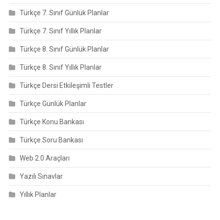
Türkçe 7. Sınıf Günlük Planlar
Türkçe 7. Sınıf Yıllık Planlar
Türkçe 8. Sınıf Günlük Planlar
Türkçe 8. Sınıf Yıllık Planlar
Türkçe Dersi Etkileşimli Testler
Türkçe Günlük Planlar
Türkçe Konu Bankası
Türkçe Soru Bankası
Web 2.0 Araçları
Yazılı Sınavlar
Yıllık Planlar