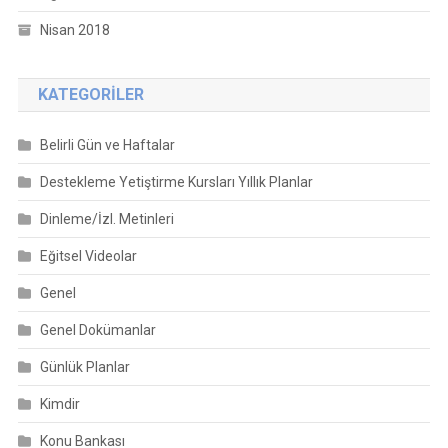
Nisan 2018
KATEGORILER
Belirli Gün ve Haftalar
Destekleme Yetiştirme Kursları Yıllık Planlar
Dinleme/İzl. Metinleri
Eğitsel Videolar
Genel
Genel Dokümanlar
Günlük Planlar
Kimdir
Konu Bankası