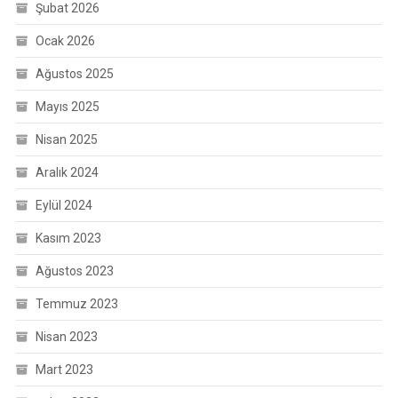
Şubat 2026
Ocak 2026
Ağustos 2025
Mayıs 2025
Nisan 2025
Aralık 2024
Eylül 2024
Kasım 2023
Ağustos 2023
Temmuz 2023
Nisan 2023
Mart 2023