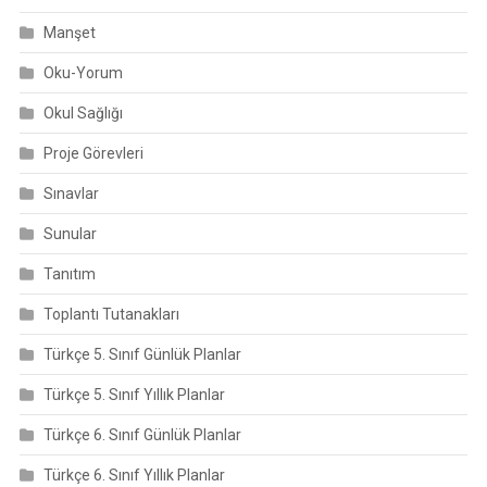
Manşet
Oku-Yorum
Okul Sağlığı
Proje Görevleri
Sınavlar
Sunular
Tanıtım
Toplantı Tutanakları
Türkçe 5. Sınıf Günlük Planlar
Türkçe 5. Sınıf Yıllık Planlar
Türkçe 6. Sınıf Günlük Planlar
Türkçe 6. Sınıf Yıllık Planlar