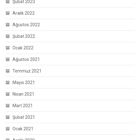
Şubat 2023
Aralık 2022
Ağustos 2022
Şubat 2022
Ocak 2022
Ağustos 2021
Temmuz 2021
Mayıs 2021
Nisan 2021
Mart 2021
Şubat 2021
Ocak 2021