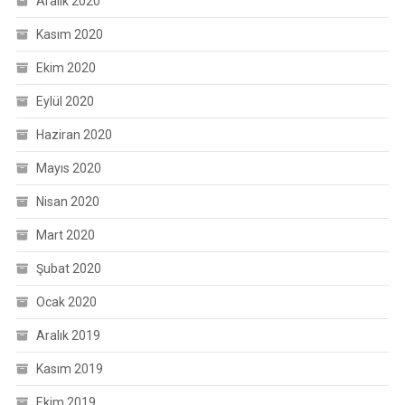
Aralık 2020
Kasım 2020
Ekim 2020
Eylül 2020
Haziran 2020
Mayıs 2020
Nisan 2020
Mart 2020
Şubat 2020
Ocak 2020
Aralık 2019
Kasım 2019
Ekim 2019