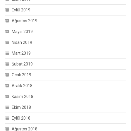
Eylül 2019
Ağustos 2019
Mayıs 2019
Nisan 2019
Mart 2019
Şubat 2019
Ocak 2019
Aralık 2018
Kasım 2018
Ekim 2018
Eylül 2018
Ağustos 2018