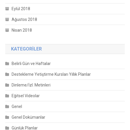
Eylül 2018
Ağustos 2018
Nisan 2018
KATEGORILER
Belirli Gün ve Haftalar
Destekleme Yetiştirme Kursları Yıllık Planlar
Dinleme/İzl. Metinleri
Eğitsel Videolar
Genel
Genel Dokümanlar
Günlük Planlar