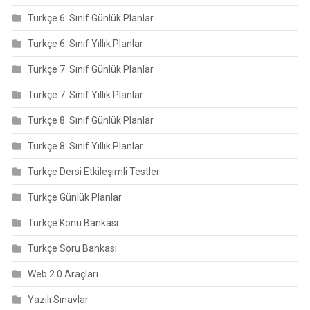
Türkçe 6. Sınıf Günlük Planlar
Türkçe 6. Sınıf Yıllık Planlar
Türkçe 7. Sınıf Günlük Planlar
Türkçe 7. Sınıf Yıllık Planlar
Türkçe 8. Sınıf Günlük Planlar
Türkçe 8. Sınıf Yıllık Planlar
Türkçe Dersi Etkileşimli Testler
Türkçe Günlük Planlar
Türkçe Konu Bankası
Türkçe Soru Bankası
Web 2.0 Araçları
Yazılı Sınavlar