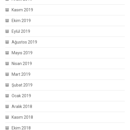
Kasım 2019
Ekim 2019
Eylül 2019
Ağustos 2019
Mayıs 2019
Nisan 2019
Mart 2019
Şubat 2019
Ocak 2019
Aralık 2018
Kasım 2018
Ekim 2018