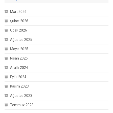
Mart 2026
Şubat 2026
Ocak 2026
Ağustos 2025
Mayıs 2025
Nisan 2025
Aralık 2024
Eylül 2024
Kasım 2023
Ağustos 2023
Temmuz 2023