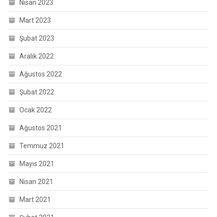
Nisan 2023
Mart 2023
Şubat 2023
Aralık 2022
Ağustos 2022
Şubat 2022
Ocak 2022
Ağustos 2021
Temmuz 2021
Mayıs 2021
Nisan 2021
Mart 2021