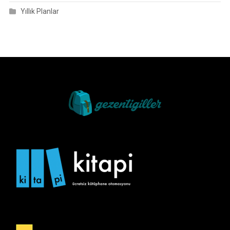
Yıllık Planlar