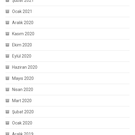
Şubat 2021
Ocak 2021
Aralık 2020
Kasım 2020
Ekim 2020
Eylül 2020
Haziran 2020
Mayıs 2020
Nisan 2020
Mart 2020
Şubat 2020
Ocak 2020
Aralık 2019