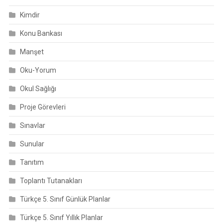
Kimdir
Konu Bankası
Manşet
Oku-Yorum
Okul Sağlığı
Proje Görevleri
Sınavlar
Sunular
Tanıtım
Toplantı Tutanakları
Türkçe 5. Sınıf Günlük Planlar
Türkçe 5. Sınıf Yıllık Planlar