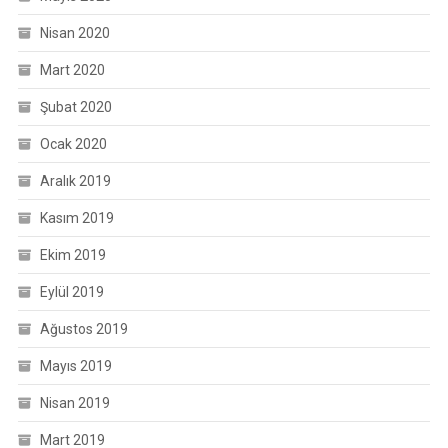
Nisan 2020
Mart 2020
Şubat 2020
Ocak 2020
Aralık 2019
Kasım 2019
Ekim 2019
Eylül 2019
Ağustos 2019
Mayıs 2019
Nisan 2019
Mart 2019