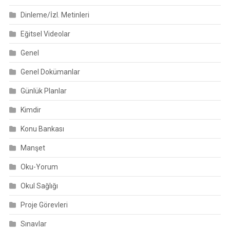
Dinleme/İzl. Metinleri
Eğitsel Videolar
Genel
Genel Dokümanlar
Günlük Planlar
Kimdir
Konu Bankası
Manşet
Oku-Yorum
Okul Sağlığı
Proje Görevleri
Sınavlar