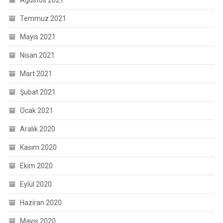
Ağustos 2021
Temmuz 2021
Mayıs 2021
Nisan 2021
Mart 2021
Şubat 2021
Ocak 2021
Aralık 2020
Kasım 2020
Ekim 2020
Eylül 2020
Haziran 2020
Mayıs 2020