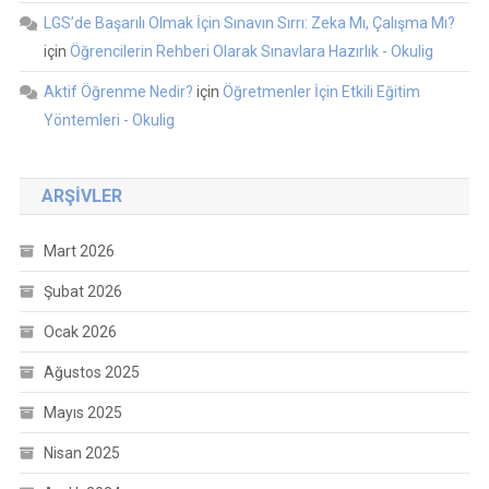
LGS’de Başarılı Olmak İçin Sınavın Sırrı: Zeka Mı, Çalışma Mı?
için
Öğrencilerin Rehberi Olarak Sınavlara Hazırlık - Okulig
Aktif Öğrenme Nedir?
için
Öğretmenler İçin Etkili Eğitim
Yöntemleri - Okulig
ARŞIVLER
Mart 2026
Şubat 2026
Ocak 2026
Ağustos 2025
Mayıs 2025
Nisan 2025