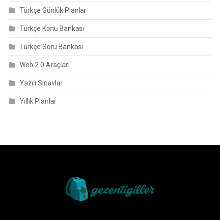
Türkçe Günlük Planlar
Türkçe Konu Bankası
Türkçe Soru Bankası
Web 2.0 Araçları
Yazılı Sınavlar
Yıllık Planlar