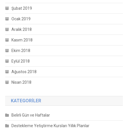
Şubat 2019
Ocak 2019
Aralık 2018
Kasım 2018
Ekim 2018
Eylül 2018
Ağustos 2018
Nisan 2018
KATEGORILER
Belirli Gün ve Haftalar
Destekleme Yetiştirme Kursları Yıllık Planlar