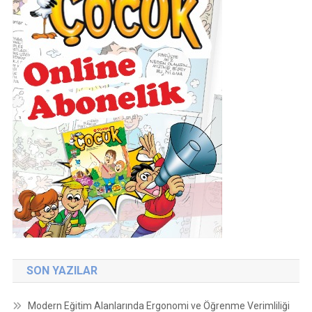
SON YAZILAR
Modern Eğitim Alanlarında Ergonomi ve Öğrenme Verimliliği