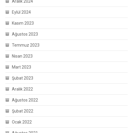
Aralık 2024
Eylül 2024
Kasım 2023
Ağustos 2023
Temmuz 2023
Nisan 2023
Mart 2023
Şubat 2023
Aralık 2022
Ağustos 2022
Şubat 2022
Ocak 2022