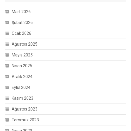
Mart 2026
Şubat 2026
Ocak 2026
Ağustos 2025
Mayıs 2025
Nisan 2025
Aralık 2024
Eylül 2024
Kasım 2023
Ağustos 2023
Temmuz 2023
Nisan 2023