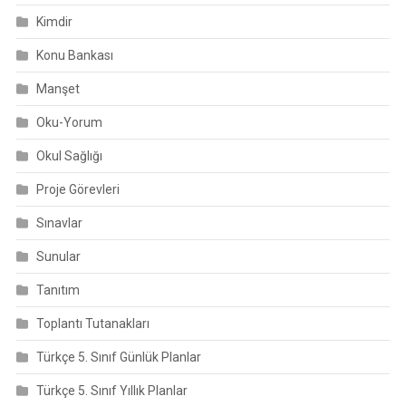
Kimdir
Konu Bankası
Manşet
Oku-Yorum
Okul Sağlığı
Proje Görevleri
Sınavlar
Sunular
Tanıtım
Toplantı Tutanakları
Türkçe 5. Sınıf Günlük Planlar
Türkçe 5. Sınıf Yıllık Planlar