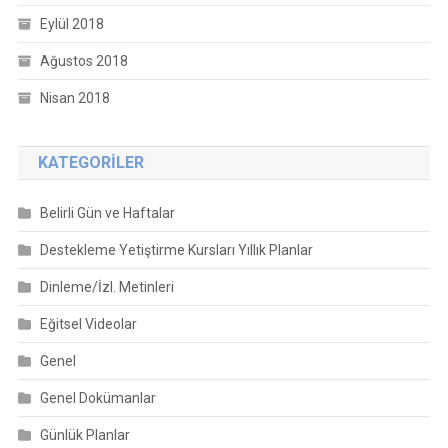
Eylül 2018
Ağustos 2018
Nisan 2018
KATEGORILER
Belirli Gün ve Haftalar
Destekleme Yetiştirme Kursları Yıllık Planlar
Dinleme/İzl. Metinleri
Eğitsel Videolar
Genel
Genel Dokümanlar
Günlük Planlar