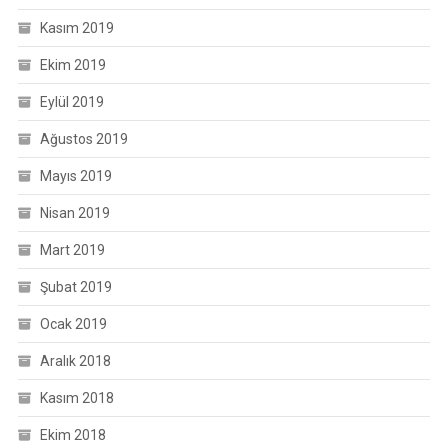
Kasım 2019
Ekim 2019
Eylül 2019
Ağustos 2019
Mayıs 2019
Nisan 2019
Mart 2019
Şubat 2019
Ocak 2019
Aralık 2018
Kasım 2018
Ekim 2018