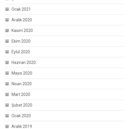
Ocak 2021
Aralık 2020
Kasım 2020
Ekim 2020
Eylül 2020
Haziran 2020
Mayıs 2020
Nisan 2020
Mart 2020
Şubat 2020
Ocak 2020
Aralık 2019