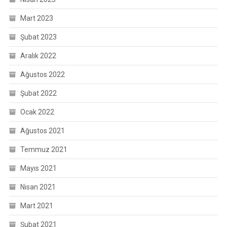
Mart 2023
Şubat 2023
Aralık 2022
Ağustos 2022
Şubat 2022
Ocak 2022
Ağustos 2021
Temmuz 2021
Mayıs 2021
Nisan 2021
Mart 2021
Şubat 2021