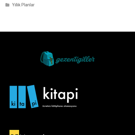
Yıllık Planlar