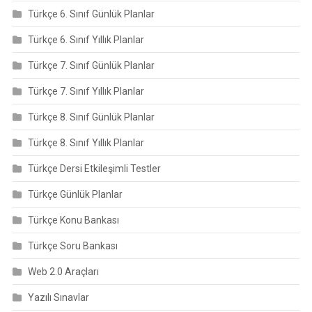
Türkçe 6. Sınıf Günlük Planlar
Türkçe 6. Sınıf Yıllık Planlar
Türkçe 7. Sınıf Günlük Planlar
Türkçe 7. Sınıf Yıllık Planlar
Türkçe 8. Sınıf Günlük Planlar
Türkçe 8. Sınıf Yıllık Planlar
Türkçe Dersi Etkileşimli Testler
Türkçe Günlük Planlar
Türkçe Konu Bankası
Türkçe Soru Bankası
Web 2.0 Araçları
Yazılı Sınavlar