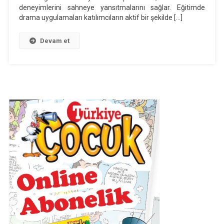
deneyimlerini sahneye yansıtmalarını sağlar. Eğitimde
drama uygulamaları katılımcıların aktif bir şekilde […]
Devam et