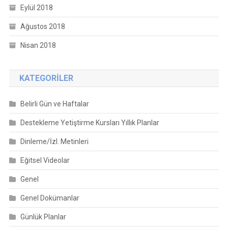
Eylül 2018
Ağustos 2018
Nisan 2018
KATEGORILER
Belirli Gün ve Haftalar
Destekleme Yetiştirme Kursları Yıllık Planlar
Dinleme/İzl. Metinleri
Eğitsel Videolar
Genel
Genel Dokümanlar
Günlük Planlar