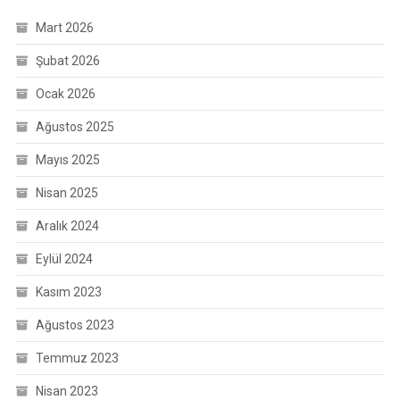
Mart 2026
Şubat 2026
Ocak 2026
Ağustos 2025
Mayıs 2025
Nisan 2025
Aralık 2024
Eylül 2024
Kasım 2023
Ağustos 2023
Temmuz 2023
Nisan 2023