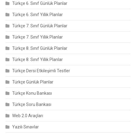
Türkçe 6. Sınıf Günlük Planlar
Türkçe 6. Sınıf Yıllık Planlar
Türkçe 7. Sınıf Günlük Planlar
Türkçe 7. Sınıf Yıllık Planlar
Türkçe 8. Sınıf Günlük Planlar
Türkçe 8. Sınıf Yıllık Planlar
Türkçe Dersi Etkileşimli Testler
Türkçe Günlük Planlar
Türkçe Konu Bankası
Türkçe Soru Bankası
Web 2.0 Araçları
Yazılı Sınavlar