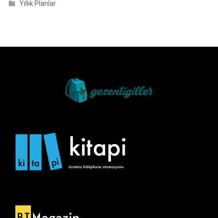
Yıllık Planlar