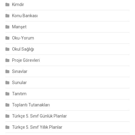
Kimdir
Konu Bankası
Manşet
Oku-Yorum
Okul Sağlığı
Proje Görevleri
Sınavlar
Sunular
Tanıtım
Toplantı Tutanakları
Türkçe 5. Sınıf Günlük Planlar
Türkçe 5. Sınıf Yıllık Planlar