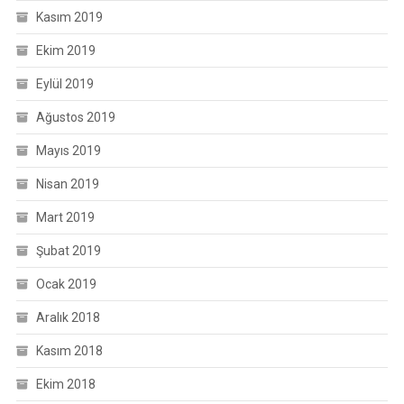
Kasım 2019
Ekim 2019
Eylül 2019
Ağustos 2019
Mayıs 2019
Nisan 2019
Mart 2019
Şubat 2019
Ocak 2019
Aralık 2018
Kasım 2018
Ekim 2018