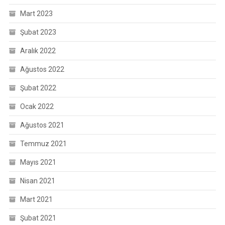
Mart 2023
Şubat 2023
Aralık 2022
Ağustos 2022
Şubat 2022
Ocak 2022
Ağustos 2021
Temmuz 2021
Mayıs 2021
Nisan 2021
Mart 2021
Şubat 2021