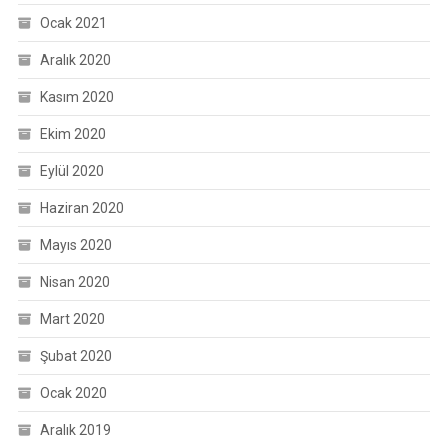
Ocak 2021
Aralık 2020
Kasım 2020
Ekim 2020
Eylül 2020
Haziran 2020
Mayıs 2020
Nisan 2020
Mart 2020
Şubat 2020
Ocak 2020
Aralık 2019