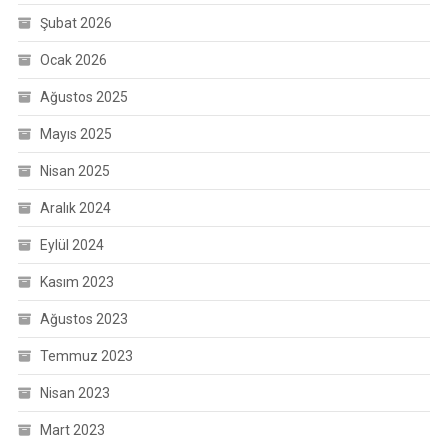
Şubat 2026
Ocak 2026
Ağustos 2025
Mayıs 2025
Nisan 2025
Aralık 2024
Eylül 2024
Kasım 2023
Ağustos 2023
Temmuz 2023
Nisan 2023
Mart 2023