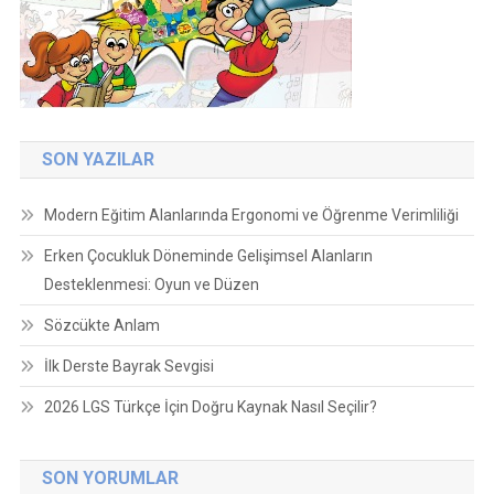
SON YAZILAR
Modern Eğitim Alanlarında Ergonomi ve Öğrenme Verimliliği
Erken Çocukluk Döneminde Gelişimsel Alanların
Desteklenmesi: Oyun ve Düzen
Sözcükte Anlam
İlk Derste Bayrak Sevgisi
2026 LGS Türkçe İçin Doğru Kaynak Nasıl Seçilir?
SON YORUMLAR