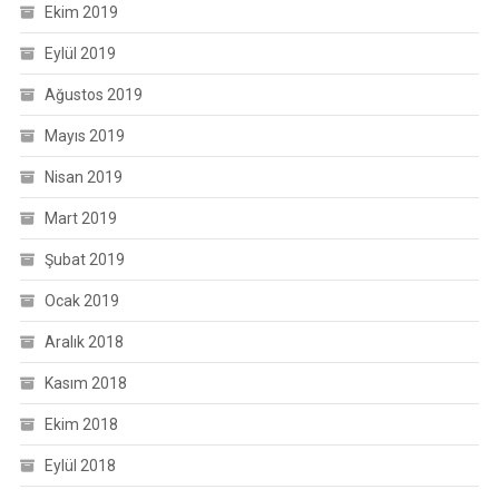
Ekim 2019
Eylül 2019
Ağustos 2019
Mayıs 2019
Nisan 2019
Mart 2019
Şubat 2019
Ocak 2019
Aralık 2018
Kasım 2018
Ekim 2018
Eylül 2018