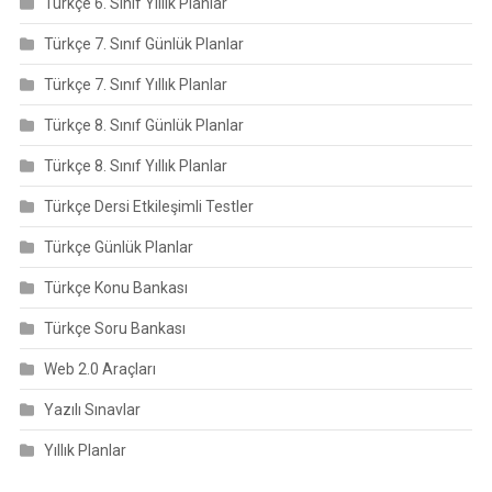
Türkçe 6. Sınıf Yıllık Planlar
Türkçe 7. Sınıf Günlük Planlar
Türkçe 7. Sınıf Yıllık Planlar
Türkçe 8. Sınıf Günlük Planlar
Türkçe 8. Sınıf Yıllık Planlar
Türkçe Dersi Etkileşimli Testler
Türkçe Günlük Planlar
Türkçe Konu Bankası
Türkçe Soru Bankası
Web 2.0 Araçları
Yazılı Sınavlar
Yıllık Planlar