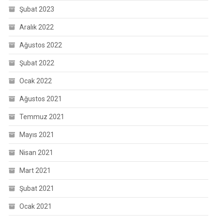
Şubat 2023
Aralık 2022
Ağustos 2022
Şubat 2022
Ocak 2022
Ağustos 2021
Temmuz 2021
Mayıs 2021
Nisan 2021
Mart 2021
Şubat 2021
Ocak 2021