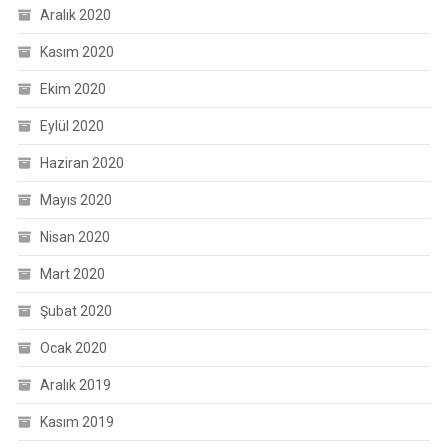
Aralık 2020
Kasım 2020
Ekim 2020
Eylül 2020
Haziran 2020
Mayıs 2020
Nisan 2020
Mart 2020
Şubat 2020
Ocak 2020
Aralık 2019
Kasım 2019