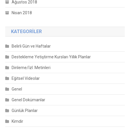
Ağustos 2018
Nisan 2018
KATEGORILER
Belirli Gün ve Haftalar
Destekleme Yetiştirme Kursları Yıllık Planlar
Dinleme/İzl. Metinleri
Eğitsel Videolar
Genel
Genel Dokümanlar
Günlük Planlar
Kimdir