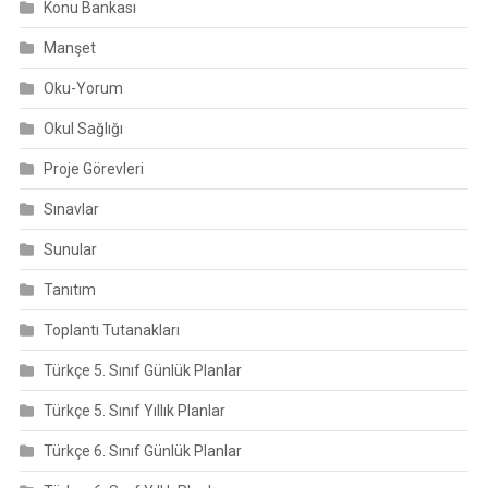
Konu Bankası
Manşet
Oku-Yorum
Okul Sağlığı
Proje Görevleri
Sınavlar
Sunular
Tanıtım
Toplantı Tutanakları
Türkçe 5. Sınıf Günlük Planlar
Türkçe 5. Sınıf Yıllık Planlar
Türkçe 6. Sınıf Günlük Planlar