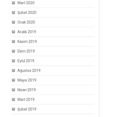
Mart 2020
Şubat 2020
Ocak 2020
Aralık 2019
Kasım 2019
Ekim 2019
Eylül 2019
Ağustos 2019
Mayıs 2019
Nisan 2019
Mart 2019
Şubat 2019