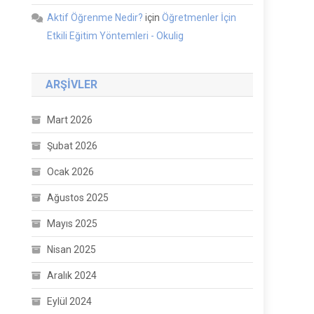
Aktif Öğrenme Nedir?
için
Öğretmenler İçin
Etkili Eğitim Yöntemleri - Okulig
ARŞIVLER
Mart 2026
Şubat 2026
Ocak 2026
Ağustos 2025
Mayıs 2025
Nisan 2025
Aralık 2024
Eylül 2024