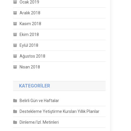
Ocak 2019
Aralık 2018
Kasım 2018
Ekim 2018
Eylül 2018
Ağustos 2018
Nisan 2018
KATEGORILER
Belirli Gün ve Haftalar
Destekleme Yetiştirme Kursları Yıllık Planlar
Dinleme/İzl. Metinleri