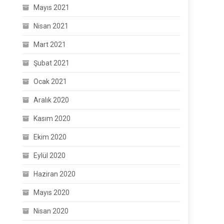
Mayıs 2021
Nisan 2021
Mart 2021
Şubat 2021
Ocak 2021
Aralık 2020
Kasım 2020
Ekim 2020
Eylül 2020
Haziran 2020
Mayıs 2020
Nisan 2020