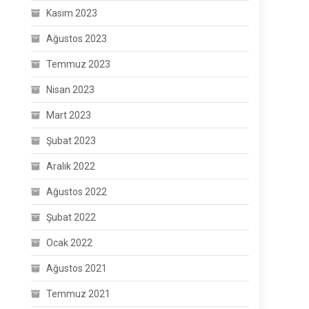
Kasım 2023
Ağustos 2023
Temmuz 2023
Nisan 2023
Mart 2023
Şubat 2023
Aralık 2022
Ağustos 2022
Şubat 2022
Ocak 2022
Ağustos 2021
Temmuz 2021