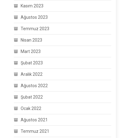
Kasım 2023
Ağustos 2023
Temmuz 2023
Nisan 2023
Mart 2023
Şubat 2023
Aralık 2022
Ağustos 2022
Şubat 2022
Ocak 2022
Ağustos 2021
Temmuz 2021