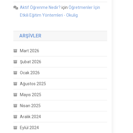
Aktif Öğrenme Nedir?
için
Öğretmenler İçin
Etkili Eğitim Yöntemleri - Okulig
ARŞIVLER
Mart 2026
Şubat 2026
Ocak 2026
Ağustos 2025
Mayıs 2025
Nisan 2025
Aralık 2024
Eylül 2024