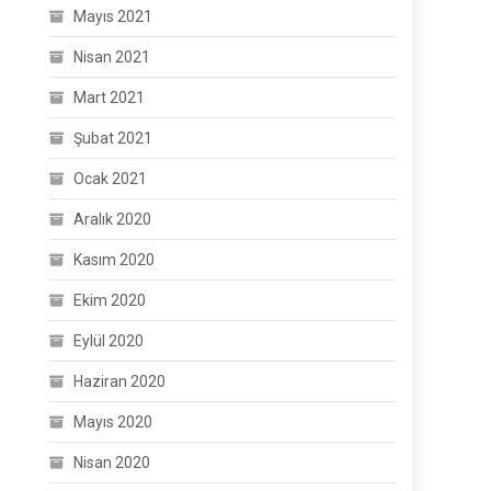
Mayıs 2021
Nisan 2021
Mart 2021
Şubat 2021
Ocak 2021
Aralık 2020
Kasım 2020
Ekim 2020
Eylül 2020
Haziran 2020
Mayıs 2020
Nisan 2020