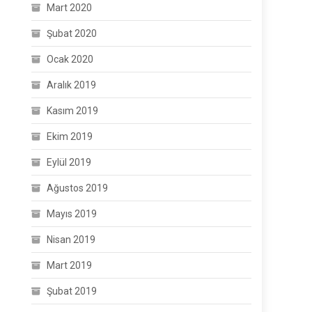
Mart 2020
Şubat 2020
Ocak 2020
Aralık 2019
Kasım 2019
Ekim 2019
Eylül 2019
Ağustos 2019
Mayıs 2019
Nisan 2019
Mart 2019
Şubat 2019