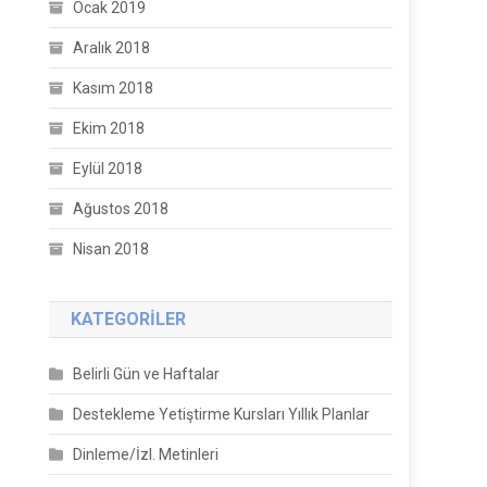
Ocak 2019
Aralık 2018
Kasım 2018
Ekim 2018
Eylül 2018
Ağustos 2018
Nisan 2018
KATEGORILER
Belirli Gün ve Haftalar
Destekleme Yetiştirme Kursları Yıllık Planlar
Dinleme/İzl. Metinleri