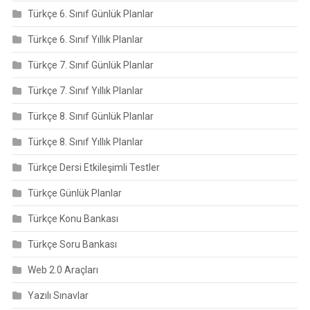
Türkçe 6. Sınıf Günlük Planlar
Türkçe 6. Sınıf Yıllık Planlar
Türkçe 7. Sınıf Günlük Planlar
Türkçe 7. Sınıf Yıllık Planlar
Türkçe 8. Sınıf Günlük Planlar
Türkçe 8. Sınıf Yıllık Planlar
Türkçe Dersi Etkileşimli Testler
Türkçe Günlük Planlar
Türkçe Konu Bankası
Türkçe Soru Bankası
Web 2.0 Araçları
Yazılı Sınavlar