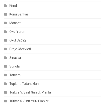
Kimdir
Konu Bankası
Manşet
Oku-Yorum
Okul Sağlığı
Proje Görevleri
Sınavlar
Sunular
Tanıtım
Toplantı Tutanakları
Türkçe 5. Sınıf Günlük Planlar
Türkçe 5. Sınıf Yıllık Planlar