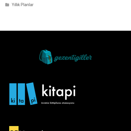
Yıllık Planlar