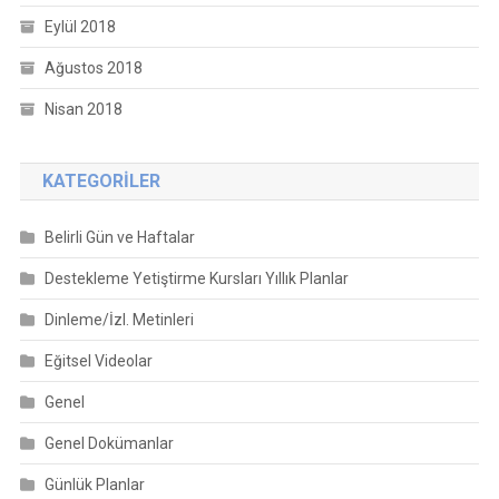
Eylül 2018
Ağustos 2018
Nisan 2018
KATEGORILER
Belirli Gün ve Haftalar
Destekleme Yetiştirme Kursları Yıllık Planlar
Dinleme/İzl. Metinleri
Eğitsel Videolar
Genel
Genel Dokümanlar
Günlük Planlar