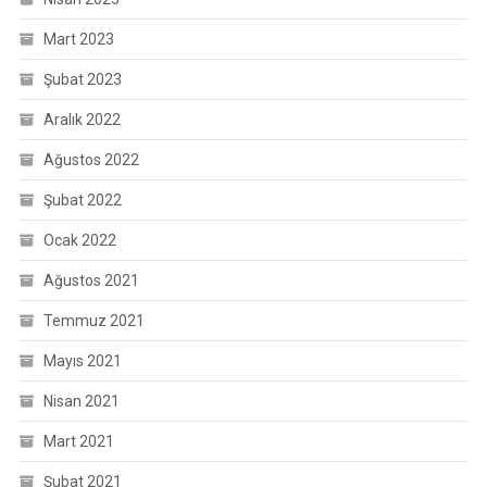
Mart 2023
Şubat 2023
Aralık 2022
Ağustos 2022
Şubat 2022
Ocak 2022
Ağustos 2021
Temmuz 2021
Mayıs 2021
Nisan 2021
Mart 2021
Şubat 2021