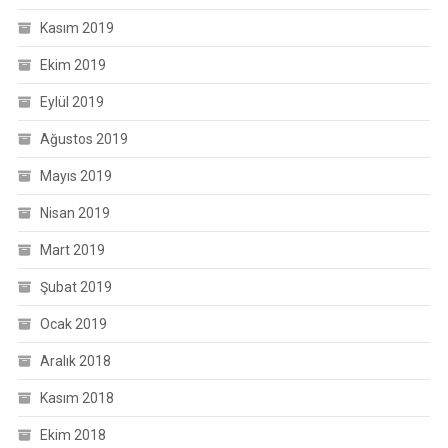
Kasım 2019
Ekim 2019
Eylül 2019
Ağustos 2019
Mayıs 2019
Nisan 2019
Mart 2019
Şubat 2019
Ocak 2019
Aralık 2018
Kasım 2018
Ekim 2018