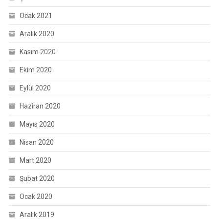
Ocak 2021
Aralık 2020
Kasım 2020
Ekim 2020
Eylül 2020
Haziran 2020
Mayıs 2020
Nisan 2020
Mart 2020
Şubat 2020
Ocak 2020
Aralık 2019