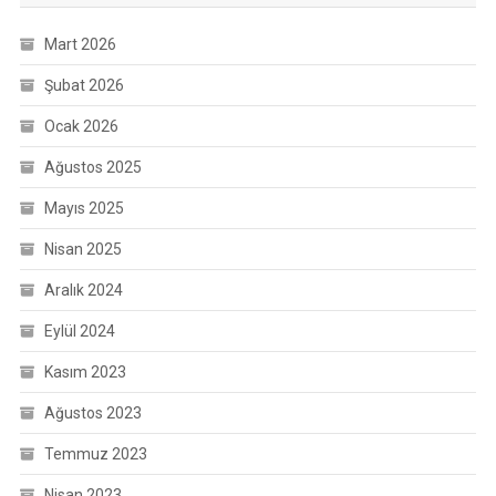
Mart 2026
Şubat 2026
Ocak 2026
Ağustos 2025
Mayıs 2025
Nisan 2025
Aralık 2024
Eylül 2024
Kasım 2023
Ağustos 2023
Temmuz 2023
Nisan 2023