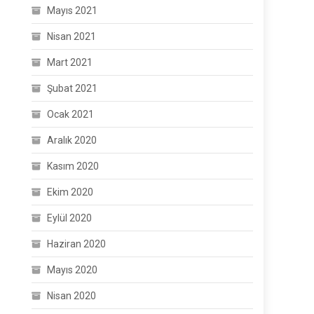
Mayıs 2021
Nisan 2021
Mart 2021
Şubat 2021
Ocak 2021
Aralık 2020
Kasım 2020
Ekim 2020
Eylül 2020
Haziran 2020
Mayıs 2020
Nisan 2020