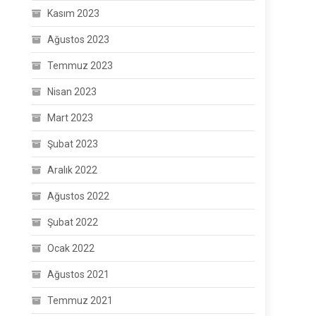
Kasım 2023
Ağustos 2023
Temmuz 2023
Nisan 2023
Mart 2023
Şubat 2023
Aralık 2022
Ağustos 2022
Şubat 2022
Ocak 2022
Ağustos 2021
Temmuz 2021