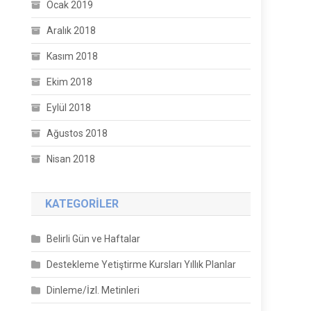
Ocak 2019
Aralık 2018
Kasım 2018
Ekim 2018
Eylül 2018
Ağustos 2018
Nisan 2018
KATEGORILER
Belirli Gün ve Haftalar
Destekleme Yetiştirme Kursları Yıllık Planlar
Dinleme/İzl. Metinleri