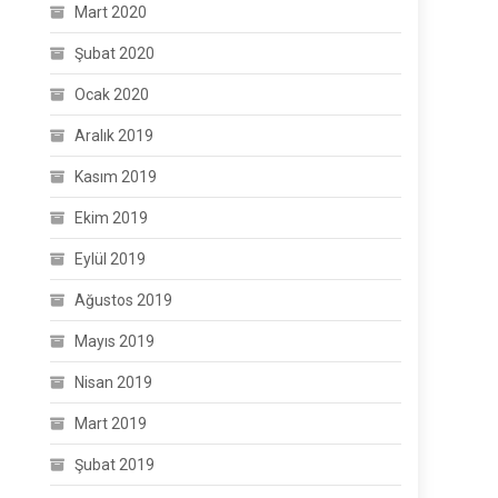
Mart 2020
Şubat 2020
Ocak 2020
Aralık 2019
Kasım 2019
Ekim 2019
Eylül 2019
Ağustos 2019
Mayıs 2019
Nisan 2019
Mart 2019
Şubat 2019