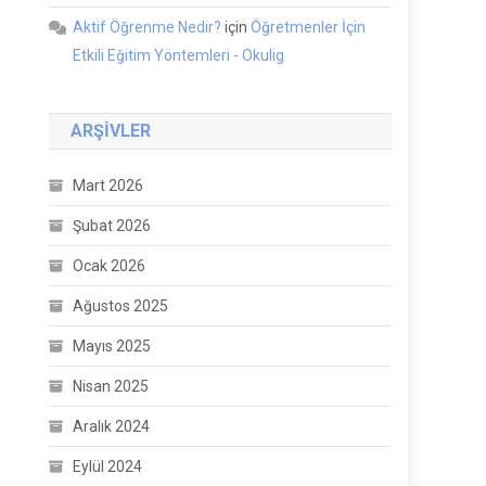
Aktif Öğrenme Nedir?
için
Öğretmenler İçin
Etkili Eğitim Yöntemleri - Okulig
ARŞIVLER
Mart 2026
Şubat 2026
Ocak 2026
Ağustos 2025
Mayıs 2025
Nisan 2025
Aralık 2024
Eylül 2024