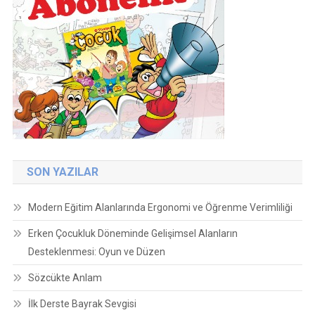
SON YAZILAR
Modern Eğitim Alanlarında Ergonomi ve Öğrenme Verimliliği
Erken Çocukluk Döneminde Gelişimsel Alanların
Desteklenmesi: Oyun ve Düzen
Sözcükte Anlam
İlk Derste Bayrak Sevgisi