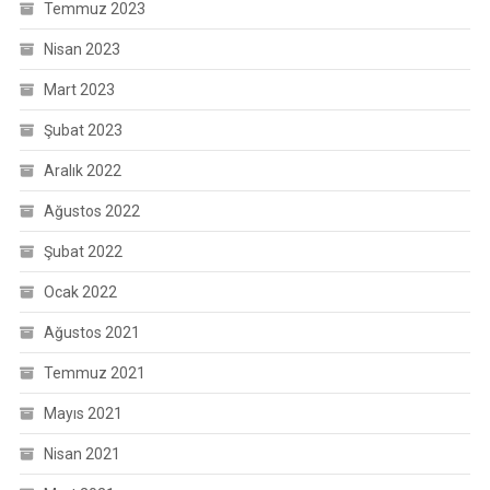
Temmuz 2023
Nisan 2023
Mart 2023
Şubat 2023
Aralık 2022
Ağustos 2022
Şubat 2022
Ocak 2022
Ağustos 2021
Temmuz 2021
Mayıs 2021
Nisan 2021