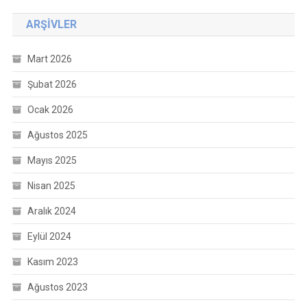
ARŞIVLER
Mart 2026
Şubat 2026
Ocak 2026
Ağustos 2025
Mayıs 2025
Nisan 2025
Aralık 2024
Eylül 2024
Kasım 2023
Ağustos 2023