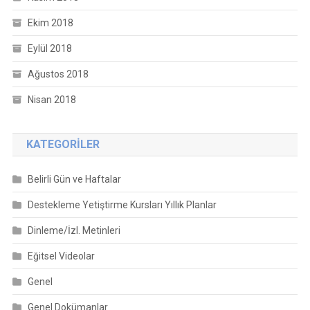
Ekim 2018
Eylül 2018
Ağustos 2018
Nisan 2018
KATEGORILER
Belirli Gün ve Haftalar
Destekleme Yetiştirme Kursları Yıllık Planlar
Dinleme/İzl. Metinleri
Eğitsel Videolar
Genel
Genel Dokümanlar