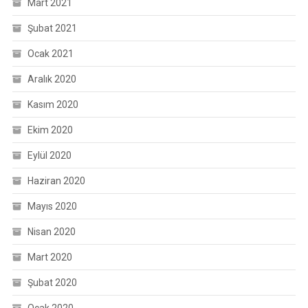
Mart 2021
Şubat 2021
Ocak 2021
Aralık 2020
Kasım 2020
Ekim 2020
Eylül 2020
Haziran 2020
Mayıs 2020
Nisan 2020
Mart 2020
Şubat 2020