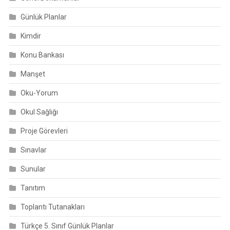
Günlük Planlar
Kimdir
Konu Bankası
Manşet
Oku-Yorum
Okul Sağlığı
Proje Görevleri
Sınavlar
Sunular
Tanıtım
Toplantı Tutanakları
Türkçe 5. Sınıf Günlük Planlar