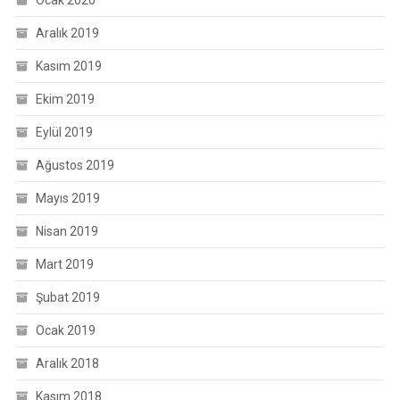
Ocak 2020
Aralık 2019
Kasım 2019
Ekim 2019
Eylül 2019
Ağustos 2019
Mayıs 2019
Nisan 2019
Mart 2019
Şubat 2019
Ocak 2019
Aralık 2018
Kasım 2018