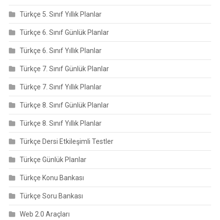
Türkçe 5. Sınıf Yıllık Planlar
Türkçe 6. Sınıf Günlük Planlar
Türkçe 6. Sınıf Yıllık Planlar
Türkçe 7. Sınıf Günlük Planlar
Türkçe 7. Sınıf Yıllık Planlar
Türkçe 8. Sınıf Günlük Planlar
Türkçe 8. Sınıf Yıllık Planlar
Türkçe Dersi Etkileşimli Testler
Türkçe Günlük Planlar
Türkçe Konu Bankası
Türkçe Soru Bankası
Web 2.0 Araçları