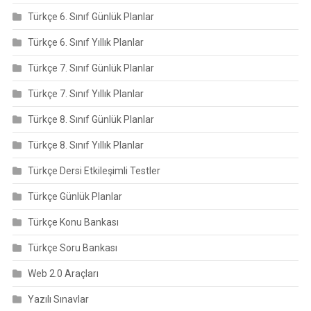
Türkçe 6. Sınıf Günlük Planlar
Türkçe 6. Sınıf Yıllık Planlar
Türkçe 7. Sınıf Günlük Planlar
Türkçe 7. Sınıf Yıllık Planlar
Türkçe 8. Sınıf Günlük Planlar
Türkçe 8. Sınıf Yıllık Planlar
Türkçe Dersi Etkileşimli Testler
Türkçe Günlük Planlar
Türkçe Konu Bankası
Türkçe Soru Bankası
Web 2.0 Araçları
Yazılı Sınavlar