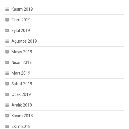
Kasım 2019
Ekim 2019
Eylül 2019
Ağustos 2019
Mayıs 2019
Nisan 2019
Mart 2019
Şubat 2019
Ocak 2019
Aralık 2018
Kasım 2018
Ekim 2018