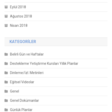
Eylül 2018
Ağustos 2018
Nisan 2018
KATEGORILER
Belirli Gün ve Haftalar
Destekleme Yetiştirme Kursları Yıllık Planlar
Dinleme/İzl. Metinleri
Eğitsel Videolar
Genel
Genel Dokümanlar
Günlük Planlar