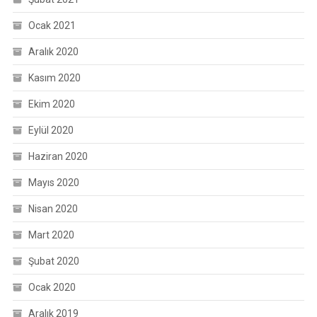
Ocak 2021
Aralık 2020
Kasım 2020
Ekim 2020
Eylül 2020
Haziran 2020
Mayıs 2020
Nisan 2020
Mart 2020
Şubat 2020
Ocak 2020
Aralık 2019