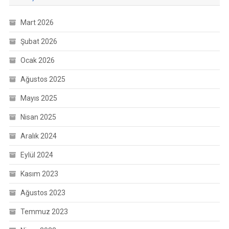
Mart 2026
Şubat 2026
Ocak 2026
Ağustos 2025
Mayıs 2025
Nisan 2025
Aralık 2024
Eylül 2024
Kasım 2023
Ağustos 2023
Temmuz 2023