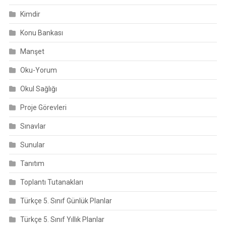
Kimdir
Konu Bankası
Manşet
Oku-Yorum
Okul Sağlığı
Proje Görevleri
Sınavlar
Sunular
Tanıtım
Toplantı Tutanakları
Türkçe 5. Sınıf Günlük Planlar
Türkçe 5. Sınıf Yıllık Planlar