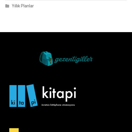
Yıllık Planlar