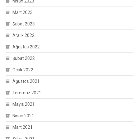
Nisan 2023
Mart 2023
Şubat 2023
Aralık 2022
Ağustos 2022
Şubat 2022
Ocak 2022
Ağustos 2021
Temmuz 2021
Mayıs 2021
Nisan 2021
Mart 2021
Şubat 2021