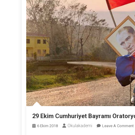
29 Ekim Cumhuriyet Bayramı Oratory
Okulakademi
6 Ekim 2018
Leave A Comment