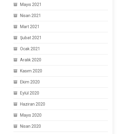
Mayıs 2021
Nisan 2021
Mart 2021
Şubat 2021
Ocak 2021
Aralık 2020
Kasım 2020
Ekim 2020
Eylül 2020
Haziran 2020
Mayıs 2020
Nisan 2020