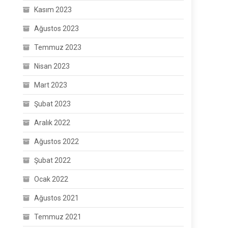
Kasım 2023
Ağustos 2023
Temmuz 2023
Nisan 2023
Mart 2023
Şubat 2023
Aralık 2022
Ağustos 2022
Şubat 2022
Ocak 2022
Ağustos 2021
Temmuz 2021