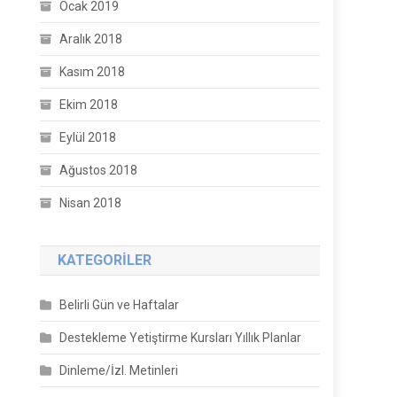
Ocak 2019
Aralık 2018
Kasım 2018
Ekim 2018
Eylül 2018
Ağustos 2018
Nisan 2018
KATEGORILER
Belirli Gün ve Haftalar
Destekleme Yetiştirme Kursları Yıllık Planlar
Dinleme/İzl. Metinleri