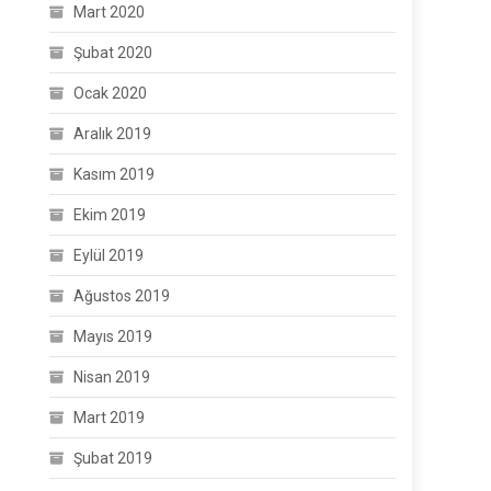
Mart 2020
Şubat 2020
Ocak 2020
Aralık 2019
Kasım 2019
Ekim 2019
Eylül 2019
Ağustos 2019
Mayıs 2019
Nisan 2019
Mart 2019
Şubat 2019