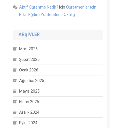
Aktif Öğrenme Nedir?
için
Öğretmenler İçin
Etkili Eğitim Yöntemleri - Okulig
ARŞIVLER
Mart 2026
Şubat 2026
Ocak 2026
Ağustos 2025
Mayıs 2025
Nisan 2025
Aralık 2024
Eylül 2024