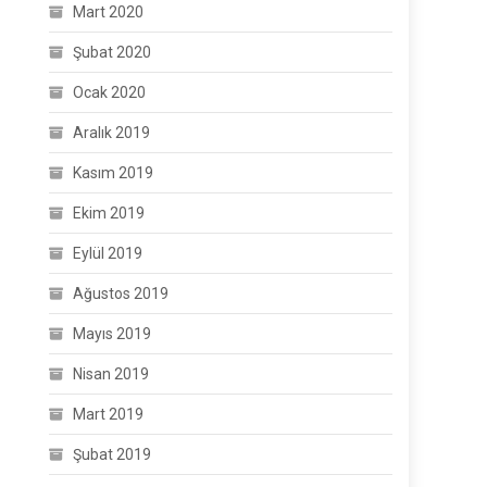
Mart 2020
Şubat 2020
Ocak 2020
Aralık 2019
Kasım 2019
Ekim 2019
Eylül 2019
Ağustos 2019
Mayıs 2019
Nisan 2019
Mart 2019
Şubat 2019