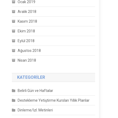
Ocak 2019
Aralık 2018
Kasım 2018
Ekim 2018
Eylül 2018
Ağustos 2018
Nisan 2018
KATEGORILER
Belirli Gün ve Haftalar
Destekleme Yetiştirme Kursları Yıllık Planlar
Dinleme/İzl. Metinleri