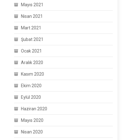
Mayıs 2021
Nisan 2021
Mart 2021
Şubat 2021
Ocak 2021
Aralık 2020
Kasım 2020
Ekim 2020
Eylül 2020
Haziran 2020
Mayıs 2020
Nisan 2020