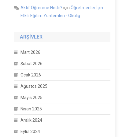
Aktif Öğrenme Nedir?
için
Öğretmenler İçin
Etkili Eğitim Yöntemleri - Okulig
ARŞIVLER
Mart 2026
Şubat 2026
Ocak 2026
Ağustos 2025
Mayıs 2025
Nisan 2025
Aralık 2024
Eylül 2024