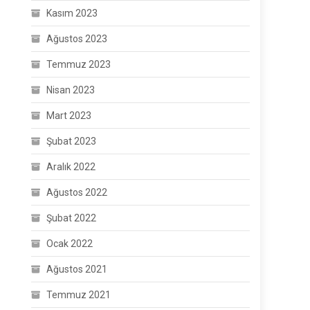
Kasım 2023
Ağustos 2023
Temmuz 2023
Nisan 2023
Mart 2023
Şubat 2023
Aralık 2022
Ağustos 2022
Şubat 2022
Ocak 2022
Ağustos 2021
Temmuz 2021