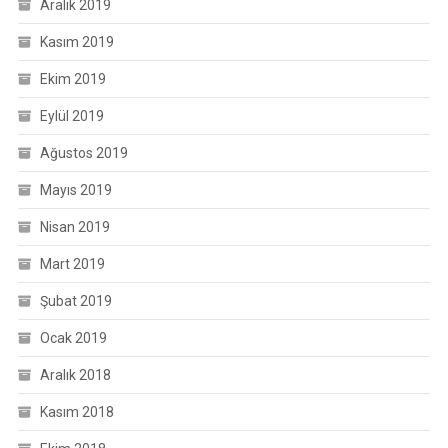
Aralık 2019
Kasım 2019
Ekim 2019
Eylül 2019
Ağustos 2019
Mayıs 2019
Nisan 2019
Mart 2019
Şubat 2019
Ocak 2019
Aralık 2018
Kasım 2018