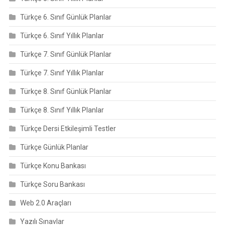
Türkçe 6. Sınıf Günlük Planlar
Türkçe 6. Sınıf Yıllık Planlar
Türkçe 7. Sınıf Günlük Planlar
Türkçe 7. Sınıf Yıllık Planlar
Türkçe 8. Sınıf Günlük Planlar
Türkçe 8. Sınıf Yıllık Planlar
Türkçe Dersi Etkileşimli Testler
Türkçe Günlük Planlar
Türkçe Konu Bankası
Türkçe Soru Bankası
Web 2.0 Araçları
Yazılı Sınavlar