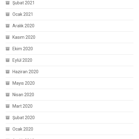
Şubat 2021
Ocak 2021
Aralık 2020
Kasım 2020
Ekim 2020
Eylül 2020
Haziran 2020
Mayıs 2020
Nisan 2020
Mart 2020
Şubat 2020
Ocak 2020