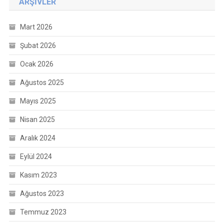
ARŞIVLER
Mart 2026
Şubat 2026
Ocak 2026
Ağustos 2025
Mayıs 2025
Nisan 2025
Aralık 2024
Eylül 2024
Kasım 2023
Ağustos 2023
Temmuz 2023