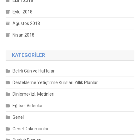
Ekim 2018
Eylül 2018
Ağustos 2018
Nisan 2018
KATEGORILER
Belirli Gün ve Haftalar
Destekleme Yetiştirme Kursları Yıllık Planlar
Dinleme/İzl. Metinleri
Eğitsel Videolar
Genel
Genel Dokümanlar