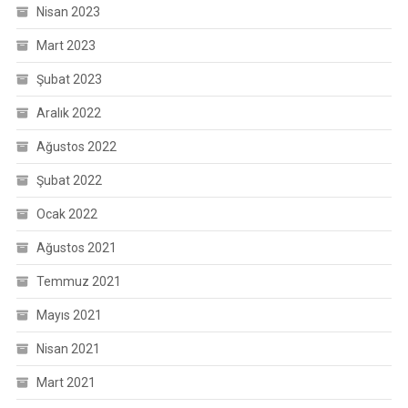
Nisan 2023
Mart 2023
Şubat 2023
Aralık 2022
Ağustos 2022
Şubat 2022
Ocak 2022
Ağustos 2021
Temmuz 2021
Mayıs 2021
Nisan 2021
Mart 2021