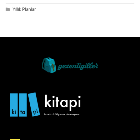
Yıllık Planlar