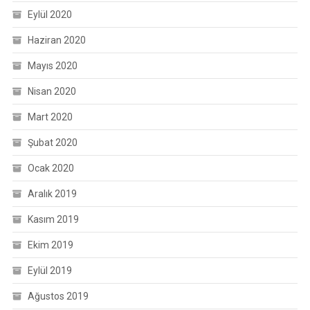
Eylül 2020
Haziran 2020
Mayıs 2020
Nisan 2020
Mart 2020
Şubat 2020
Ocak 2020
Aralık 2019
Kasım 2019
Ekim 2019
Eylül 2019
Ağustos 2019