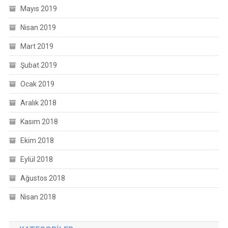
Mayıs 2019
Nisan 2019
Mart 2019
Şubat 2019
Ocak 2019
Aralık 2018
Kasım 2018
Ekim 2018
Eylül 2018
Ağustos 2018
Nisan 2018