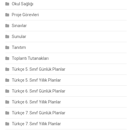
Okul Sağlığı
Proje Görevleri
Sınavlar
Sunular
Tanıtım
Toplantı Tutanakları
Türkçe 5. Sınıf Günlük Planlar
Türkçe 5. Sınıf Yıllık Planlar
Türkçe 6. Sınıf Günlük Planlar
Türkçe 6. Sınıf Yıllık Planlar
Türkçe 7. Sınıf Günlük Planlar
Türkçe 7. Sınıf Yıllık Planlar