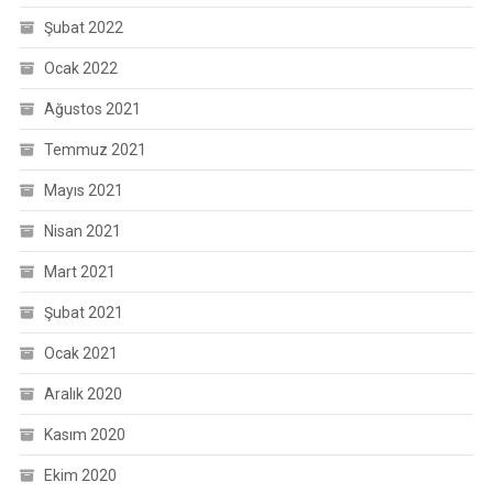
Şubat 2022
Ocak 2022
Ağustos 2021
Temmuz 2021
Mayıs 2021
Nisan 2021
Mart 2021
Şubat 2021
Ocak 2021
Aralık 2020
Kasım 2020
Ekim 2020