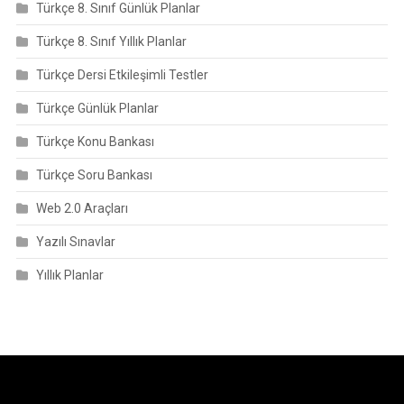
Türkçe 8. Sınıf Günlük Planlar
Türkçe 8. Sınıf Yıllık Planlar
Türkçe Dersi Etkileşimli Testler
Türkçe Günlük Planlar
Türkçe Konu Bankası
Türkçe Soru Bankası
Web 2.0 Araçları
Yazılı Sınavlar
Yıllık Planlar