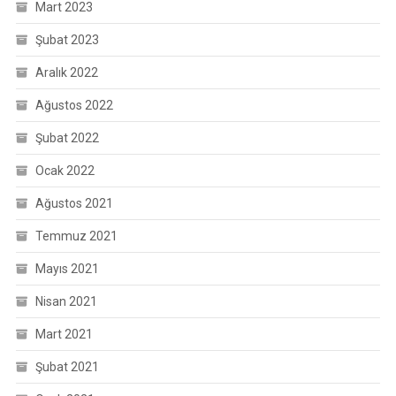
Mart 2023
Şubat 2023
Aralık 2022
Ağustos 2022
Şubat 2022
Ocak 2022
Ağustos 2021
Temmuz 2021
Mayıs 2021
Nisan 2021
Mart 2021
Şubat 2021