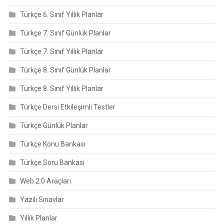
Türkçe 6. Sınıf Yıllık Planlar
Türkçe 7. Sınıf Günlük Planlar
Türkçe 7. Sınıf Yıllık Planlar
Türkçe 8. Sınıf Günlük Planlar
Türkçe 8. Sınıf Yıllık Planlar
Türkçe Dersi Etkileşimli Testler
Türkçe Günlük Planlar
Türkçe Konu Bankası
Türkçe Soru Bankası
Web 2.0 Araçları
Yazılı Sınavlar
Yıllık Planlar