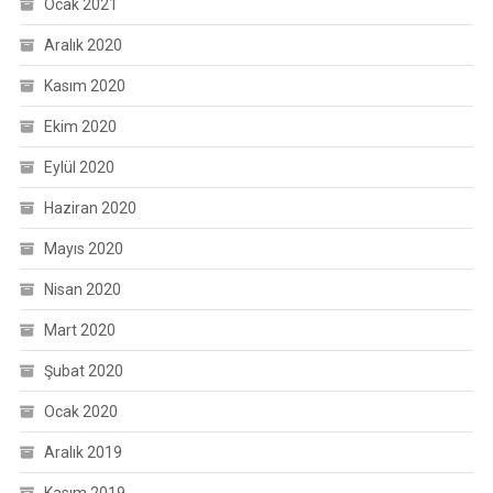
Ocak 2021
Aralık 2020
Kasım 2020
Ekim 2020
Eylül 2020
Haziran 2020
Mayıs 2020
Nisan 2020
Mart 2020
Şubat 2020
Ocak 2020
Aralık 2019
Kasım 2019