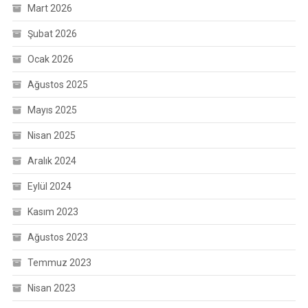
Mart 2026
Şubat 2026
Ocak 2026
Ağustos 2025
Mayıs 2025
Nisan 2025
Aralık 2024
Eylül 2024
Kasım 2023
Ağustos 2023
Temmuz 2023
Nisan 2023