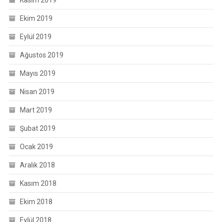
Ekim 2019
Eylül 2019
Ağustos 2019
Mayıs 2019
Nisan 2019
Mart 2019
Şubat 2019
Ocak 2019
Aralık 2018
Kasım 2018
Ekim 2018
Eylül 2018