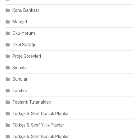
Konu Bankası
Manşet
Oku-Yorum
Okul Sağlığı
Proje Görevleri
Sınavlar
Sunular
Tanıtım
Toplantı Tutanakları
Türkçe 5. Sınıf Günlük Planlar
Türkçe 5. Sınıf Yıllık Planlar
Türkçe 6. Sınıf Günlük Planlar