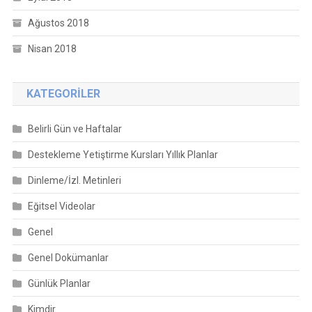
Ağustos 2018
Nisan 2018
KATEGORILER
Belirli Gün ve Haftalar
Destekleme Yetiştirme Kursları Yıllık Planlar
Dinleme/İzl. Metinleri
Eğitsel Videolar
Genel
Genel Dokümanlar
Günlük Planlar
Kimdir