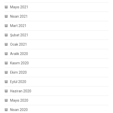
Mayıs 2021
Nisan 2021
Mart 2021
Şubat 2021
Ocak 2021
Aralık 2020
Kasım 2020
Ekim 2020
Eylül 2020
Haziran 2020
Mayıs 2020
Nisan 2020