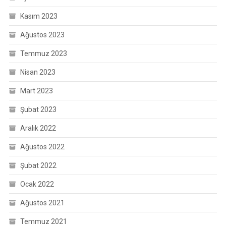
Kasım 2023
Ağustos 2023
Temmuz 2023
Nisan 2023
Mart 2023
Şubat 2023
Aralık 2022
Ağustos 2022
Şubat 2022
Ocak 2022
Ağustos 2021
Temmuz 2021