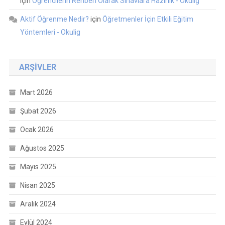
için
Öğrencilerin Rehberi Olarak Sınavlara Hazırlık - Okulig
Aktif Öğrenme Nedir?
için
Öğretmenler İçin Etkili Eğitim
Yöntemleri - Okulig
ARŞIVLER
Mart 2026
Şubat 2026
Ocak 2026
Ağustos 2025
Mayıs 2025
Nisan 2025
Aralık 2024
Eylül 2024