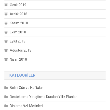
Ocak 2019
Aralık 2018
Kasım 2018
Ekim 2018
Eylül 2018
Ağustos 2018
Nisan 2018
KATEGORILER
Belirli Gün ve Haftalar
Destekleme Yetiştirme Kursları Yıllık Planlar
Dinleme/İzl. Metinleri