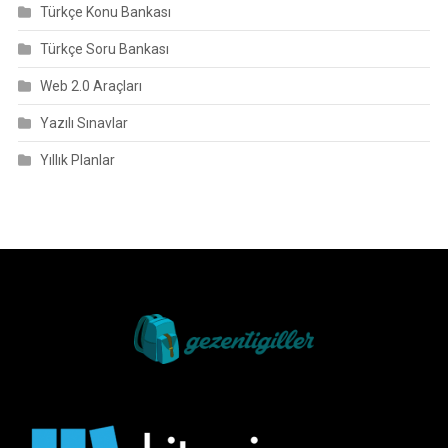
Türkçe Konu Bankası
Türkçe Soru Bankası
Web 2.0 Araçları
Yazılı Sınavlar
Yıllık Planlar