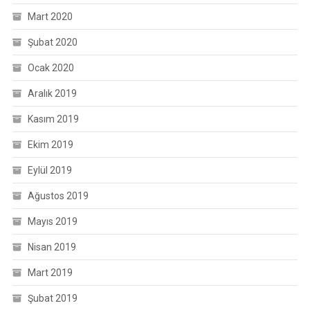
Mart 2020
Şubat 2020
Ocak 2020
Aralık 2019
Kasım 2019
Ekim 2019
Eylül 2019
Ağustos 2019
Mayıs 2019
Nisan 2019
Mart 2019
Şubat 2019