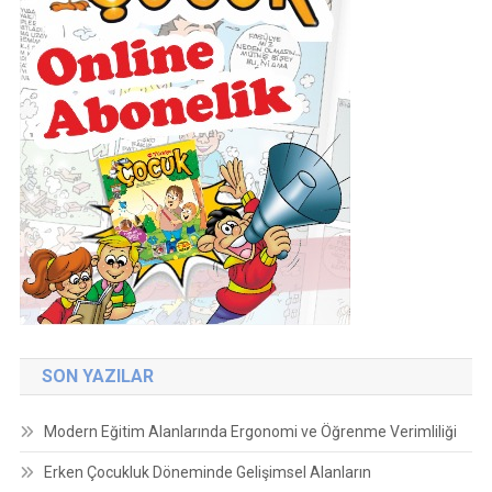
SON YAZILAR
Modern Eğitim Alanlarında Ergonomi ve Öğrenme Verimliliği
Erken Çocukluk Döneminde Gelişimsel Alanların