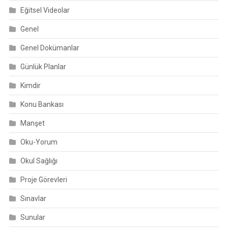
Eğitsel Videolar
Genel
Genel Dokümanlar
Günlük Planlar
Kimdir
Konu Bankası
Manşet
Oku-Yorum
Okul Sağlığı
Proje Görevleri
Sınavlar
Sunular