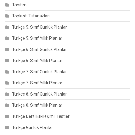
Tanıtım
Toplantı Tutanakları
Türkçe 5. Sınıf Günlük Planlar
Türkçe 5. Sınıf Yıllık Planlar
Türkçe 6. Sınıf Günlük Planlar
Türkçe 6. Sınıf Yıllık Planlar
Türkçe 7. Sınıf Günlük Planlar
Türkçe 7. Sınıf Yıllık Planlar
Türkçe 8. Sınıf Günlük Planlar
Türkçe 8. Sınıf Yıllık Planlar
Türkçe Dersi Etkileşimli Testler
Türkçe Günlük Planlar