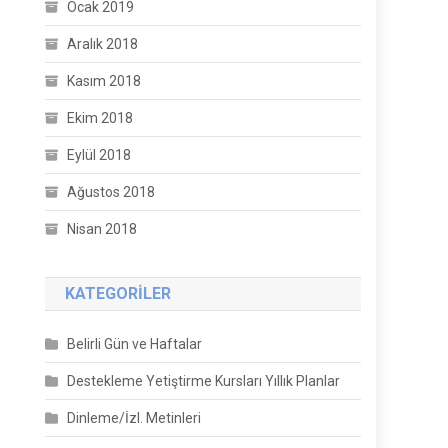
Ocak 2019
Aralık 2018
Kasım 2018
Ekim 2018
Eylül 2018
Ağustos 2018
Nisan 2018
KATEGORILER
Belirli Gün ve Haftalar
Destekleme Yetiştirme Kursları Yıllık Planlar
Dinleme/İzl. Metinleri