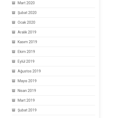
Mart 2020
Şubat 2020
Ocak 2020
Aralık 2019
Kasım 2019
Ekim 2019
Eylül 2019
Ağustos 2019
Mayıs 2019
Nisan 2019
Mart 2019
Şubat 2019