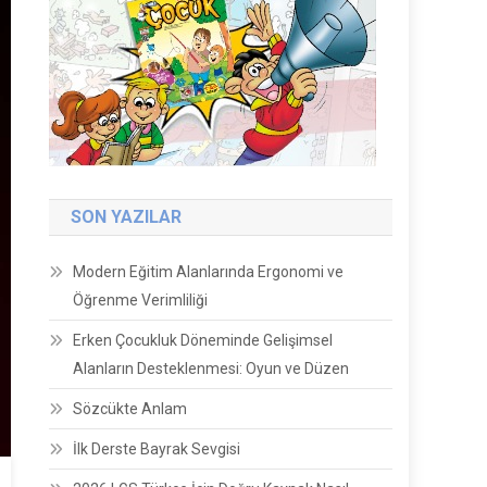
SON YAZILAR
Modern Eğitim Alanlarında Ergonomi ve
Öğrenme Verimliliği
Erken Çocukluk Döneminde Gelişimsel
Alanların Desteklenmesi: Oyun ve Düzen
Sözcükte Anlam
İlk Derste Bayrak Sevgisi