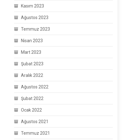
Kasım 2023
Ağustos 2023
Temmuz 2023
Nisan 2023
Mart 2023
Şubat 2023
Aralık 2022
Ağustos 2022
Şubat 2022
Ocak 2022
Ağustos 2021
Temmuz 2021