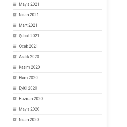
Mayıs 2021
Nisan 2021
Mart 2021
Şubat 2021
Ocak 2021
Aralık 2020
Kasım 2020
Ekim 2020
Eylül 2020
Haziran 2020
Mayıs 2020
Nisan 2020