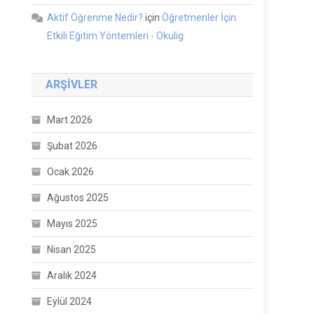
Aktif Öğrenme Nedir?
için
Öğretmenler İçin
Etkili Eğitim Yöntemleri - Okulig
ARŞIVLER
Mart 2026
Şubat 2026
Ocak 2026
Ağustos 2025
Mayıs 2025
Nisan 2025
Aralık 2024
Eylül 2024