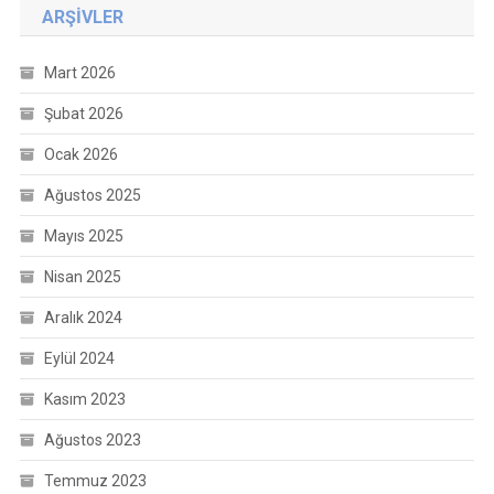
ARŞIVLER
Mart 2026
Şubat 2026
Ocak 2026
Ağustos 2025
Mayıs 2025
Nisan 2025
Aralık 2024
Eylül 2024
Kasım 2023
Ağustos 2023
Temmuz 2023