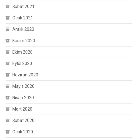
Şubat 2021
Ocak 2021
Aralık 2020
Kasım 2020
Ekim 2020
Eylül 2020
Haziran 2020
Mayıs 2020
Nisan 2020
Mart 2020
Şubat 2020
Ocak 2020