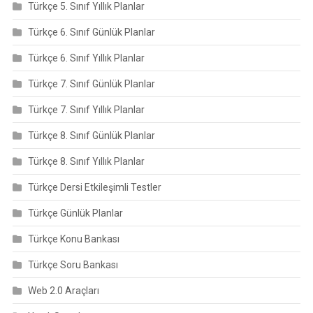
Türkçe 5. Sınıf Yıllık Planlar
Türkçe 6. Sınıf Günlük Planlar
Türkçe 6. Sınıf Yıllık Planlar
Türkçe 7. Sınıf Günlük Planlar
Türkçe 7. Sınıf Yıllık Planlar
Türkçe 8. Sınıf Günlük Planlar
Türkçe 8. Sınıf Yıllık Planlar
Türkçe Dersi Etkileşimli Testler
Türkçe Günlük Planlar
Türkçe Konu Bankası
Türkçe Soru Bankası
Web 2.0 Araçları