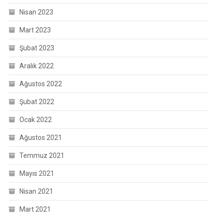
Nisan 2023
Mart 2023
Şubat 2023
Aralık 2022
Ağustos 2022
Şubat 2022
Ocak 2022
Ağustos 2021
Temmuz 2021
Mayıs 2021
Nisan 2021
Mart 2021