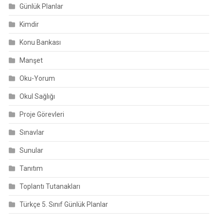
Günlük Planlar
Kimdir
Konu Bankası
Manşet
Oku-Yorum
Okul Sağlığı
Proje Görevleri
Sınavlar
Sunular
Tanıtım
Toplantı Tutanakları
Türkçe 5. Sınıf Günlük Planlar