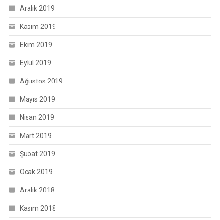
Aralık 2019
Kasım 2019
Ekim 2019
Eylül 2019
Ağustos 2019
Mayıs 2019
Nisan 2019
Mart 2019
Şubat 2019
Ocak 2019
Aralık 2018
Kasım 2018