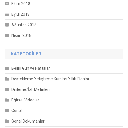
Ekim 2018
Eylül 2018
Ağustos 2018
Nisan 2018
KATEGORILER
Belirli Gün ve Haftalar
Destekleme Yetiştirme Kursları Yıllık Planlar
Dinleme/İzl. Metinleri
Eğitsel Videolar
Genel
Genel Dokümanlar