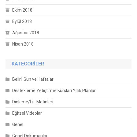
Ekim 2018
Eylül 2018
Ağustos 2018
Nisan 2018
KATEGORILER
Belirli Gün ve Haftalar
Destekleme Yetiştirme Kursları Yıllık Planlar
Dinleme/İzl. Metinleri
Eğitsel Videolar
Genel
Genel Dokümanlar