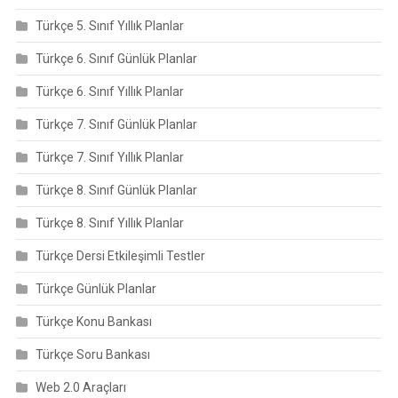
Türkçe 5. Sınıf Yıllık Planlar
Türkçe 6. Sınıf Günlük Planlar
Türkçe 6. Sınıf Yıllık Planlar
Türkçe 7. Sınıf Günlük Planlar
Türkçe 7. Sınıf Yıllık Planlar
Türkçe 8. Sınıf Günlük Planlar
Türkçe 8. Sınıf Yıllık Planlar
Türkçe Dersi Etkileşimli Testler
Türkçe Günlük Planlar
Türkçe Konu Bankası
Türkçe Soru Bankası
Web 2.0 Araçları