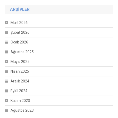
ARŞIVLER
Mart 2026
Şubat 2026
Ocak 2026
Ağustos 2025
Mayıs 2025
Nisan 2025
Aralık 2024
Eylül 2024
Kasım 2023
Ağustos 2023