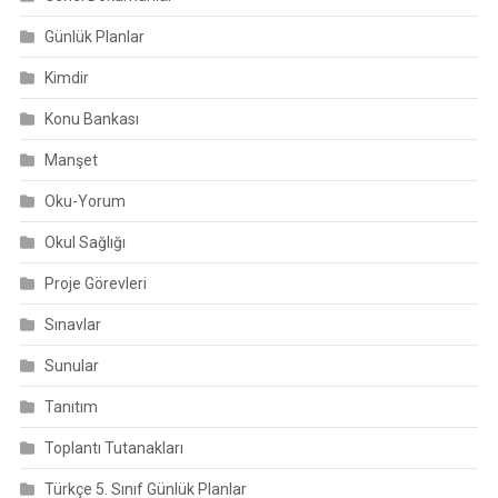
Günlük Planlar
Kimdir
Konu Bankası
Manşet
Oku-Yorum
Okul Sağlığı
Proje Görevleri
Sınavlar
Sunular
Tanıtım
Toplantı Tutanakları
Türkçe 5. Sınıf Günlük Planlar