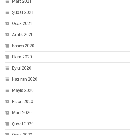
Mart 2021
Şubat 2021
Ocak 2021
Aralık 2020
Kasım 2020
Ekim 2020
Eylül 2020
Haziran 2020
Mayıs 2020
Nisan 2020
Mart 2020
Şubat 2020