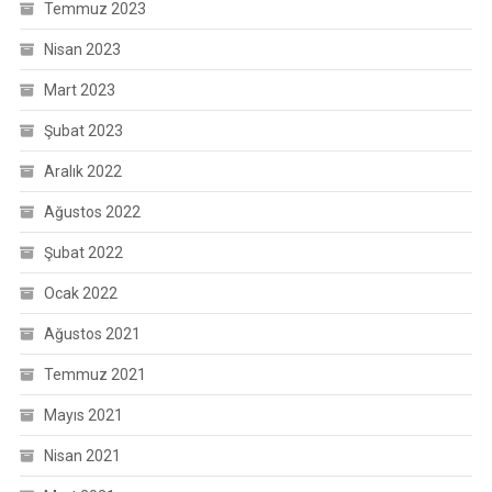
Temmuz 2023
Nisan 2023
Mart 2023
Şubat 2023
Aralık 2022
Ağustos 2022
Şubat 2022
Ocak 2022
Ağustos 2021
Temmuz 2021
Mayıs 2021
Nisan 2021