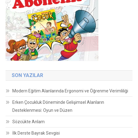
SON YAZILAR
Modern Eğitim Alanlarında Ergonomi ve Öğrenme Verimliliği
Erken Çocukluk Döneminde Gelişimsel Alanların
Desteklenmesi: Oyun ve Düzen
Sözcükte Anlam
İlk Derste Bayrak Sevgisi