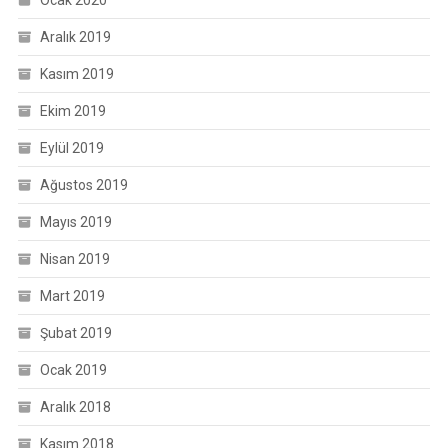
Ocak 2020
Aralık 2019
Kasım 2019
Ekim 2019
Eylül 2019
Ağustos 2019
Mayıs 2019
Nisan 2019
Mart 2019
Şubat 2019
Ocak 2019
Aralık 2018
Kasım 2018