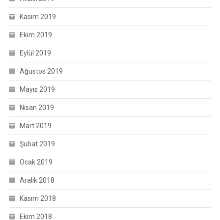
Kasım 2019
Ekim 2019
Eylül 2019
Ağustos 2019
Mayıs 2019
Nisan 2019
Mart 2019
Şubat 2019
Ocak 2019
Aralık 2018
Kasım 2018
Ekim 2018