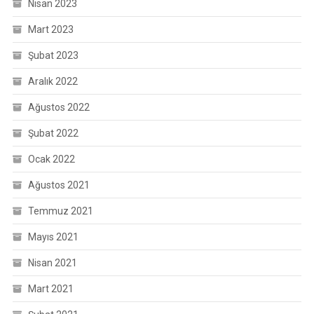
Nisan 2023
Mart 2023
Şubat 2023
Aralık 2022
Ağustos 2022
Şubat 2022
Ocak 2022
Ağustos 2021
Temmuz 2021
Mayıs 2021
Nisan 2021
Mart 2021