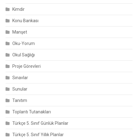
Kimdir
Konu Bankası
Manşet
Oku-Yorum
Okul Sağlığı
Proje Görevleri
Sınavlar
Sunular
Tanıtım
Toplantı Tutanakları
Türkçe 5. Sınıf Günlük Planlar
Türkçe 5. Sınıf Yıllık Planlar