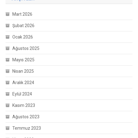
Mart 2026
Şubat 2026
Ocak 2026
Ağustos 2025
Mayıs 2025
Nisan 2025
Aralık 2024
Eylül 2024
Kasım 2023
Ağustos 2023
Temmuz 2023