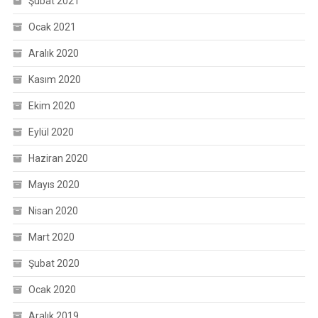
Şubat 2021
Ocak 2021
Aralık 2020
Kasım 2020
Ekim 2020
Eylül 2020
Haziran 2020
Mayıs 2020
Nisan 2020
Mart 2020
Şubat 2020
Ocak 2020
Aralık 2019