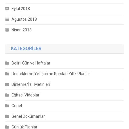
Eylül 2018
Ağustos 2018
Nisan 2018
KATEGORILER
Belirli Gün ve Haftalar
Destekleme Yetiştirme Kursları Yıllık Planlar
Dinleme/İzl. Metinleri
Eğitsel Videolar
Genel
Genel Dokümanlar
Günlük Planlar