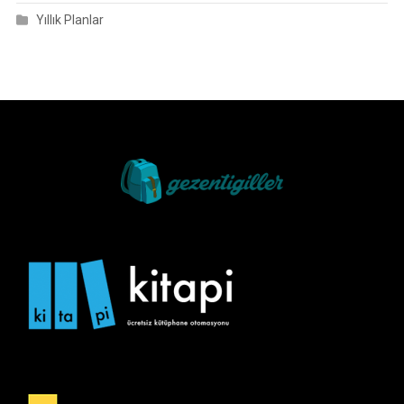
Yıllık Planlar