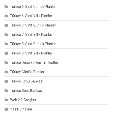
Türkçe 6. Sınıf Günlük Planlar
Türkçe 6. Sınıf Yıllık Planlar
Türkçe 7. Sınıf Günlük Planlar
Türkçe 7. Sınıf Yıllık Planlar
Türkçe 8. Sınıf Günlük Planlar
Türkçe 8. Sınıf Yıllık Planlar
Türkçe Dersi Etkileşimli Testler
Türkçe Günlük Planlar
Türkçe Konu Bankası
Türkçe Soru Bankası
Web 2.0 Araçları
Yazılı Sınavlar