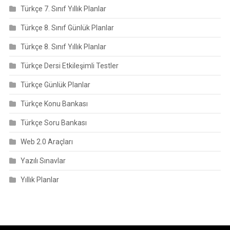
Türkçe 7. Sınıf Yıllık Planlar
Türkçe 8. Sınıf Günlük Planlar
Türkçe 8. Sınıf Yıllık Planlar
Türkçe Dersi Etkileşimli Testler
Türkçe Günlük Planlar
Türkçe Konu Bankası
Türkçe Soru Bankası
Web 2.0 Araçları
Yazılı Sınavlar
Yıllık Planlar