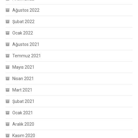
Ağustos 2022
Şubat 2022
Ocak 2022
Ağustos 2021
Temmuz 2021
Mayıs 2021
Nisan 2021
Mart 2021
Şubat 2021
Ocak 2021
Aralık 2020
Kasım 2020