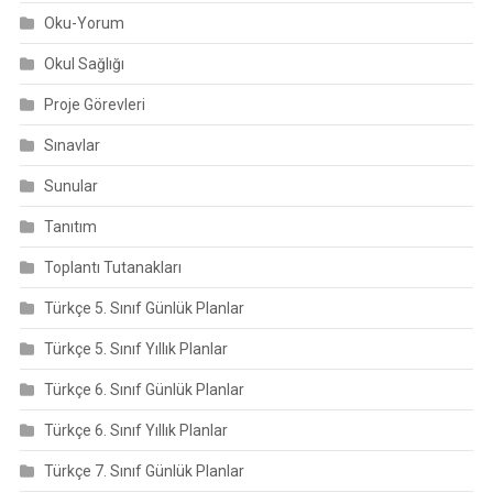
Oku-Yorum
Okul Sağlığı
Proje Görevleri
Sınavlar
Sunular
Tanıtım
Toplantı Tutanakları
Türkçe 5. Sınıf Günlük Planlar
Türkçe 5. Sınıf Yıllık Planlar
Türkçe 6. Sınıf Günlük Planlar
Türkçe 6. Sınıf Yıllık Planlar
Türkçe 7. Sınıf Günlük Planlar