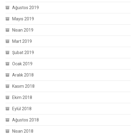
Ağustos 2019
Mayıs 2019
Nisan 2019
Mart 2019
Şubat 2019
Ocak 2019
Aralık 2018
Kasım 2018
Ekim 2018
Eylül 2018
Ağustos 2018
Nisan 2018