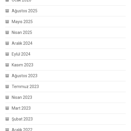
Ocak 2026
Ağustos 2025
Mayıs 2025
Nisan 2025
Aralık 2024
Eylül 2024
Kasım 2023
Ağustos 2023
Temmuz 2023
Nisan 2023
Mart 2023
Şubat 2023
Aralık 2022