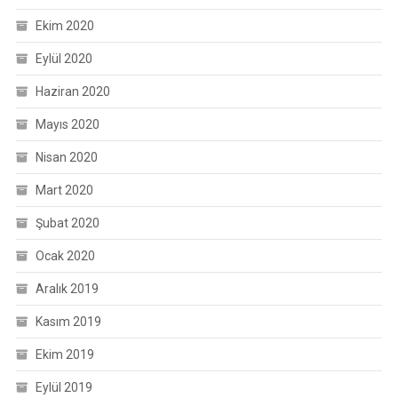
Ekim 2020
Eylül 2020
Haziran 2020
Mayıs 2020
Nisan 2020
Mart 2020
Şubat 2020
Ocak 2020
Aralık 2019
Kasım 2019
Ekim 2019
Eylül 2019