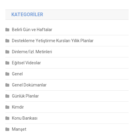
KATEGORILER
Belirli Gün ve Haftalar
Destekleme Yetiştirme Kursları Yıllık Planlar
Dinleme/İzl. Metinleri
Eğitsel Videolar
Genel
Genel Dokümanlar
Günlük Planlar
Kimdir
Konu Bankası
Manşet