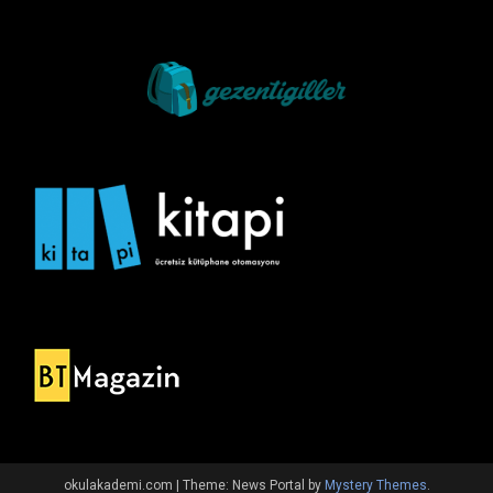
okulakademi.com
|
Theme: News Portal by
Mystery Themes
.