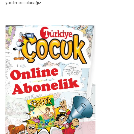
yardımcısı olacağız.